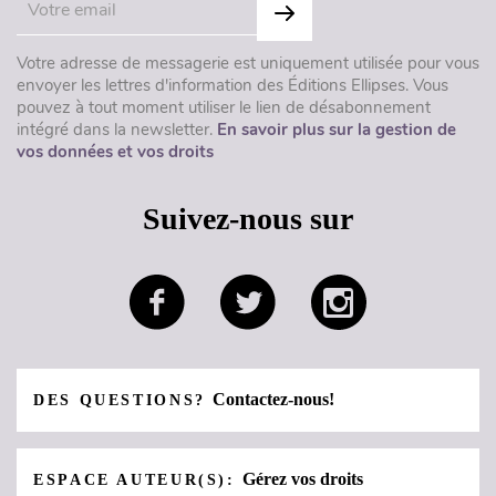
Votre adresse de messagerie est uniquement utilisée pour vous
envoyer les lettres d'information des Éditions Ellipses. Vous
pouvez à tout moment utiliser le lien de désabonnement
intégré dans la newsletter.
En savoir plus sur la gestion de
vos données et vos droits
Suivez-nous sur
Contactez-nous!
DES QUESTIONS?
Gérez vos droits
ESPACE AUTEUR(S):