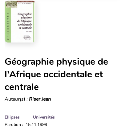
Géographie physique de
l'Afrique occidentale et
centrale
Auteur(s) :
Riser Jean
Ellipses
Universités
Parution : 15.11.1999