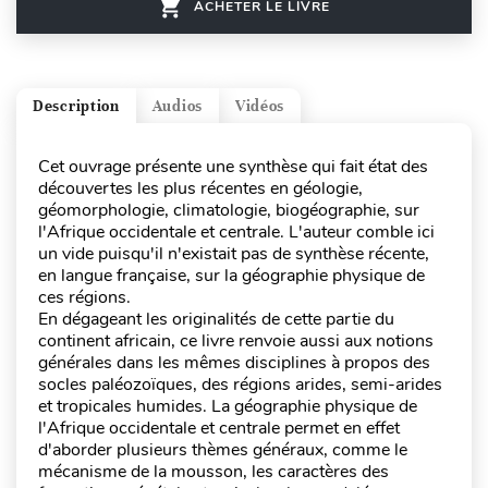
ACHETER LE LIVRE
Description
Audios
Vidéos
Cet ouvrage présente une synthèse qui fait état des
découvertes les plus récentes en géologie,
géomorphologie, climatologie, biogéographie, sur
l'Afrique occidentale et centrale. L'auteur comble ici
un vide puisqu'il n'existait pas de synthèse récente,
en langue française, sur la géographie physique de
ces régions.
En dégageant les originalités de cette partie du
continent africain, ce livre renvoie aussi aux notions
générales dans les mêmes disciplines à propos des
socles paléozoïques, des régions arides, semi-arides
et tropicales humides. La géographie physique de
l'Afrique occidentale et centrale permet en effet
d'aborder plusieurs thèmes généraux, comme le
mécanisme de la mousson, les caractères des