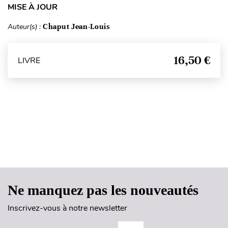
MISE À JOUR
Auteur(s) :
Chaput Jean-Louis
16,50 €
LIVRE
Haut de page
Ne manquez pas les nouveautés
Inscrivez-vous à notre newsletter