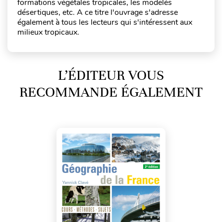
formations végétales tropicales, les modelés
désertiques, etc. A ce titre l'ouvrage s'adresse
également à tous les lecteurs qui s'intéressent aux
milieux tropicaux.
L’ÉDITEUR VOUS
RECOMMANDE ÉGALEMENT