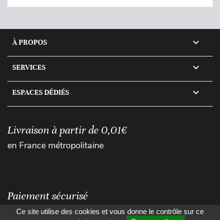

À PROPOS

SERVICES

ESPACES DÉDIÉS
Livraison à partir de 0,01€
en France métropolitaine
Paiement sécurisé
Ce site utilise des cookies et vous donne le contrôle sur ce