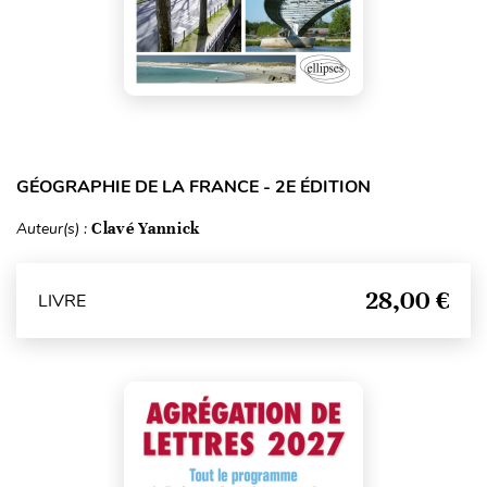
GÉOGRAPHIE DE LA FRANCE - 2E ÉDITION
Auteur(s) :
Clavé Yannick
28,00 €
LIVRE