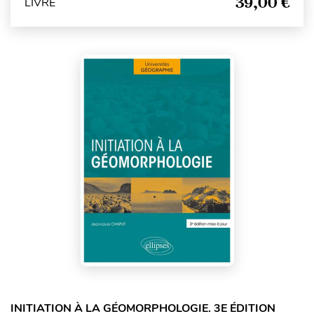
39,00 €
LIVRE
INITIATION À LA GÉOMORPHOLOGIE. 3E ÉDITION