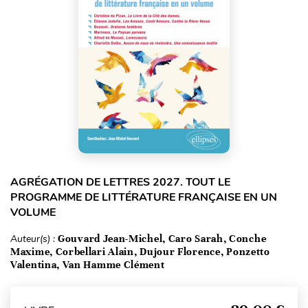
AGRÉGATION DE LETTRES 2027. TOUT LE
PROGRAMME DE LITTÉRATURE FRANÇAISE EN UN
VOLUME
Auteur(s) :
Gouvard Jean-Michel, Caro Sarah, Conche
Maxime, Corbellari Alain, Dujour Florence, Ponzetto
Valentina, Van Hamme Clément