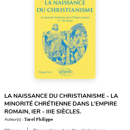
LA NAISSANCE DU CHRISTIANISME - LA
MINORITÉ CHRÉTIENNE DANS L'EMPIRE
ROMAIN, IER - IIIE SIÈCLES.
Auteur(s) :
Tarel Philippe