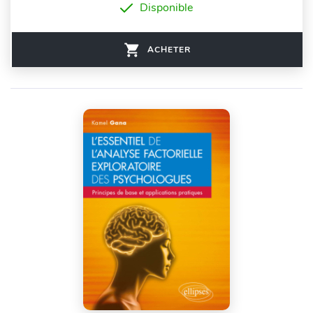
Disponible
ACHETER