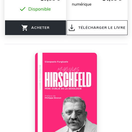
numérique
Disponible
ACHETER
TÉLÉCHARGER LE LIVRE