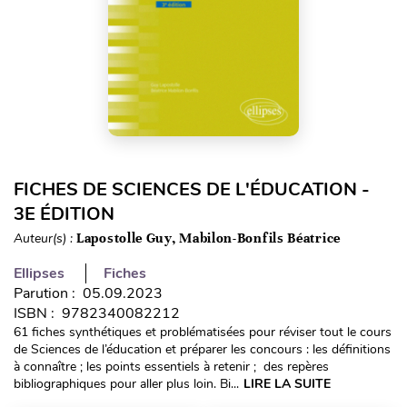
FICHES DE SCIENCES DE L'ÉDUCATION -
3E ÉDITION
Auteur(s) :
Lapostolle Guy, Mabilon-Bonfils Béatrice
Ellipses
Fiches
Parution : 05.09.2023
ISBN : 9782340082212
61 fiches synthétiques et problématisées pour réviser tout le cours
de Sciences de l’éducation et préparer les concours : les définitions
à connaître ; les points essentiels à retenir ; des repères
bibliographiques pour aller plus loin. Bi...
LIRE LA SUITE