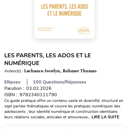
LES PARENTS, LES ADOS ET LE
NUMÉRIQUE
Auteur(s) :
Lachance Jocelyn, Rohmer Thomas
Ellipses
100 Questions/Réponses
Parution : 03.02.2026
ISBN : 9782340111790
Ce guide pratique offre un contenu vaste et diversifié, structuré en
sept parties thématiques et couvre les pratiques numériques des
adolescents , leur identité numérique et construction identitaire,
leurs relations sociales, amicales et amoureuse...
LIRE LA SUITE