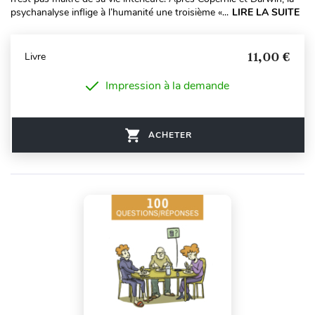
psychanalyse inflige à l’humanité une troisième «...
LIRE LA SUITE
11,00 €
Livre
Impression à la demande
ACHETER