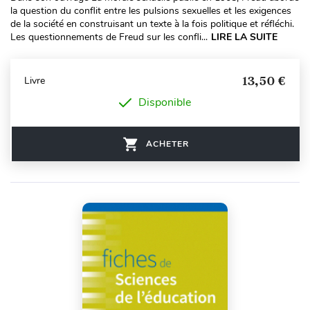
la question du conflit entre les pulsions sexuelles et les exigences
de la société en construisant un texte à la fois politique et réfléchi.
Les questionnements de Freud sur les confli...
LIRE LA SUITE
13,50 €
Livre
Disponible
ACHETER