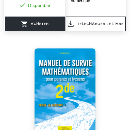
numérique
Disponible
ACHETER
TÉLÉCHARGER LE LIVRE