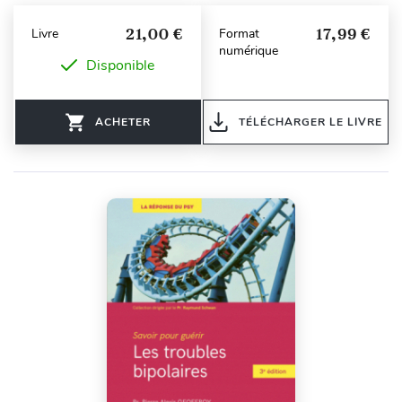
21,00 €
17,99 €
Livre
Format
numérique
Disponible
ACHETER
TÉLÉCHARGER LE LIVRE