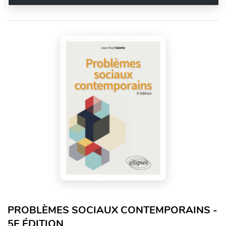
PROBLÈMES SOCIAUX CONTEMPORAINS -
5E ÉDITION