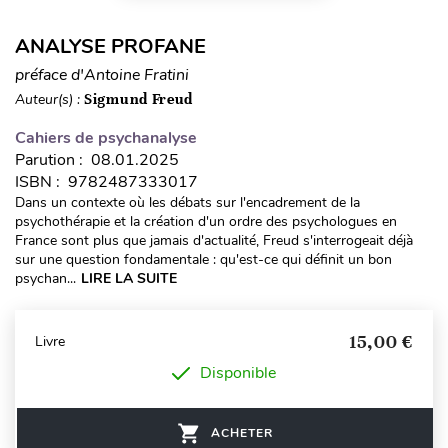
ANALYSE PROFANE
préface d'Antoine Fratini
Auteur(s) :
Sigmund Freud
Cahiers de psychanalyse
Parution : 08.01.2025
ISBN : 9782487333017
Dans un contexte où les débats sur l'encadrement de la
psychothérapie et la création d'un ordre des psychologues en
France sont plus que jamais d'actualité, Freud s'interrogeait déjà
sur une question fondamentale : qu'est-ce qui définit un bon
psychan...
LIRE LA SUITE
15,00 €
Livre
Disponible
ACHETER