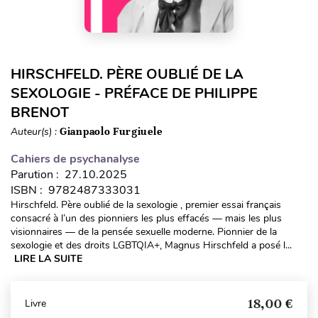
HIRSCHFELD. PÈRE OUBLIÉ DE LA
SEXOLOGIE - PRÉFACE DE PHILIPPE
BRENOT
Auteur(s) :
Gianpaolo Furgiuele
Cahiers de psychanalyse
Parution : 27.10.2025
ISBN : 9782487333031
Hirschfeld. Père oublié de la sexologie , premier essai français
consacré à l’un des pionniers les plus effacés — mais les plus
visionnaires — de la pensée sexuelle moderne. Pionnier de la
sexologie et des droits LGBTQIA+, Magnus Hirschfeld a posé l...
LIRE LA SUITE
18,00 €
Livre