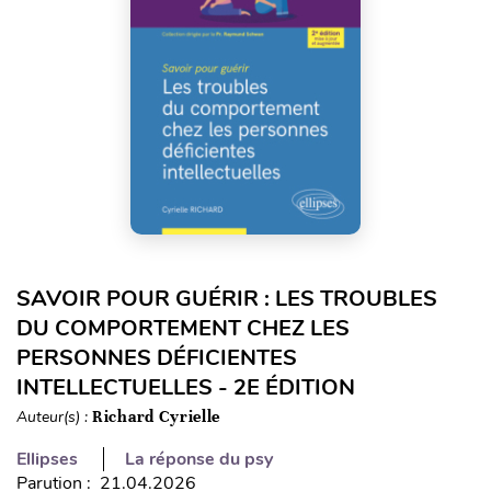
SAVOIR POUR GUÉRIR : LES TROUBLES
DU COMPORTEMENT CHEZ LES
PERSONNES DÉFICIENTES
INTELLECTUELLES - 2E ÉDITION
Auteur(s) :
Richard Cyrielle
Ellipses
La réponse du psy
Parution : 21.04.2026