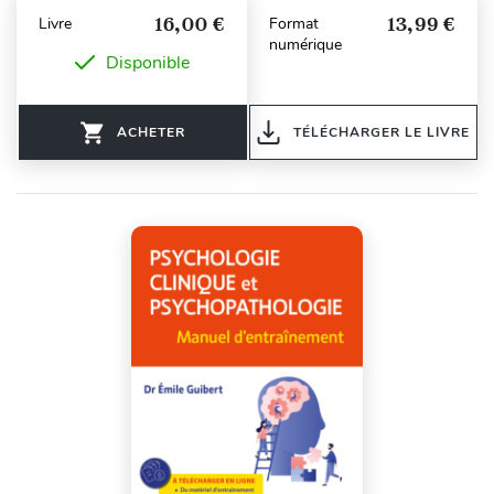
16,00 €
13,99 €
Livre
Format
numérique
Disponible
ACHETER
TÉLÉCHARGER LE LIVRE