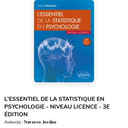
L'ESSENTIEL DE LA STATISTIQUE EN
PSYCHOLOGIE - NIVEAU LICENCE - 3E
ÉDITION
Auteur(s) :
Navarro Jordan