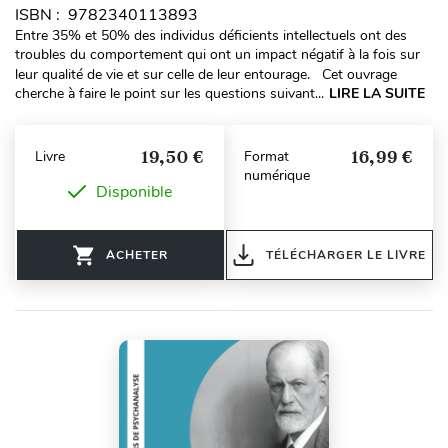
ISBN : 9782340113893
Entre 35% et 50% des individus déficients intellectuels ont des
troubles du comportement qui ont un impact négatif à la fois sur
leur qualité de vie et sur celle de leur entourage. Cet ouvrage
cherche à faire le point sur les questions suivant...
LIRE LA SUITE
19,50 €
16,99 €
Livre
Format
numérique
Disponible
ACHETER
TÉLÉCHARGER LE LIVRE