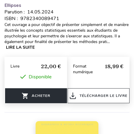
Ellipses
Parution : 14.05.2024
ISBN : 9782340089471
Cet ouvrage a pour objectif de présenter simplement et de manière
illustrée les concepts statistiques essentiels aux étudiants de
psychologie et leur permettre de s’exercer aux statistiques. Il a
également pour finalité de présenter les méthodes prati...
LIRE LA SUITE
22,00 €
18,99 €
Livre
Format
numérique
Disponible
ACHETER
TÉLÉCHARGER LE LIVRE