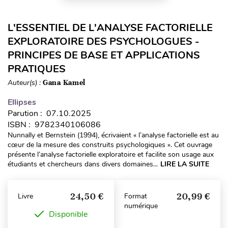
L'ESSENTIEL DE L'ANALYSE FACTORIELLE
EXPLORATOIRE DES PSYCHOLOGUES -
PRINCIPES DE BASE ET APPLICATIONS
PRATIQUES
Auteur(s) :
Gana Kamel
Ellipses
Parution : 07.10.2025
ISBN : 9782340106086
Nunnally et Bernstein (1994), écrivaient « l’analyse factorielle est au
cœur de la mesure des construits psychologiques ». Cet ouvrage
présente l’analyse factorielle exploratoire et facilite son usage aux
étudiants et chercheurs dans divers domaines...
LIRE LA SUITE
24,50 €
20,99 €
Livre
Format
numérique
Disponible