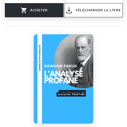
ACHETER
TÉLÉCHARGER LE LIVRE