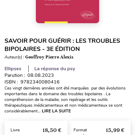
SAVOIR POUR GUÉRIR : LES TROUBLES
BIPOLAIRES - 3E ÉDITION
Auteur(s) :
Geoffroy Pierre Alexis
Ellipses
La réponse du psy
Parution : 08.08.2023
ISBN : 9782340080416
Ces vingt dernières années ont été marquées par des évolutions
importantes dans le domaine des troubles bipolaires . La
compréhension de la maladie, son repérage et les outils
thérapeutiques médicamenteux et non médicamenteux se sont
considérablement...
LIRE LA SUITE
18,50 €
15,99 €
Livre
Format