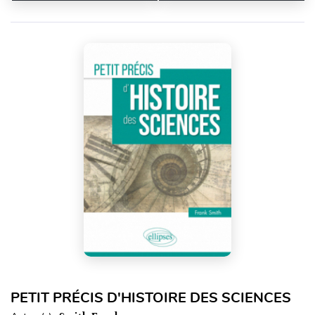
PETIT PRÉCIS D'HISTOIRE DES SCIENCES