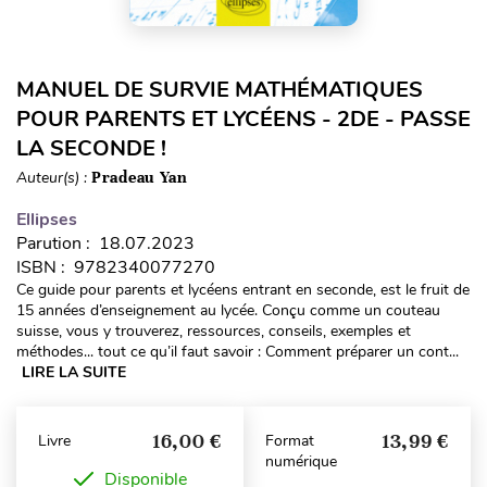
MANUEL DE SURVIE MATHÉMATIQUES
POUR PARENTS ET LYCÉENS - 2DE - PASSE
LA SECONDE !
Auteur(s) :
Pradeau Yan
Ellipses
Parution : 18.07.2023
ISBN : 9782340077270
Ce guide pour parents et lycéens entrant en seconde, est le fruit de
15 années d’enseignement au lycée. Conçu comme un couteau
suisse, vous y trouverez, ressources, conseils, exemples et
méthodes... tout ce qu’il faut savoir : Comment préparer un cont...
LIRE LA SUITE
16,00 €
13,99 €
Livre
Format
numérique
Disponible