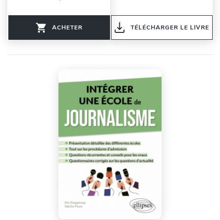
ACHETER
TÉLÉCHARGER LE LIVRE