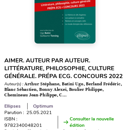
AIMER. AUTEUR PAR AUTEUR.
LITTÉRATURE, PHILOSOPHIE, CULTURE
GÉNÉRALE. PRÉPA ECG. CONCOURS 2022
Auteur(s) :
Arthur Stéphane, Batini Ugo, Berland Frédéric,
Blanc Sébastien, Bonny Alexei, Boulier Philippe,
Chemineau Jean-Philippe, C...
Ellipses
Optimum
Parution : 25.05.2021
ISBN :
Consulter la nouvelle
9782340048201
édition