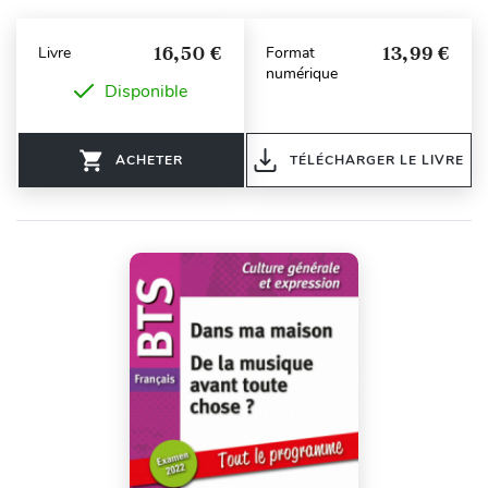
16,50 €
13,99 €
Livre
Format
numérique
Disponible
ACHETER
TÉLÉCHARGER LE LIVRE