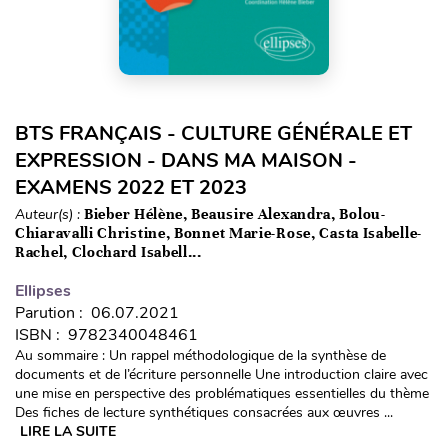
BTS FRANÇAIS - CULTURE GÉNÉRALE ET
EXPRESSION - DANS MA MAISON -
EXAMENS 2022 ET 2023
Auteur(s) :
Bieber Hélène, Beausire Alexandra, Bolou-
Chiaravalli Christine, Bonnet Marie-Rose, Casta Isabelle-
Rachel, Clochard Isabell...
Ellipses
Parution : 06.07.2021
ISBN : 9782340048461
Au sommaire : Un rappel méthodologique de la synthèse de
documents et de l’écriture personnelle Une introduction claire avec
une mise en perspective des problématiques essentielles du thème
Des fiches de lecture synthétiques consacrées aux œuvres ...
LIRE LA SUITE