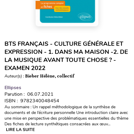
BTS FRANÇAIS - CULTURE GÉNÉRALE ET
EXPRESSION - 1. DANS MA MAISON -2. DE
LA MUSIQUE AVANT TOUTE CHOSE ? -
EXAMEN 2022
Auteur(s) :
Bieber Hélène, collectif
Ellipses
Parution : 06.07.2021
ISBN : 9782340048454
Au sommaire : Un rappel méthodologique de la synthèse de
documents et de l’écriture personnelle Une introduction claire avec
une mise en perspective des problématiques essentielles du thème
Des fiches de lecture synthétiques consacrées aux œuv...
LIRE LA SUITE