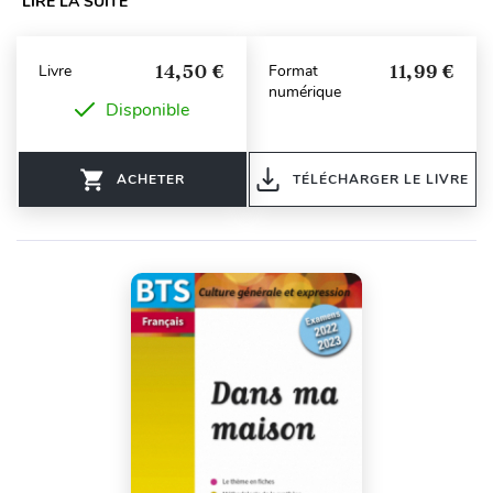
LIRE LA SUITE
14,50 €
11,99 €
Livre
Format
numérique
Disponible
ACHETER
TÉLÉCHARGER LE LIVRE