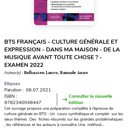
BTS FRANÇAIS - CULTURE GÉNÉRALE ET
EXPRESSION - DANS MA MAISON - DE LA
MUSIQUE AVANT TOUTE CHOSE ? -
EXAMEN 2022
Auteur(s) :
Belhassen Laure, Ramade Anne
Ellipses
Parution : 06.07.2021
ISBN :
Consulter la nouvelle
9782340048447
édition
Cet ouvrage propose une préparation complète à l’épreuve de
culture générale en BTS : Un cours synthétique et complet sur les
deux thèmes Des fiches-résumés sur les grandes problématiques
, les références et les auteurs à connaître Une méthod...