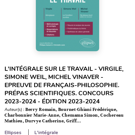
L'INTÉGRALE SUR LE TRAVAIL - VIRGILE,
SIMONE WEIL, MICHEL VINAVER -
EPREUVE DE FRANÇAIS-PHILOSOPHIE.
PRÉPAS SCIENTIFIQUES. CONCOURS
2023-2024 - ÉDITION 2023-2024
Auteur(s) :
Berry Romain, Bournet-Ghiani Frédérique,
Charbonnier Marie-Anne, Chemama Simon, Cochereau
Mathieu, Durvye Catherine, Griff...
Ellipses
L'intégrale