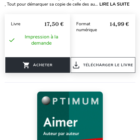
, Tout pour démarquer sa copie de celle des au...
LIRE LA SUITE
17,50 €
14,99 €
Livre
Format
numérique
Impression à la
demande
ACHETER
TÉLÉCHARGER LE LIVRE