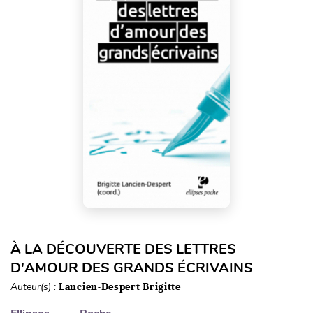
À LA DÉCOUVERTE DES LETTRES
D'AMOUR DES GRANDS ÉCRIVAINS
Auteur(s) :
Lancien-Despert Brigitte