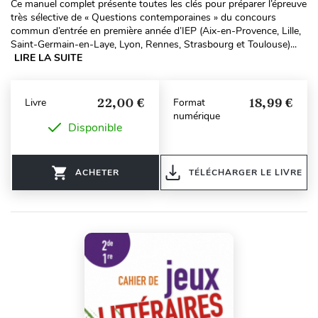
Ce manuel complet présente toutes les clés pour préparer l’épreuve
très sélective de « Questions contemporaines » du concours
commun d’entrée en première année d’IEP (Aix-en-Provence, Lille,
Saint-Germain-en-Laye, Lyon, Rennes, Strasbourg et Toulouse)...
LIRE LA SUITE
22,00 €
18,99 €
Livre
Format
numérique
Disponible
ACHETER
TÉLÉCHARGER LE LIVRE