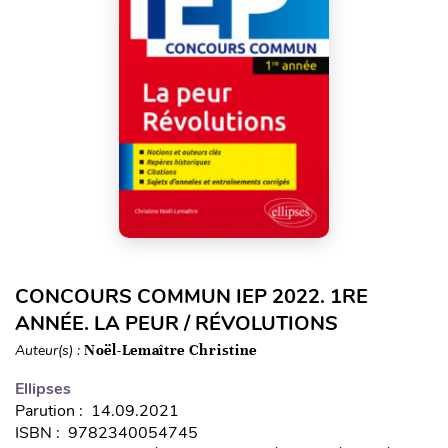
CONCOURS COMMUN IEP 2022. 1RE
ANNÉE. LA PEUR / RÉVOLUTIONS
Auteur(s) :
Noël-Lemaître Christine
Ellipses
Parution : 14.09.2021
ISBN : 9782340054745