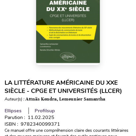
LA LITTÉRATURE AMÉRICAINE DU XXE
SIÈCLE - CPGE ET UNIVERSITÉS (LLCER)
Auteur(s) :
Attnäs Kendra, Lemeunier Samantha
Ellipses
Profilsup
Parution : 11.02.2025
ISBN : 9782340099371
Ce manuel offre une compréhension claire des courants littéraires