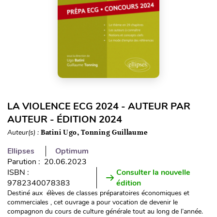
LA VIOLENCE ECG 2024 - AUTEUR PAR
AUTEUR - ÉDITION 2024
Auteur(s) :
Batini Ugo, Tonning Guillaume
Ellipses
Optimum
Parution : 20.06.2023
ISBN :
Consulter la nouvelle
9782340078383
édition
Destiné aux élèves de classes préparatoires économiques et
commerciales , cet ouvrage a pour vocation de devenir le
compagnon du cours de culture générale tout au long de l’année.