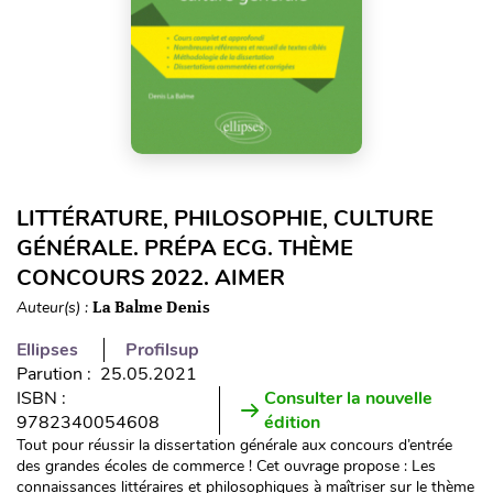
LITTÉRATURE, PHILOSOPHIE, CULTURE
GÉNÉRALE. PRÉPA ECG. THÈME
CONCOURS 2022. AIMER
Auteur(s) :
La Balme Denis
Ellipses
Profilsup
Parution : 25.05.2021
ISBN :
Consulter la nouvelle
9782340054608
édition
Tout pour réussir la dissertation générale aux concours d’entrée
des grandes écoles de commerce ! Cet ouvrage propose : Les
connaissances littéraires et philosophiques à maîtriser sur le thème