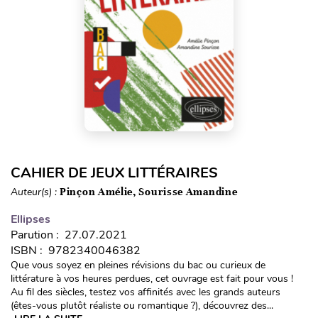
CAHIER DE JEUX LITTÉRAIRES
Auteur(s) :
Pinçon Amélie, Sourisse Amandine
Ellipses
Parution : 27.07.2021
ISBN : 9782340046382
Que vous soyez en pleines révisions du bac ou curieux de
littérature à vos heures perdues, cet ouvrage est fait pour vous !
Au fil des siècles, testez vos affinités avec les grands auteurs
(êtes-vous plutôt réaliste ou romantique ?), découvrez des...