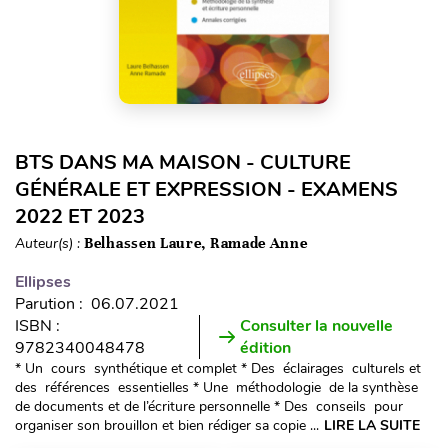
BTS DANS MA MAISON - CULTURE
GÉNÉRALE ET EXPRESSION - EXAMENS
2022 ET 2023
Auteur(s) :
Belhassen Laure, Ramade Anne
Ellipses
Parution : 06.07.2021
ISBN :
Consulter la nouvelle
9782340048478
édition
* Un cours synthétique et complet * Des éclairages culturels et
des références essentielles * Une méthodologie de la synthèse
de documents et de l’écriture personnelle * Des conseils pour
organiser son brouillon et bien rédiger sa copie ...
LIRE LA SUITE