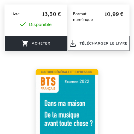
13,50 €
10,99 €
Livre
Format
numérique
Disponible
ACHETER
TÉLÉCHARGER LE LIVRE