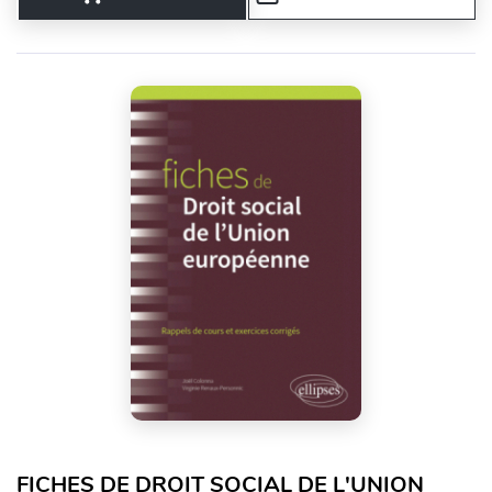
FICHES DE DROIT SOCIAL DE L'UNION