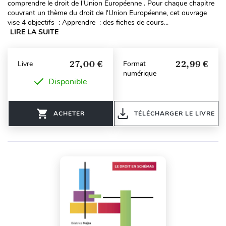
comprendre le droit de l'Union Européenne . Pour chaque chapitre
couvrant un thème du droit de l'Union Européenne, cet ouvrage
vise 4 objectifs : Apprendre : des fiches de cours...
LIRE LA SUITE
27,00 €
22,99 €
Livre
Format
numérique
Disponible
ACHETER
TÉLÉCHARGER LE LIVRE