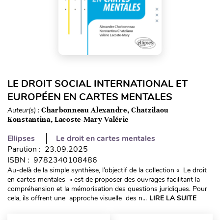
LE DROIT SOCIAL INTERNATIONAL ET
EUROPÉEN EN CARTES MENTALES
Auteur(s) :
Charbonneau Alexandre, Chatzilaou
Konstantina, Lacoste-Mary Valérie
Ellipses
Le droit en cartes mentales
Parution : 23.09.2025
ISBN : 9782340108486
Au-delà de la simple synthèse, l’objectif de la collection « Le droit
en cartes mentales » est de proposer des ouvrages facilitant la
compréhension et la mémorisation des questions juridiques. Pour
cela, ils offrent une approche visuelle des n...
LIRE LA SUITE