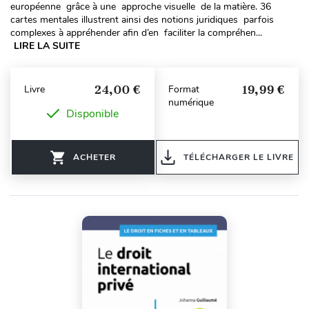
européenne grâce à une approche visuelle de la matière. 36
cartes mentales illustrent ainsi des notions juridiques parfois
complexes à appréhender afin d’en faciliter la compréhen...
LIRE LA SUITE
24,00 €
19,99 €
Livre
Format
numérique
Disponible
ACHETER
TÉLÉCHARGER LE LIVRE