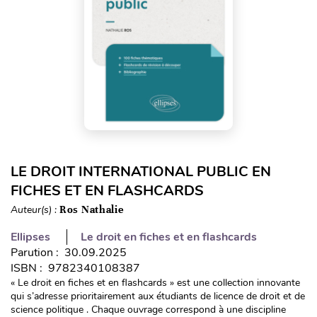
LE DROIT INTERNATIONAL PUBLIC EN
FICHES ET EN FLASHCARDS
Auteur(s) :
Ros Nathalie
Ellipses
Le droit en fiches et en flashcards
Parution : 30.09.2025
ISBN : 9782340108387
« Le droit en fiches et en flashcards » est une collection innovante
qui s’adresse prioritairement aux étudiants de licence de droit et de
science politique . Chaque ouvrage correspond à une discipline