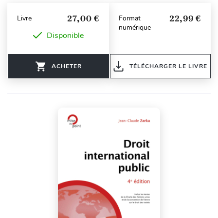
27,00 €
22,99 €
Livre
Format
numérique
Disponible
ACHETER
TÉLÉCHARGER LE LIVRE