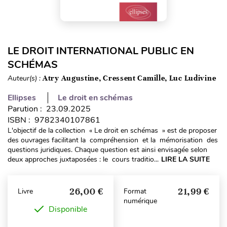
LE DROIT INTERNATIONAL PUBLIC EN
SCHÉMAS
Auteur(s) :
Atry Augustine, Cressent Camille, Luc Ludivine
Ellipses
Le droit en schémas
Parution : 23.09.2025
ISBN : 9782340107861
L'objectif de la collection « Le droit en schémas » est de proposer
des ouvrages facilitant la compréhension et la mémorisation des
questions juridiques. Chaque question est ainsi envisagée selon
deux approches juxtaposées : le cours traditio...
LIRE LA SUITE
26,00 €
21,99 €
Livre
Format
numérique
Disponible