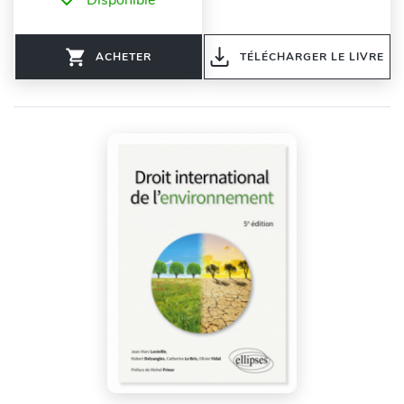
ACHETER
TÉLÉCHARGER LE LIVRE