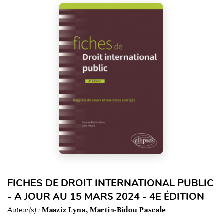
FICHES DE DROIT INTERNATIONAL PUBLIC
- A JOUR AU 15 MARS 2024 - 4E ÉDITION
Auteur(s) :
Maaziz Lyna, Martin-Bidou Pascale