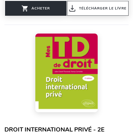
ACHETER
TÉLÉCHARGER LE LIVRE
DROIT INTERNATIONAL PRIVÉ - 2E