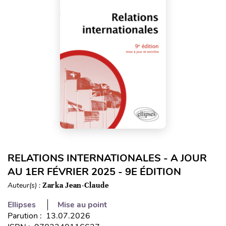
RELATIONS INTERNATIONALES - A JOUR
AU 1ER FÉVRIER 2025 - 9E ÉDITION
Auteur(s) :
Zarka Jean-Claude
Ellipses
Mise au point
Parution : 13.07.2026