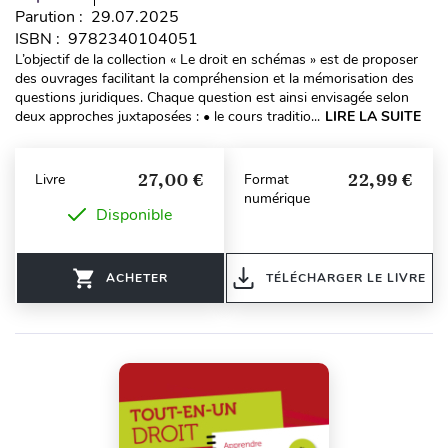
Parution : 29.07.2025
ISBN : 9782340104051
L’objectif de la collection « Le droit en schémas » est de proposer
des ouvrages facilitant la compréhension et la mémorisation des
questions juridiques. Chaque question est ainsi envisagée selon
deux approches juxtaposées : • le cours traditio...
LIRE LA SUITE
27,00 €
22,99 €
Livre
Format
numérique
Disponible
ACHETER
TÉLÉCHARGER LE LIVRE