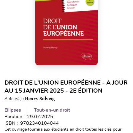
DROIT DE L'UNION EUROPÉENNE - A JOUR
AU 15 JANVIER 2025 - 2E ÉDITION
Auteur(s) :
Henry Solveig
Ellipses
Tout-en-un droit
Parution : 29.07.2025
ISBN : 9782340104044
Cet ouvrage fournira aux étudiants en droit toutes les clés pour