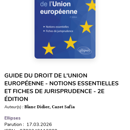
GUIDE DU DROIT DE L'UNION
EUROPÉENNE - NOTIONS ESSENTIELLES
ET FICHES DE JURISPRUDENCE - 2E
ÉDITION
Auteur(s) :
Blanc Didier, Cazet Safia
Ellipses
Parution : 17.03.2026