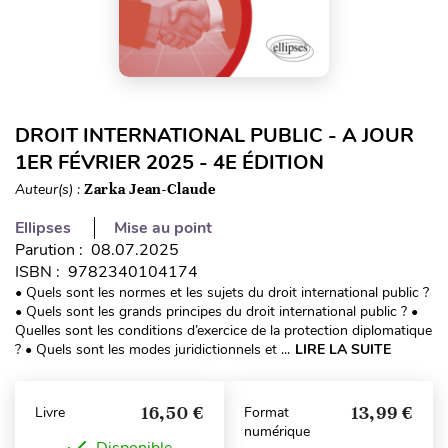
DROIT INTERNATIONAL PUBLIC - A JOUR
1ER FÉVRIER 2025 - 4E ÉDITION
Auteur(s) :
Zarka Jean-Claude
Ellipses
Mise au point
Parution : 08.07.2025
ISBN : 9782340104174
• Quels sont les normes et les sujets du droit international public ?
• Quels sont les grands principes du droit international public ? •
Quelles sont les conditions d’exercice de la protection diplomatique
? • Quels sont les modes juridictionnels et ...
LIRE LA SUITE
16,50 €
13,99 €
Livre
Format
numérique
Disponible