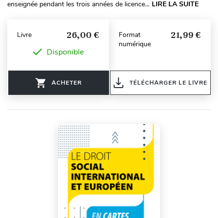
enseignée pendant les trois années de licence...
LIRE LA SUITE
26,00 €
21,99 €
Livre
Format
numérique
Disponible
ACHETER
TÉLÉCHARGER LE LIVRE