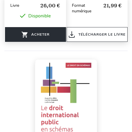
26,00 €
21,99 €
Livre
Format
numérique
Disponible
ACHETER
TÉLÉCHARGER LE LIVRE