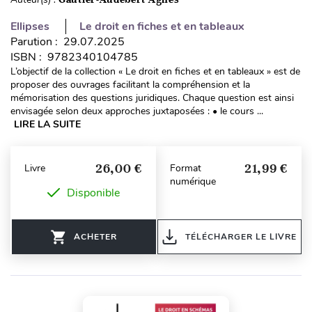
Ellipses
Le droit en fiches et en tableaux
Parution : 29.07.2025
ISBN : 9782340104785
L’objectif de la collection « Le droit en fiches et en tableaux » est de
proposer des ouvrages facilitant la compréhension et la
mémorisation des questions juridiques. Chaque question est ainsi
envisagée selon deux approches juxtaposées : • le cours ...
LIRE LA SUITE
26,00 €
21,99 €
Livre
Format
numérique
Disponible
ACHETER
TÉLÉCHARGER LE LIVRE