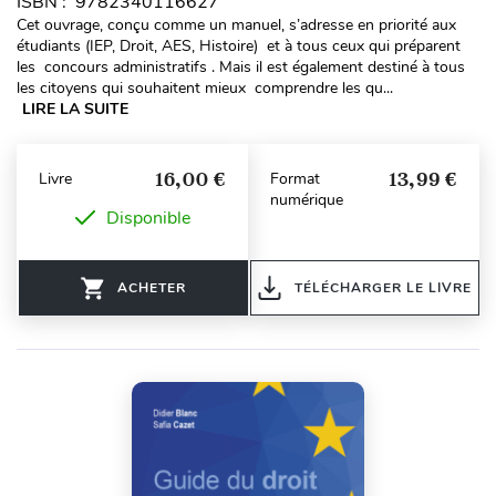
ISBN : 9782340116627
Cet ouvrage, conçu comme un manuel, s’adresse en priorité aux
étudiants (IEP, Droit, AES, Histoire) et à tous ceux qui préparent
les concours administratifs . Mais il est également destiné à tous
les citoyens qui souhaitent mieux comprendre les qu...
LIRE LA SUITE
16,00 €
13,99 €
Livre
Format
numérique
Disponible
ACHETER
TÉLÉCHARGER LE LIVRE