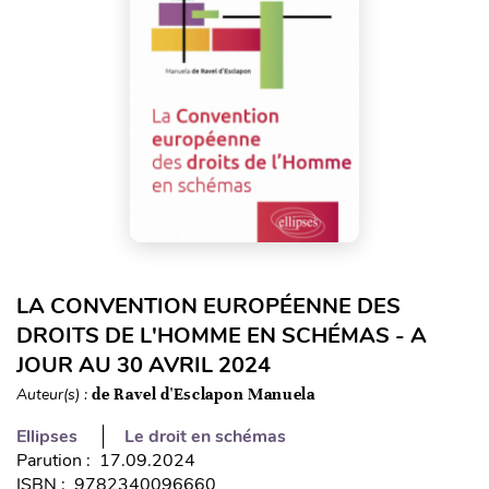
LA CONVENTION EUROPÉENNE DES
DROITS DE L'HOMME EN SCHÉMAS - A
JOUR AU 30 AVRIL 2024
Auteur(s) :
de Ravel d'Esclapon Manuela
Ellipses
Le droit en schémas
Parution : 17.09.2024
ISBN : 9782340096660