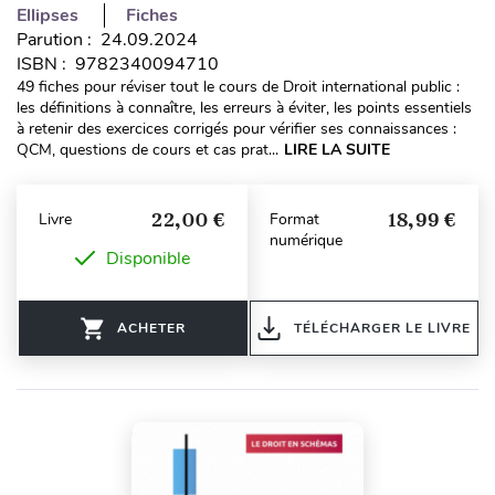
Ellipses
Fiches
Parution : 24.09.2024
ISBN : 9782340094710
49 fiches pour réviser tout le cours de Droit international public :
les définitions à connaître, les erreurs à éviter, les points essentiels
à retenir des exercices corrigés pour vérifier ses connaissances :
QCM, questions de cours et cas prat...
LIRE LA SUITE
22,00 €
18,99 €
Livre
Format
numérique
Disponible
ACHETER
TÉLÉCHARGER LE LIVRE