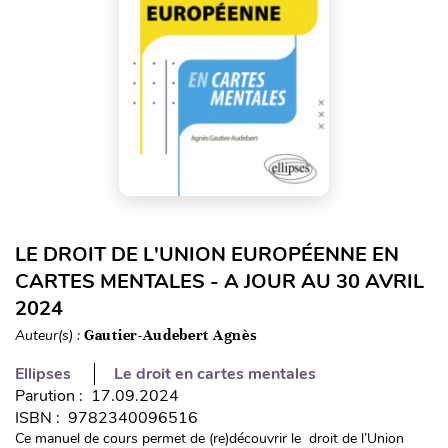
LE DROIT DE L'UNION EUROPÉENNE EN
CARTES MENTALES - A JOUR AU 30 AVRIL
2024
Auteur(s) :
Gautier-Audebert Agnès
Ellipses
Le droit en cartes mentales
Parution : 17.09.2024
ISBN : 9782340096516
Ce manuel de cours permet de (re)découvrir le droit de l’Union