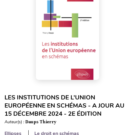
LES INSTITUTIONS DE L’UNION
EUROPÉENNE EN SCHÉMAS - A JOUR AU
15 DÉCEMBRE 2024 - 2E ÉDITION
Auteur(s) :
Daups Thierry
Ellipses
Le droit en schémas