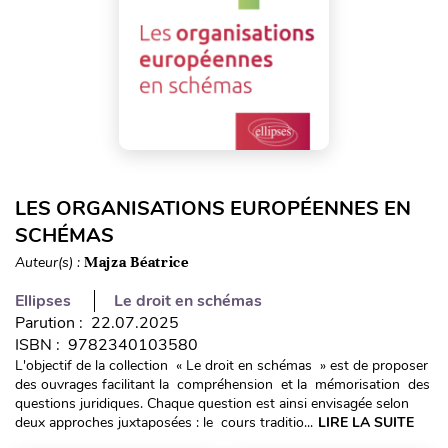
LES ORGANISATIONS EUROPÉENNES EN
SCHÉMAS
Auteur(s) :
Majza Béatrice
Ellipses
Le droit en schémas
Parution : 22.07.2025
ISBN : 9782340103580
L'objectif de la collection « Le droit en schémas » est de proposer
des ouvrages facilitant la compréhension et la mémorisation des
questions juridiques. Chaque question est ainsi envisagée selon
deux approches juxtaposées : le cours traditio...
LIRE LA SUITE