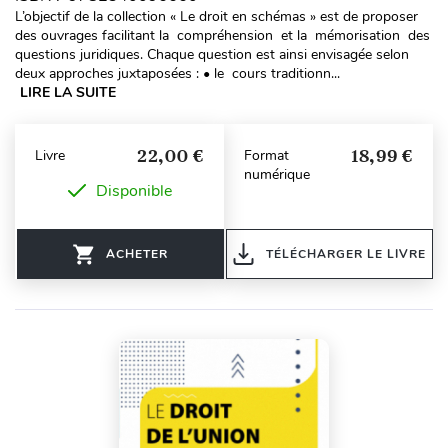
L’objectif de la collection « Le droit en schémas » est de proposer
des ouvrages facilitant la compréhension et la mémorisation des
questions juridiques. Chaque question est ainsi envisagée selon
deux approches juxtaposées : • le cours traditionn...
LIRE LA SUITE
22,00 €
18,99 €
Livre
Format
numérique
Disponible
ACHETER
TÉLÉCHARGER LE LIVRE