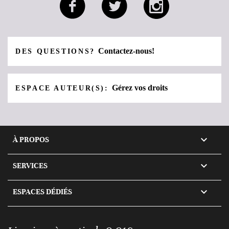
Contactez-nous!
DES QUESTIONS?
Gérez vos droits
ESPACE AUTEUR(S):

À PROPOS

SERVICES

ESPACES DÉDIÉS