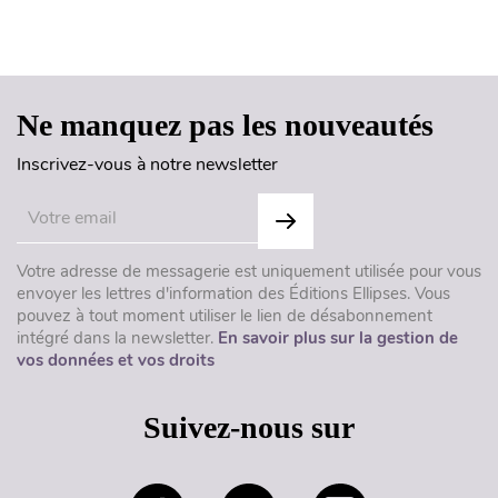
Haut de page
Ne manquez pas les nouveautés
Inscrivez-vous à notre newsletter
Votre adresse de messagerie est uniquement utilisée pour vous
envoyer les lettres d'information des Éditions Ellipses. Vous
pouvez à tout moment utiliser le lien de désabonnement
intégré dans la newsletter.
En savoir plus sur la gestion de
vos données et vos droits
Suivez-nous sur