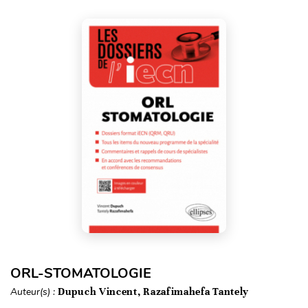
ORL-STOMATOLOGIE
Auteur(s) :
Dupuch Vincent, Razafimahefa Tantely