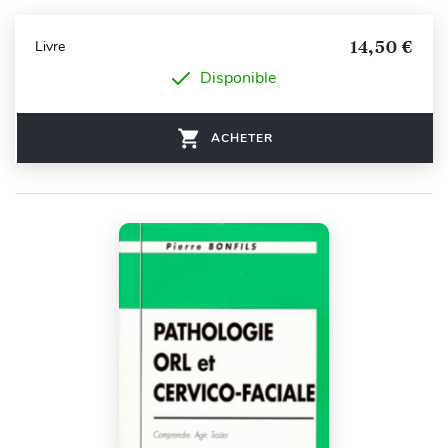
14,50 €
Livre
Disponible
ACHETER