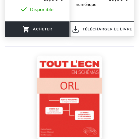
numérique
Disponible
ACHETER
TÉLÉCHARGER LE LIVRE