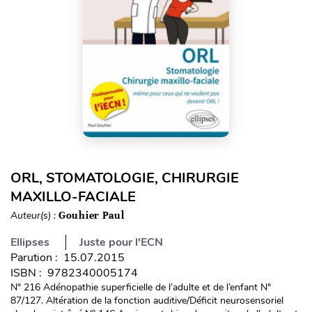
ORL, STOMATOLOGIE, CHIRURGIE
MAXILLO-FACIALE
Auteur(s) :
Gouhier Paul
Ellipses
Juste pour l'ECN
Parution : 15.07.2015
ISBN : 9782340005174
N° 216 Adénopathie superficielle de l’adulte et de l’enfant N°
87/127. Altération de la fonction auditive/Déficit neurosensoriel