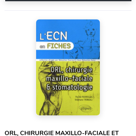
ORL, CHIRURGIE MAXILLO-FACIALE ET