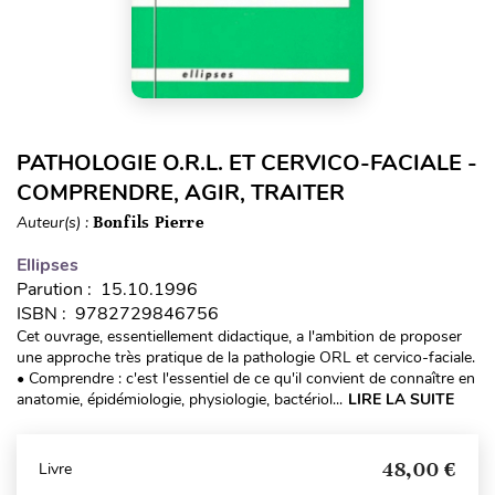
PATHOLOGIE O.R.L. ET CERVICO-FACIALE -
COMPRENDRE, AGIR, TRAITER
Auteur(s) :
Bonfils Pierre
Ellipses
Parution : 15.10.1996
ISBN : 9782729846756
Cet ouvrage, essentiellement didactique, a l'ambition de proposer
une approche très pratique de la pathologie ORL et cervico-faciale.
• Comprendre : c'est l'essentiel de ce qu'il convient de connaître en
anatomie, épidémiologie, physiologie, bactériol...
LIRE LA SUITE
48,00 €
Livre