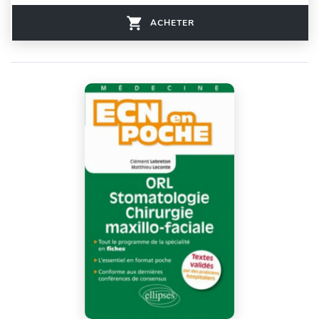
ACHETER