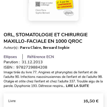
ORL, STOMATOLOGIE ET CHIRURGIE
MAXILLO-FACIALE EN 1000 QROC
Auteur(s) :
Parra Claire, Bernard Sophie
Ellipses
Référence ECN
Parution : 31.12.2013
ISBN : 9782729884208
Image tirée du livre 77. Angines et pharyngites de l’enfant et de
l’adulte 90. Infections nasosinusiennes de l’enfant et de l’adulte 98.
Otalgie et otite chez l’enfant et chez l’adulte 337. Trouble aigu de la
parole. Dysphonie 193. Détresse respira...
LIRE LA SUITE
16,50 €
Livre