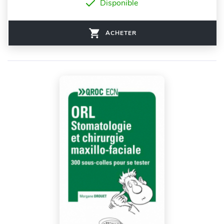
Disponible
ACHETER