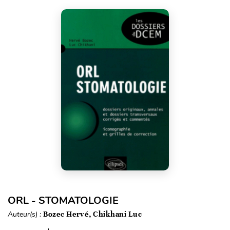
ORL - STOMATOLOGIE
Auteur(s) :
Bozec Hervé, Chikhani Luc