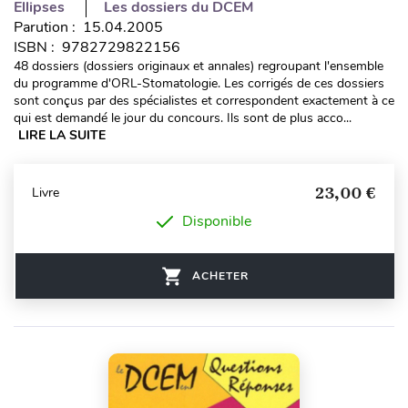
Ellipses
Les dossiers du DCEM
Parution : 15.04.2005
ISBN : 9782729822156
48 dossiers (dossiers originaux et annales) regroupant l'ensemble
du programme d'ORL-Stomatologie. Les corrigés de ces dossiers
sont conçus par des spécialistes et correspondent exactement à ce
qui est demandé le jour du concours. Ils sont de plus acco...
LIRE LA SUITE
23,00 €
Livre
Disponible
ACHETER