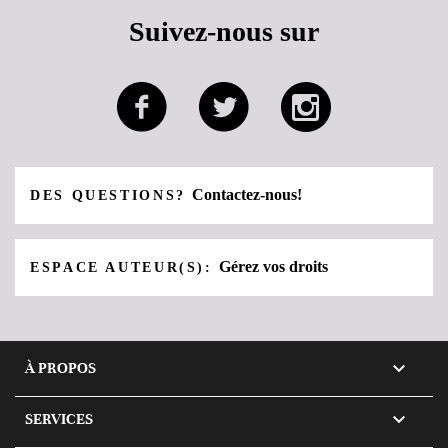
Suivez-nous sur
Contactez-nous!
DES QUESTIONS?
Gérez vos droits
ESPACE AUTEUR(S):

À PROPOS

SERVICES