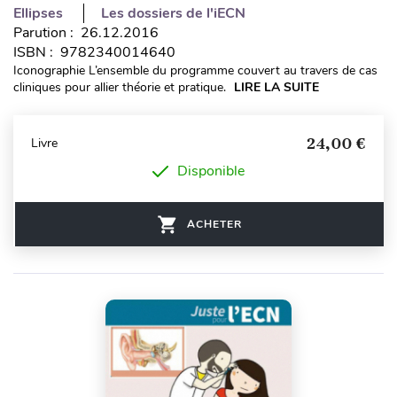
Ellipses
Les dossiers de l'iECN
Parution : 26.12.2016
ISBN : 9782340014640
Iconographie L’ensemble du programme couvert au travers de cas
cliniques pour allier théorie et pratique.
LIRE LA SUITE
24,00 €
Livre
Disponible
ACHETER