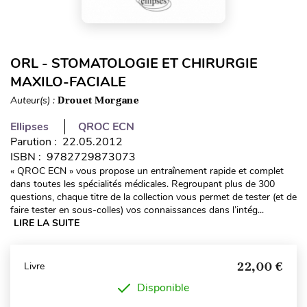
ORL - STOMATOLOGIE ET CHIRURGIE
MAXILO-FACIALE
Auteur(s) :
Drouet Morgane
Ellipses
QROC ECN
Parution : 22.05.2012
ISBN : 9782729873073
« QROC ECN » vous propose un entraînement rapide et complet
dans toutes les spécialités médicales. Regroupant plus de 300
questions, chaque titre de la collection vous permet de tester (et de
faire tester en sous-colles) vos connaissances dans l’intég...
LIRE LA SUITE
22,00 €
Livre
Disponible