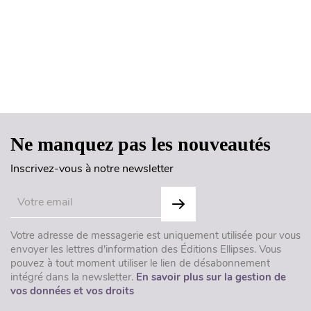
Haut de page
Ne manquez pas les nouveautés
Inscrivez-vous à notre newsletter
Votre adresse de messagerie est uniquement utilisée pour vous
envoyer les lettres d'information des Éditions Ellipses. Vous
pouvez à tout moment utiliser le lien de désabonnement
intégré dans la newsletter.
En savoir plus sur la gestion de
vos données et vos droits