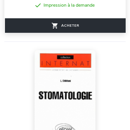
Impression à la demande
ACHETER