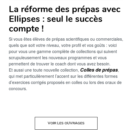
La réforme des prépas avec
Ellipses : seul le succès
compte !
Si vous êtes élèves de prépas scientifiques ou commerciales,
quels que soit votre niveau, votre profil et vos goûts : voici
pour vous une gamme complète de collections qui suivent
scrupuleusement les nouveaux programmes et vous
permettent de trouver le coach dont vous avez besoin.
Colles de prépas
Et aussi une toute nouvelle collection,
,
qui met particulièrement l’accent sur les différentes formes
d’exercices corrigés proposés en colles ou lors des oraux de
concours.
VOIR LES OUVRAGES