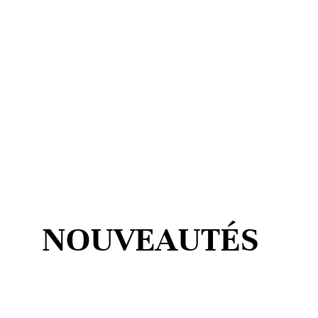
NOUVEAUTÉS