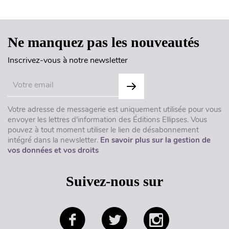
Ne manquez pas les nouveautés
Inscrivez-vous à notre newsletter
Votre adresse de messagerie est uniquement utilisée pour vous
envoyer les lettres d'information des Éditions Ellipses. Vous
pouvez à tout moment utiliser le lien de désabonnement
intégré dans la newsletter.
En savoir plus sur la gestion de
vos données et vos droits
Suivez-nous sur