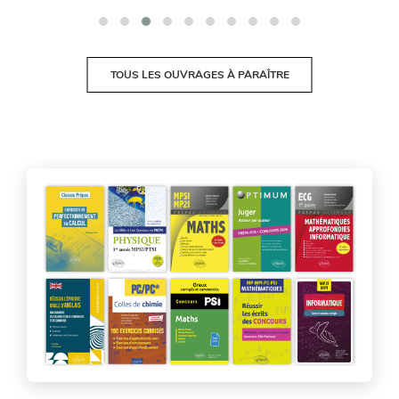
TOUS LES OUVRAGES À PARAÎTRE