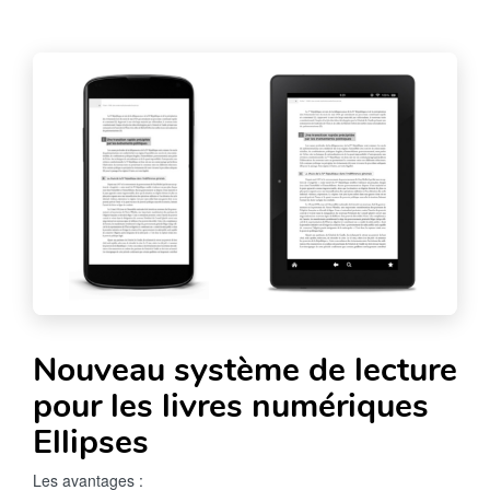
Nouveau système de lecture
pour les livres numériques
Ellipses
Les avantages :