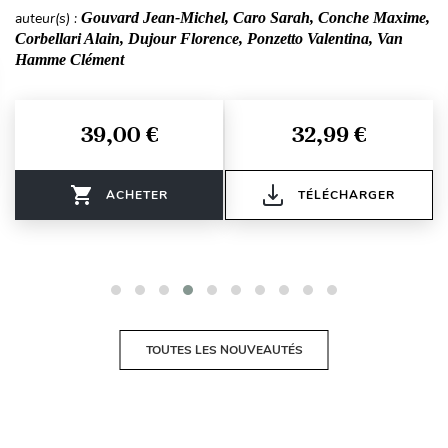
22,00 €
18,99 €
ACHETER
TÉLÉCHARGER
TOUTES LES NOUVEAUTÉS