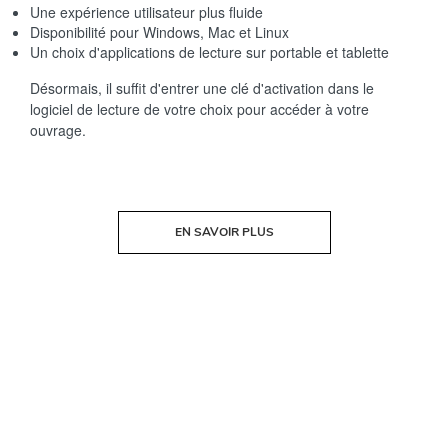
Une expérience utilisateur plus fluide
Disponibilité pour Windows, Mac et Linux
Un choix d'applications de lecture sur portable et tablette
Désormais, il suffit d'entrer une clé d'activation dans le
logiciel de lecture de votre choix pour accéder à votre
ouvrage.
EN SAVOIR PLUS
Haut de page