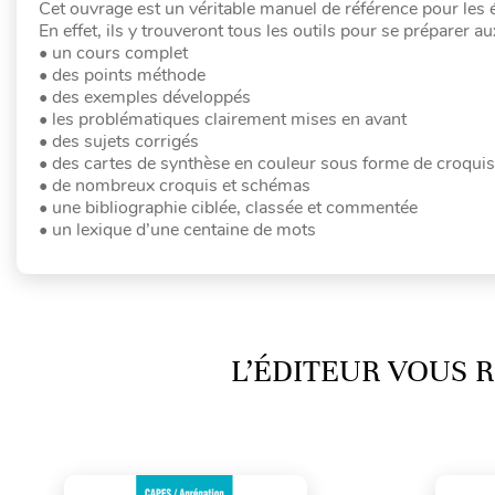
Cet ouvrage est un véritable manuel de référence pour les 
En effet, ils y trouveront tous les outils pour se préparer a
• un cours complet
• des points méthode
• des exemples développés
• les problématiques clairement mises en avant
• des sujets corrigés
• des cartes de synthèse en couleur sous forme de croquis
• de nombreux croquis et schémas
• une bibliographie ciblée, classée et commentée
• un lexique d’une centaine de mots
L’ÉDITEUR VOUS