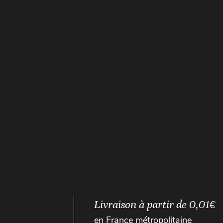
Livraison à partir de 0,01€
en France métropolitaine