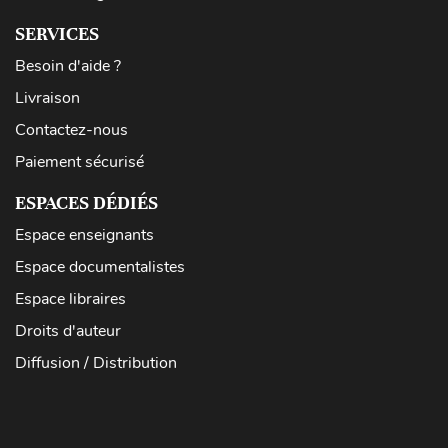
SERVICES
Besoin d'aide ?
Livraison
Contactez-nous
Paiement sécurisé
ESPACES DÉDIÉS
Espace enseignants
Espace documentalistes
Espace libraires
Droits d'auteur
Diffusion / Distribution