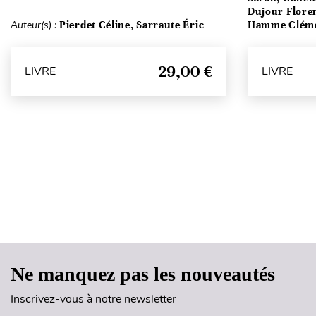
Dujour Floren
Auteur(s) :
Pierdet Céline, Sarraute Éric
Hamme Clém
29,00 €
LIVRE
LIVRE
Ne manquez pas les nouveautés
Inscrivez-vous à notre newsletter