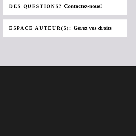
Contactez-nous!
DES QUESTIONS?
Gérez vos droits
ESPACE AUTEUR(S):