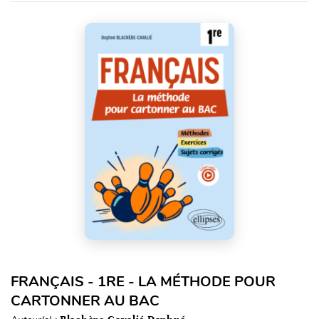
FRANÇAIS - 1RE - LA MÉTHODE POUR
CARTONNER AU BAC