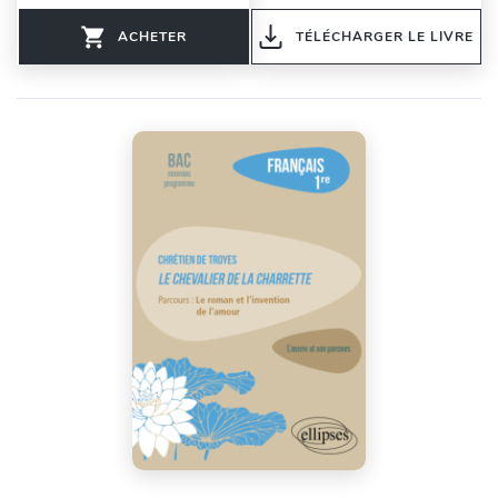
ACHETER
TÉLÉCHARGER LE LIVRE