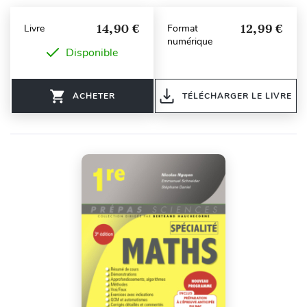
14,90 €
12,99 €
Livre
Format
numérique
Disponible
ACHETER
TÉLÉCHARGER LE LIVRE