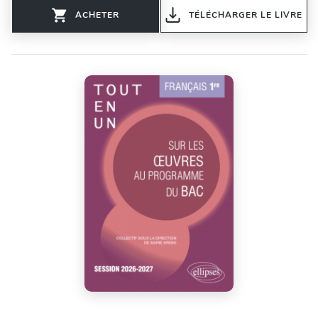
ACHETER
TÉLÉCHARGER LE LIVRE