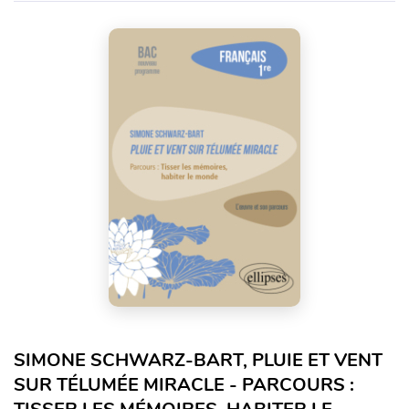
SIMONE SCHWARZ-BART, PLUIE ET VENT
SUR TÉLUMÉE MIRACLE - PARCOURS :