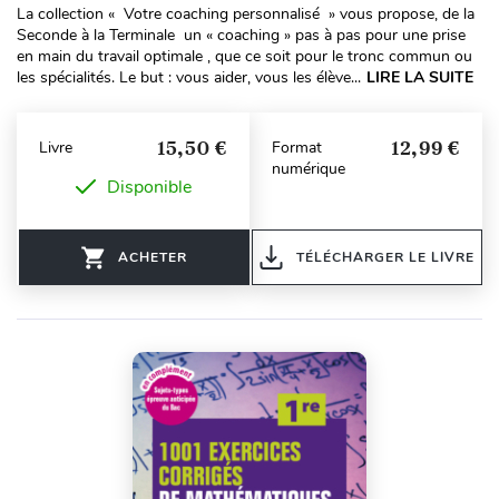
La collection « Votre coaching personnalisé » vous propose, de la
Seconde à la Terminale un « coaching » pas à pas pour une prise
en main du travail optimale , que ce soit pour le tronc commun ou
les spécialités. Le but : vous aider, vous les élève...
LIRE LA SUITE
15,50 €
12,99 €
Livre
Format
numérique
Disponible
ACHETER
TÉLÉCHARGER LE LIVRE