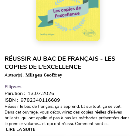
RÉUSSIR AU BAC DE FRANÇAIS - LES
COPIES DE L'EXCELLENCE
Auteur(s) :
Miltgen Geoffrey
Ellipses
Parution : 13.07.2026
ISBN : 9782340116689
Réussir le bac de français, ça s’apprend. Et surtout, ça se voit.
Dans cet ouvrage, vous découvrirez des copies réelles d’élèves
brillants, qui ont appliqué pas à pas les méthodes présentées dans
le premier volume… et qui ont réussi. Comment sont c...
LIRE LA SUITE