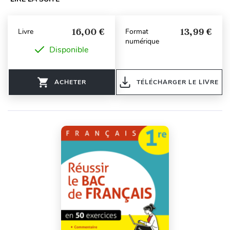
16,00 €
13,99 €
Livre
Format
numérique
Disponible
ACHETER
TÉLÉCHARGER LE LIVRE