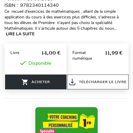
ISBN : 9782340114340
Ce recueil d’exercices de mathématiques , allant de la simple
application du cours à des exercices plus difficiles, s'adresse à
tous les élèves de Première n'ayant pas choisi la spécialité
Mathématiques. Il s’articule autour des 5 chapitres du nouv...
LIRE LA SUITE
14,00 €
11,99 €
Livre
Format
numérique
Disponible
ACHETER
TÉLÉCHARGER LE LIVRE