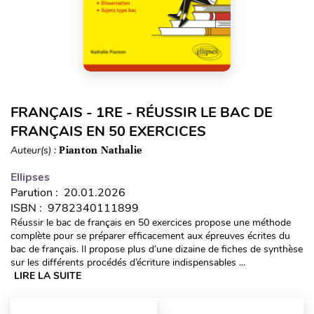
FRANÇAIS - 1RE - RÉUSSIR LE BAC DE
FRANÇAIS EN 50 EXERCICES
Auteur(s) :
Pianton Nathalie
Ellipses
Parution : 20.01.2026
ISBN : 9782340111899
Réussir le bac de français en 50 exercices propose une méthode
complète pour se préparer efficacement aux épreuves écrites du
bac de français. Il propose plus d’une dizaine de fiches de synthèse
sur les différents procédés d’écriture indispensables ...
LIRE LA SUITE