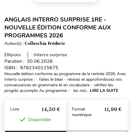
ANGLAIS INTERRO SURPRISE 1RE -
NOUVELLE ÉDITION CONFORME AUX
PROGRAMMES 2026
Auteur(s) :
Collecchia Frédéric
Ellipses
Interro surprise
Parution : 30.06.2026
ISBN : 9782340115675
Nouvelle édition conforme au programme de la rentrée 2026. Avec
Interro surprise : · faites le bilan · révisez et approfondissez vos
connaissances en grammaire et en vocabulaire · vérifiez les
progrès accomplis Au programme : · les not...
LIRE LA SUITE
14,50 €
11,99 €
Livre
Format
numérique
Disponible