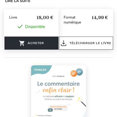
LIRE LA SUITE
18,00 €
14,99 €
Livre
Format
numérique
Disponible
ACHETER
TÉLÉCHARGER LE LIVRE