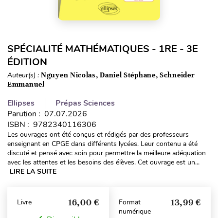
SPÉCIALITÉ MATHÉMATIQUES - 1RE - 3E
ÉDITION
Auteur(s) :
Nguyen Nicolas, Daniel Stéphane, Schneider
Emmanuel
Ellipses
Prépas Sciences
Parution : 07.07.2026
ISBN : 9782340116306
Les ouvrages ont été conçus et rédigés par des professeurs
enseignant en CPGE dans différents lycées. Leur contenu a été
discuté et pensé avec soin pour permettre la meilleure adéquation
avec les attentes et les besoins des élèves. Cet ouvrage est un...
LIRE LA SUITE
16,00 €
13,99 €
Livre
Format
numérique