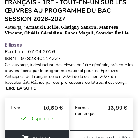
FRANÇAIS - 1RE - TOUT-EN-UN SUR LES
ŒUVRES AU PROGRAMME DU BAC -
SESSION 2026-2027
Auteur(s) :
Arnaud Lucille, Glatigny Sandra, Manresa
Vincent, Obédia Géraldine, Rabot Magali, Stouder Émilie
Ellipses
Parution : 07.04.2026
ISBN : 9782340114227
Cet ouvrage, à destination des élèves de 1ère générale, présente les
œuvres fixées par le programme national pour les Epreuves
Anticipées de Français de juin 2026 de la session 2027 du
baccalauréat. Réalisé par des professeurs de lettres, il est conç...
LIRE LA SUITE
16,50 €
13,99 €
Livre
Format
numérique
Disponible