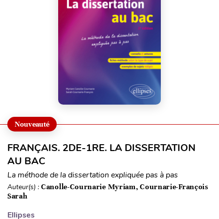
Nouveauté
FRANÇAIS. 2DE-1RE. LA DISSERTATION
AU BAC
La méthode de la dissertation expliquée pas à pas
Auteur(s) :
Canolle-Cournarie Myriam, Cournarie-François
Sarah
Ellipses