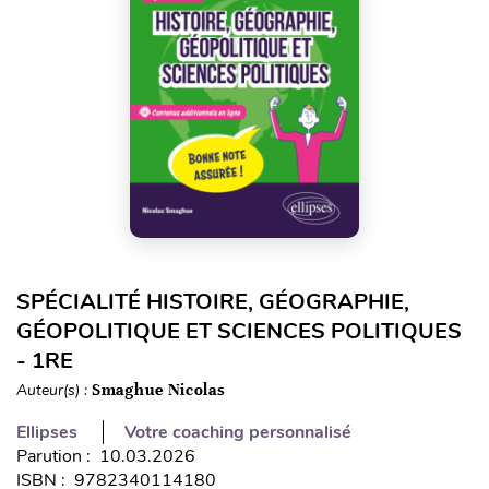
SPÉCIALITÉ HISTOIRE, GÉOGRAPHIE,
GÉOPOLITIQUE ET SCIENCES POLITIQUES
- 1RE
Auteur(s) :
Smaghue Nicolas
Ellipses
Votre coaching personnalisé
Parution : 10.03.2026
ISBN : 9782340114180