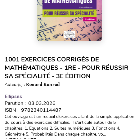
1001 EXERCICES CORRIGÉS DE
MATHÉMATIQUES - 1RE - POUR RÉUSSIR
SA SPÉCIALITÉ - 3E ÉDITION
Auteur(s) :
Renard Konrad
Ellipses
Parution : 03.03.2026
ISBN : 9782340114487
Cet ouvrage est un recueil d’exercices allant de la simple application
du cours à des exercices difficiles. Il s’articule autour de 5
chapitres. 1. Equations 2. Suites numériques 3. Fonctions 4.
Géométrie 5. Probabilités Dans chaque chapitre, vo...