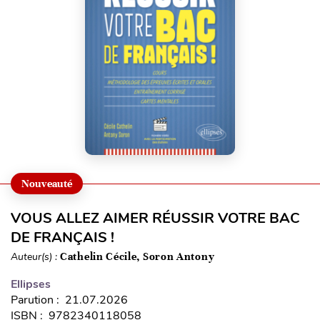
Nouveauté
VOUS ALLEZ AIMER RÉUSSIR VOTRE BAC
DE FRANÇAIS !
Auteur(s) :
Cathelin Cécile, Soron Antony
Ellipses
Parution : 21.07.2026
ISBN : 9782340118058