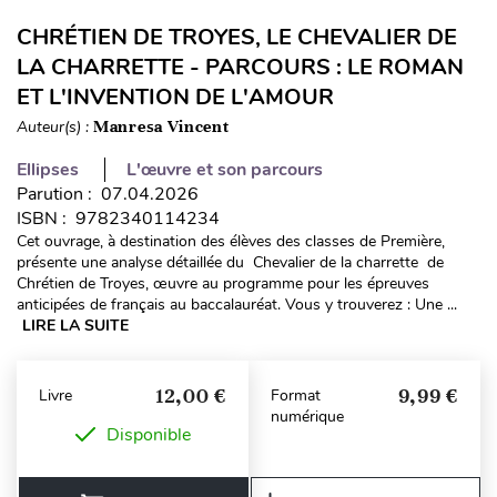
CHRÉTIEN DE TROYES, LE CHEVALIER DE
LA CHARRETTE - PARCOURS : LE ROMAN
ET L'INVENTION DE L'AMOUR
Auteur(s) :
Manresa Vincent
Ellipses
L'œuvre et son parcours
Parution : 07.04.2026
ISBN : 9782340114234
Cet ouvrage, à destination des élèves des classes de Première,
présente une analyse détaillée du Chevalier de la charrette de
Chrétien de Troyes, œuvre au programme pour les épreuves
anticipées de français au baccalauréat. Vous y trouverez : Une ...
LIRE LA SUITE
12,00 €
9,99 €
Livre
Format
numérique
Disponible