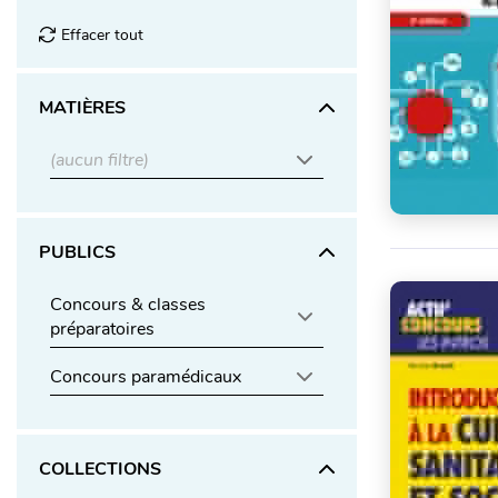
Effacer tout
MATIÈRES
(aucun filtre)
PUBLICS
Concours & classes
préparatoires
Concours paramédicaux
COLLECTIONS