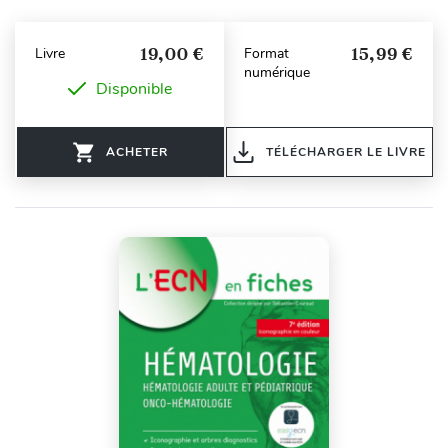
19,00 €
15,99 €
Livre
Format
numérique
Disponible
ACHETER
TÉLÉCHARGER LE LIVRE