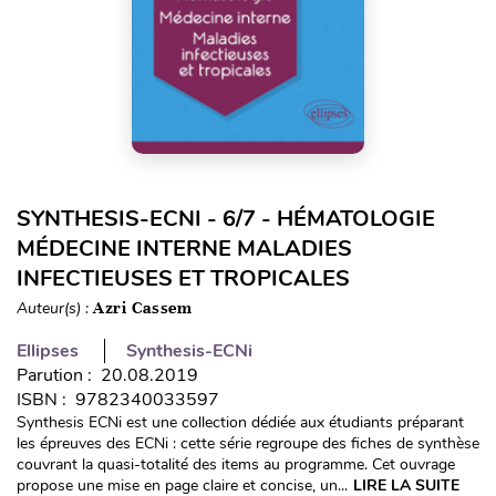
SYNTHESIS-ECNI - 6/7 - HÉMATOLOGIE
MÉDECINE INTERNE MALADIES
INFECTIEUSES ET TROPICALES
Auteur(s) :
Azri Cassem
Ellipses
Synthesis-ECNi
Parution : 20.08.2019
ISBN : 9782340033597
Synthesis ECNi est une collection dédiée aux étudiants préparant
les épreuves des ECNi : cette série regroupe des fiches de synthèse
couvrant la quasi-totalité des items au programme. Cet ouvrage
propose une mise en page claire et concise, un...
LIRE LA SUITE