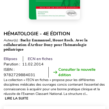
HÉMATOLOGIE - 4E ÉDITION
Auteur(s) :
Bachy Emmanuel, Houot Roch. Avec la
collaboration d'Arthur Dony pour l'hématologie
pédiatrique
Ellipses
ECN en fiches
Parution : 11.02.2014
ISBN :
Consulter la nouvelle
9782729884031
édition
La collection « l’ECN en fiches » propose pour les différentes
disciplines médicales des ouvrages concis contenant l’essentiel des
connaissances à acquérir pour une bonne pratique clinique et la
réussite de l’Examen Classant National. La structure cl...
LIRE LA SUITE