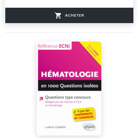
ACHETER