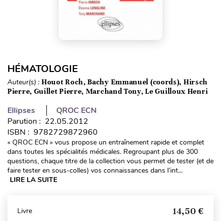
HÉMATOLOGIE
Auteur(s) :
Houot Roch, Bachy Emmanuel (coords), Hirsch
Pierre, Guillet Pierre, Marchand Tony, Le Guilloux Henri
Ellipses
QROC ECN
Parution : 22.05.2012
ISBN : 9782729872960
« QROC ECN » vous propose un entraînement rapide et complet
dans toutes les spécialités médicales. Regroupant plus de 300
questions, chaque titre de la collection vous permet de tester (et de
faire tester en sous-colles) vos connaissances dans l’int...
LIRE LA SUITE
14,50 €
Livre