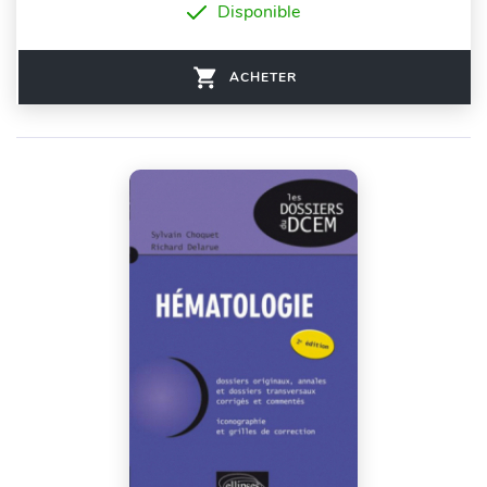
Disponible
ACHETER