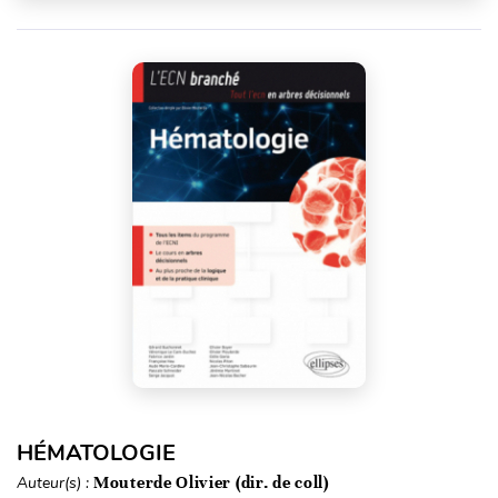
HÉMATOLOGIE
Auteur(s) :
Mouterde Olivier (dir. de coll)