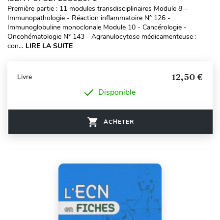
Première partie : 11 modules transdisciplinaires Module 8 -
Immunopathologie - Réaction inflammatoire N° 126 -
Immunoglobuline monoclonale Module 10 - Cancérologie -
Oncohématologie N° 143 - Agranulocytose médicamenteuse :
con...
LIRE LA SUITE
12,50 €
Livre
Disponible
ACHETER