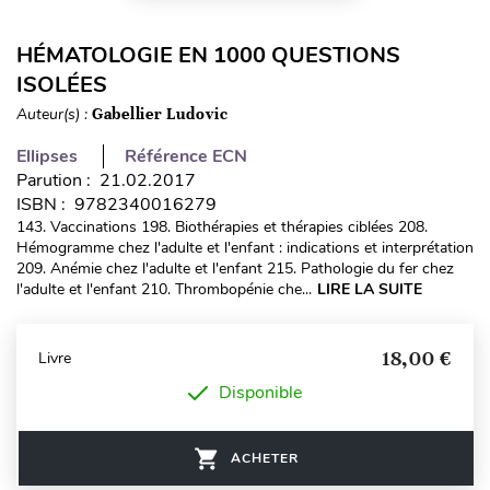
HÉMATOLOGIE EN 1000 QUESTIONS
ISOLÉES
Auteur(s) :
Gabellier Ludovic
Ellipses
Référence ECN
Parution : 21.02.2017
ISBN : 9782340016279
143. Vaccinations 198. Biothérapies et thérapies ciblées 208.
Hémogramme chez l'adulte et l'enfant : indications et interprétation
209. Anémie chez l'adulte et l'enfant 215. Pathologie du fer chez
l'adulte et l'enfant 210. Thrombopénie che...
LIRE LA SUITE
18,00 €
Livre
Disponible
ACHETER