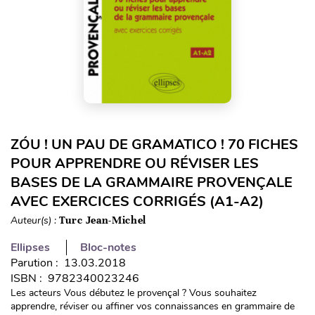
ZÓU ! UN PAU DE GRAMATICO ! 70 FICHES
POUR APPRENDRE OU RÉVISER LES
BASES DE LA GRAMMAIRE PROVENÇALE
AVEC EXERCICES CORRIGÉS (A1-A2)
Auteur(s) :
Turc Jean-Michel
Ellipses
Bloc-notes
Parution : 13.03.2018
ISBN : 9782340023246
Les acteurs Vous débutez le provençal ? Vous souhaitez
apprendre, réviser ou affiner vos connaissances en grammaire de