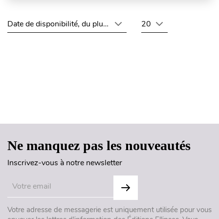
Date de disponibilité, du plus récent au plus ancien
20
Haut de page
Ne manquez pas les nouveautés
Inscrivez-vous à notre newsletter
Votre adresse de messagerie est uniquement utilisée pour vous