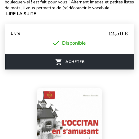
bouleguen-si ! est fait pour vous ! Alternant images et petites listes
de mots, il vous permettra de (re)découvrir le vocabula...
LIRE LA SUITE
12,50 €
Livre
Disponible
ACHETER