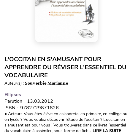
L'OCCITAN EN S'AMUSANT POUR
APPRENDRE OU RÉVISER L'ESSENTIEL DU
VOCABULAIRE
Auteur(s) :
Souverbie Marianne
Ellipses
Parution : 13.03.2012
ISBN : 9782729871826
● Acteurs Vous êtes élève en calandreta, en primaire, en collège ou
en lycée ? Vous voulez découvrir l’étude de l’occitan ? L’occitan en
s’amusant est pour vous ! Vous trouverez dans ce livret l’essentiel
du vocabulaire à assimiler, sous forme de fich...
LIRE LA SUITE