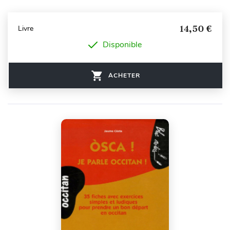
14,50 €
Livre
Disponible
ACHETER