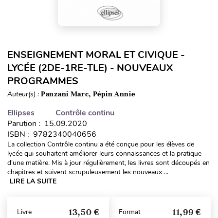
ENSEIGNEMENT MORAL ET CIVIQUE -
LYCÉE (2DE-1RE-TLE) - NOUVEAUX
PROGRAMMES
Auteur(s) :
Panzani Marc, Pépin Annie
Ellipses
Contrôle continu
Parution : 15.09.2020
ISBN : 9782340040656
La collection Contrôle continu a été conçue pour les élèves de
lycée qui souhaitent améliorer leurs connaissances et la pratique
d'une matière. Mis à jour régulièrement, les livres sont découpés en
chapitres et suivent scrupuleusement les nouveaux ...
LIRE LA SUITE
13,50 €
11,99 €
Livre
Format