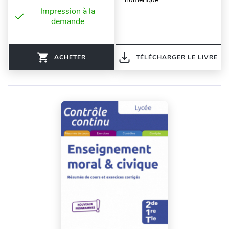
Impression à la
demande
ACHETER
TÉLÉCHARGER LE LIVRE