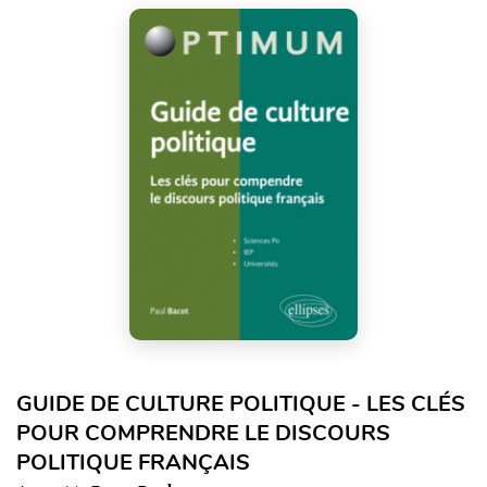
GUIDE DE CULTURE POLITIQUE - LES CLÉS
POUR COMPRENDRE LE DISCOURS
POLITIQUE FRANÇAIS