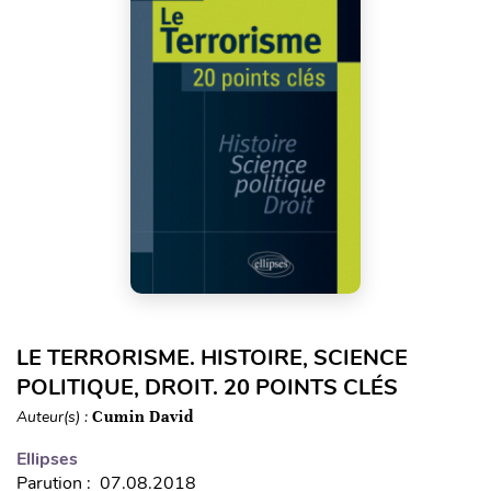
LE TERRORISME. HISTOIRE, SCIENCE
POLITIQUE, DROIT. 20 POINTS CLÉS
Auteur(s) :
Cumin David
Ellipses
Parution : 07.08.2018