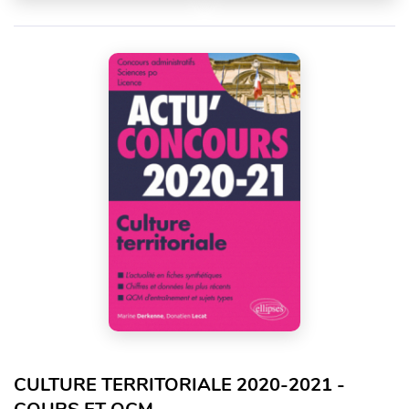
CULTURE TERRITORIALE 2020-2021 -