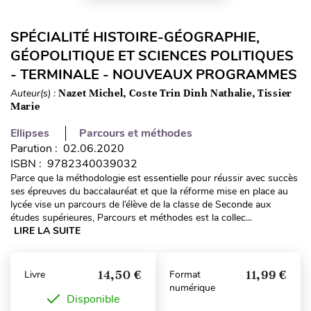
SPÉCIALITÉ HISTOIRE-GÉOGRAPHIE,
GÉOPOLITIQUE ET SCIENCES POLITIQUES
- TERMINALE - NOUVEAUX PROGRAMMES
Auteur(s) :
Nazet Michel, Coste Trin Dinh Nathalie, Tissier
Marie
Ellipses
Parcours et méthodes
Parution : 02.06.2020
ISBN : 9782340039032
Parce que la méthodologie est essentielle pour réussir avec succès
ses épreuves du baccalauréat et que la réforme mise en place au
lycée vise un parcours de l’élève de la classe de Seconde aux
études supérieures, Parcours et méthodes est la collec...
LIRE LA SUITE
14,50 €
11,99 €
Livre
Format
numérique
Disponible