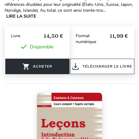
références étudiées pour leur originalité (États-Unis, Suisse, Japon,
Norvège, Islande). Au total, ce sont ainsi trente-troi...
LIRE LA SUITE
14,50 €
11,99 €
Livre
Format
numérique
Disponible
ACHETER
TÉLÉCHARGER LE LIVRE