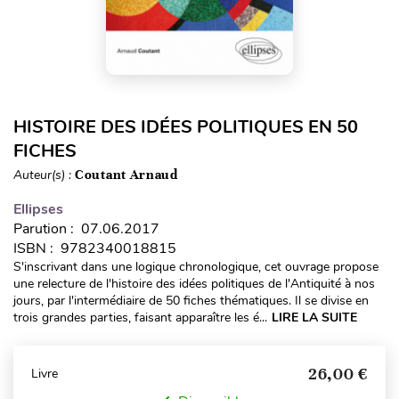
HISTOIRE DES IDÉES POLITIQUES EN 50
FICHES
Auteur(s) :
Coutant Arnaud
Ellipses
Parution : 07.06.2017
ISBN : 9782340018815
S'inscrivant dans une logique chronologique, cet ouvrage propose
une relecture de l'histoire des idées politiques de l'Antiquité à nos
jours, par l'intermédiaire de 50 fiches thématiques. Il se divise en
trois grandes parties, faisant apparaître les é...
LIRE LA SUITE
26,00 €
Livre