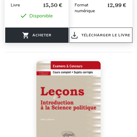
15,50 €
12,99 €
Livre
Format
numérique
Disponible
ACHETER
TÉLÉCHARGER LE LIVRE