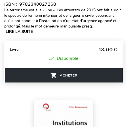
ISBN : 9782340027268
Le terrorisme est à la « une ». Les attentats de 2015 ont fait surgir
le spectre de l’ennemi intérieur et de la guerre civile, cependant
qu’ils ont conduit à l’instauration d’un état d’urgence aggravé et
prolongé. Mais le mot demeure manipulable presq...
LIRE LA SUITE
18,00 €
Livre
Disponible
ACHETER