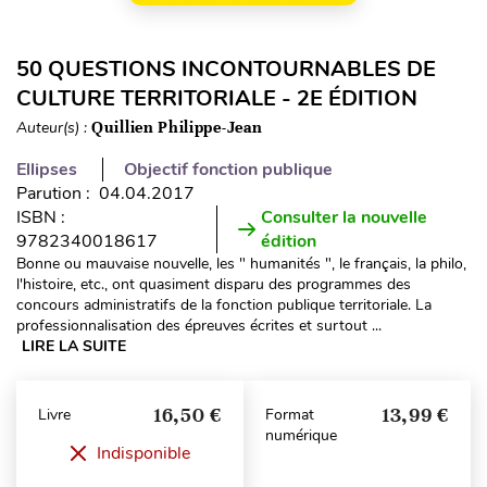
50 QUESTIONS INCONTOURNABLES DE
CULTURE TERRITORIALE - 2E ÉDITION
Auteur(s) :
Quillien Philippe-Jean
Ellipses
Objectif fonction publique
Parution : 04.04.2017
ISBN :
Consulter la nouvelle
9782340018617
édition
Bonne ou mauvaise nouvelle, les " humanités ", le français, la philo,
l'histoire, etc., ont quasiment disparu des programmes des
concours administratifs de la fonction publique territoriale. La
professionnalisation des épreuves écrites et surtout ...
LIRE LA SUITE
16,50 €
13,99 €
Livre
Format
numérique
Indisponible