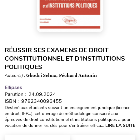
RÉUSSIR SES EXAMENS DE DROIT
CONSTITUTIONNEL ET D'INSTITUTIONS
POLITIQUES
Auteur(s) :
Ghodri Selma, Péchard Antonin
Ellipses
Parution : 24.09.2024
ISBN : 9782340096455
Destiné aux étudiants suivant un enseignement juridique (licence
en droit, IEP…), cet ouvrage de méthodologie consacré aux
épreuves de droit constitutionnel et institutions politiques a pour
vocation de donner les clés pour s’entraîner effica...
LIRE LA SUITE