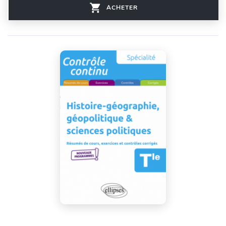
ACHETER