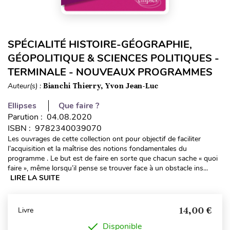
SPÉCIALITÉ HISTOIRE-GÉOGRAPHIE,
GÉOPOLITIQUE & SCIENCES POLITIQUES -
TERMINALE - NOUVEAUX PROGRAMMES
Auteur(s) :
Bianchi Thierry, Yvon Jean-Luc
Ellipses
Que faire ?
Parution : 04.08.2020
ISBN : 9782340039070
Les ouvrages de cette collection ont pour objectif de faciliter
l’acquisition et la maîtrise des notions fondamentales du
programme . Le but est de faire en sorte que chacun sache « quoi
faire », même lorsqu’il pense se trouver face à un obstacle ins...
LIRE LA SUITE
14,00 €
Livre
Disponible