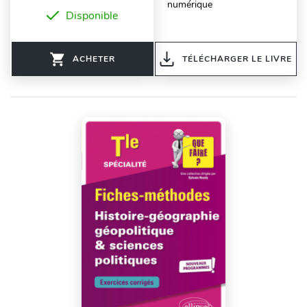
numérique
Disponible
ACHETER
TÉLÉCHARGER LE LIVRE