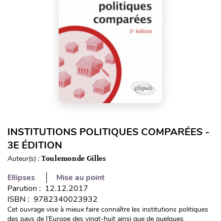
INSTITUTIONS POLITIQUES COMPARÉES -
3E ÉDITION
Auteur(s) :
Toulemonde Gilles
Ellipses
Mise au point
Parution : 12.12.2017
ISBN : 9782340023932
Cet ouvrage vise à mieux faire connaître les institutions politiques
des pays de l’Europe des vingt-huit ainsi que de quelques