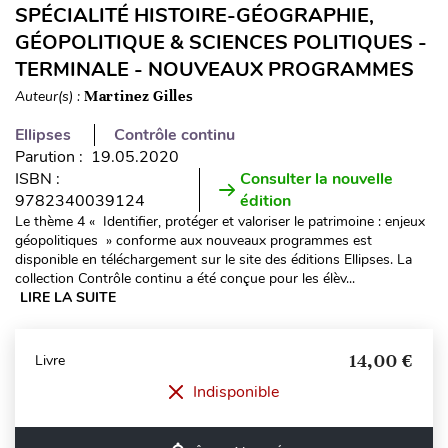
SPÉCIALITÉ HISTOIRE-GÉOGRAPHIE,
GÉOPOLITIQUE & SCIENCES POLITIQUES -
TERMINALE - NOUVEAUX PROGRAMMES
Auteur(s) :
Martinez Gilles
Ellipses
Contrôle continu
Parution : 19.05.2020
ISBN :
Consulter la nouvelle
9782340039124
édition
Le thème 4 « Identifier, protéger et valoriser le patrimoine : enjeux
géopolitiques » conforme aux nouveaux programmes est
disponible en téléchargement sur le site des éditions Ellipses. La
collection Contrôle continu a été conçue pour les élèv...
LIRE LA SUITE
14,00 €
Livre
Indisponible