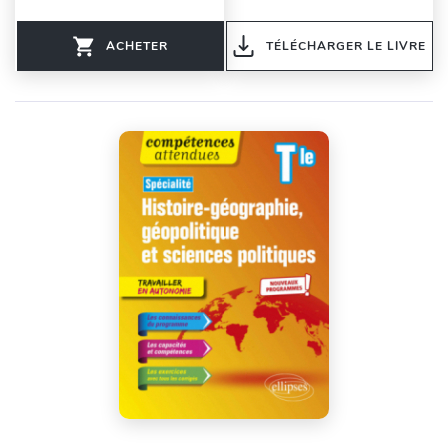
ACHETER
TÉLÉCHARGER LE LIVRE