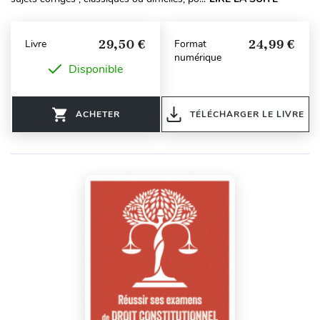
29,50 €
24,99 €
Livre
Format
numérique
Disponible
ACHETER
TÉLÉCHARGER LE LIVRE