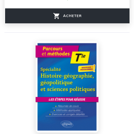
ACHETER