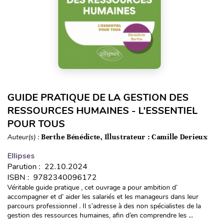
GUIDE PRATIQUE DE LA GESTION DES
RESSOURCES HUMAINES - L’ESSENTIEL
POUR TOUS
Auteur(s) :
Berthe Bénédicte, Illustrateur : Camille Derieux
Ellipses
Parution : 22.10.2024
ISBN : 9782340096172
Véritable guide pratique , cet ouvrage a pour ambition d’
accompagner et d’ aider les salariés et les manageurs dans leur
parcours professionnel . Il s’adresse à des non spécialistes de la
gestion des ressources humaines, afin d’en comprendre les ...