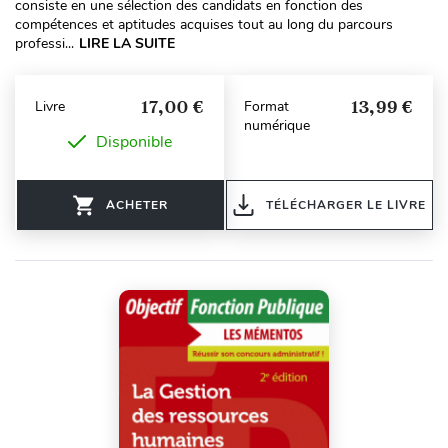
consiste en une sélection des candidats en fonction des
compétences et aptitudes acquises tout au long du parcours
professi...
LIRE LA SUITE
17,00 €
13,99 €
Livre
Format
numérique
Disponible
ACHETER
TÉLÉCHARGER LE LIVRE