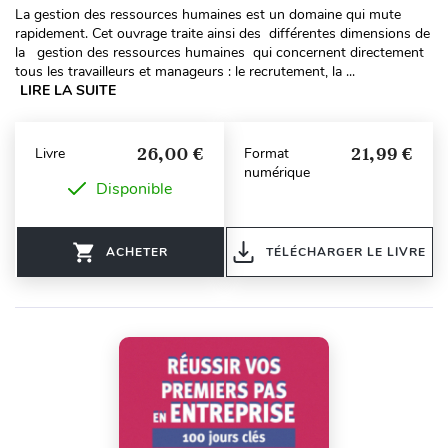
La gestion des ressources humaines est un domaine qui mute
rapidement. Cet ouvrage traite ainsi des différentes dimensions de
la gestion des ressources humaines qui concernent directement
tous les travailleurs et manageurs : le recrutement, la ...
LIRE LA SUITE
26,00 €
21,99 €
Livre
Format
numérique
Disponible
ACHETER
TÉLÉCHARGER LE LIVRE