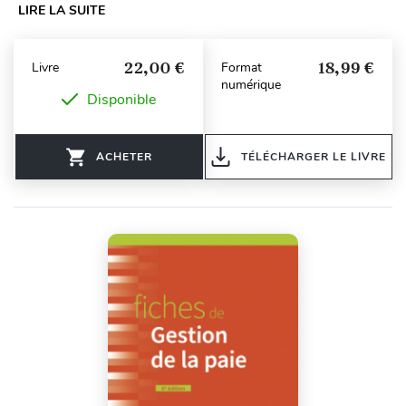
LIRE LA SUITE
22,00 €
18,99 €
Livre
Format
numérique
Disponible
ACHETER
TÉLÉCHARGER LE LIVRE