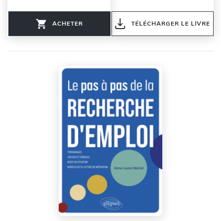
ACHETER
TÉLÉCHARGER LE LIVRE