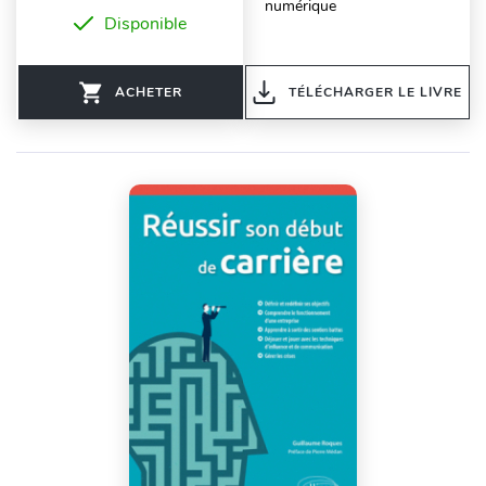
numérique
Disponible
ACHETER
TÉLÉCHARGER LE LIVRE