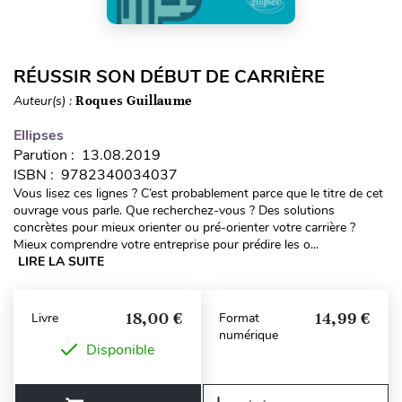
RÉUSSIR SON DÉBUT DE CARRIÈRE
Auteur(s) :
Roques Guillaume
Ellipses
Parution : 13.08.2019
ISBN : 9782340034037
Vous lisez ces lignes ? C’est probablement parce que le titre de cet
ouvrage vous parle. Que recherchez-vous ? Des solutions
concrètes pour mieux orienter ou pré-orienter votre carrière ?
Mieux comprendre votre entreprise pour prédire les o...
LIRE LA SUITE
18,00 €
14,99 €
Livre
Format
numérique
Disponible