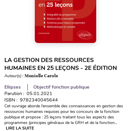
LA GESTION DES RESSOURCES
HUMAINES EN 25 LEÇONS - 2E ÉDITION
Auteur(s) :
Moniolle Carole
Ellipses
Objectif fonction publique
Parution : 05.01.2021
ISBN : 9782340045644
Cet ouvrage aborde l’ensemble des connaissances en gestion des
ressources humaines requises pour les concours de la fonction
publique et propose : 25 leçons traitant tous les aspects des
programmes (principes généraux de la GRH et de la fonction...
LIRE LA SUITE