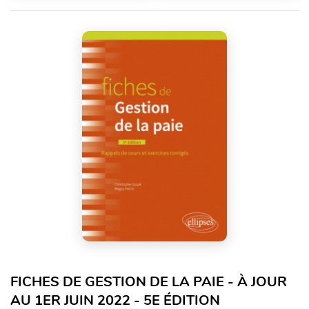
FICHES DE GESTION DE LA PAIE - À JOUR
AU 1ER JUIN 2022 - 5E ÉDITION