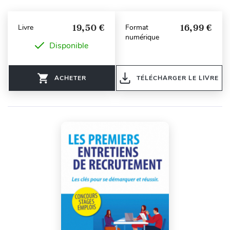
19,50 €
16,99 €
Livre
Format
numérique
Disponible
ACHETER
TÉLÉCHARGER LE LIVRE