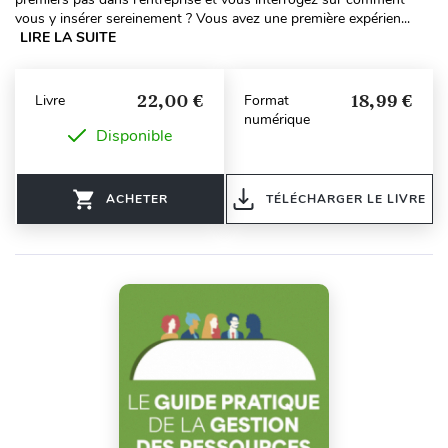
vous y insérer sereinement ? Vous avez une première expérien...
LIRE LA SUITE
22,00 €
18,99 €
Livre
Format
numérique
Disponible
ACHETER
TÉLÉCHARGER LE LIVRE