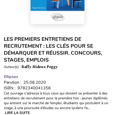
LES PREMIERS ENTRETIENS DE
RECRUTEMENT : LES CLÉS POUR SE
DÉMARQUER ET RÉUSSIR. CONCOURS,
STAGES, EMPLOIS
Auteur(s) :
Raffy-Hideux Peggy
Ellipses
Parution : 25.08.2020
ISBN : 9782340041356
Cet ouvrage s’adresse à tous ceux qui doivent se présenter à des
entretiens de recrutement pour la première fois : jeunes diplômés
qui entrent sur le marché de l’emploi, étudiants qui postulent à un
stage, à une poursuite d’études ou encore lycéens fa...
LIRE LA SUITE