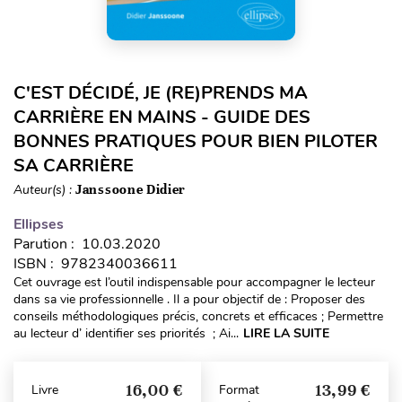
C'EST DÉCIDÉ, JE (RE)PRENDS MA
CARRIÈRE EN MAINS - GUIDE DES
BONNES PRATIQUES POUR BIEN PILOTER
SA CARRIÈRE
Auteur(s) :
Janssoone Didier
Ellipses
Parution : 10.03.2020
ISBN : 9782340036611
Cet ouvrage est l’outil indispensable pour accompagner le lecteur
dans sa vie professionnelle . Il a pour objectif de : Proposer des
conseils méthodologiques précis, concrets et efficaces ; Permettre
au lecteur d’ identifier ses priorités ; Ai...
LIRE LA SUITE
16,00 €
13,99 €
Livre
Format