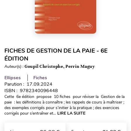
FICHES DE GESTION DE LA PAIE - 6E
ÉDITION
Auteur(s) :
Goupil Christophe, Perrin Maguy
Ellipses
Fiches
Parution : 17.09.2024
ISBN : 9782340096448
Cette 6e édition propose 10 fiches pour réviser la Gestion de la
paie : les définitions à connaître ; les rappels de cours à maîtriser ;
des exemples corrigés pour s’initier à la pratique ; des exercices
corrigés pour s’entraîner et...
LIRE LA SUITE