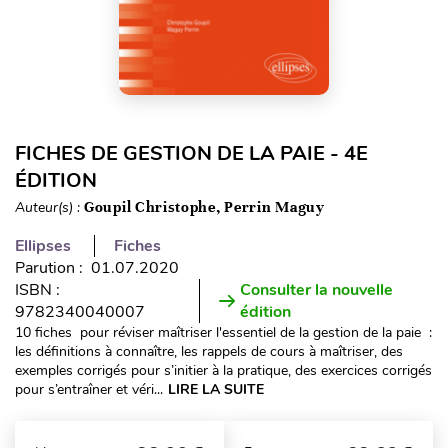
FICHES DE GESTION DE LA PAIE - 4E
ÉDITION
Auteur(s) :
Goupil Christophe, Perrin Maguy
Ellipses
Fiches
Parution : 01.07.2020
ISBN :
Consulter la nouvelle
9782340040007
édition
10 fiches pour réviser maîtriser l'essentiel de la gestion de la paie :
les définitions à connaître, les rappels de cours à maîtriser, des
exemples corrigés pour s’initier à la pratique, des exercices corrigés
pour s’entraîner et véri...
LIRE LA SUITE