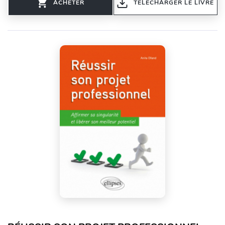
ACHETER
TÉLÉCHARGER LE LIVRE