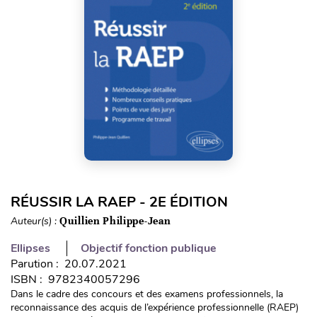
RÉUSSIR LA RAEP - 2E ÉDITION
Auteur(s) :
Quillien Philippe-Jean
Ellipses
Objectif fonction publique
Parution : 20.07.2021
ISBN : 9782340057296
Dans le cadre des concours et des examens professionnels, la
reconnaissance des acquis de l’expérience professionnelle (RAEP)