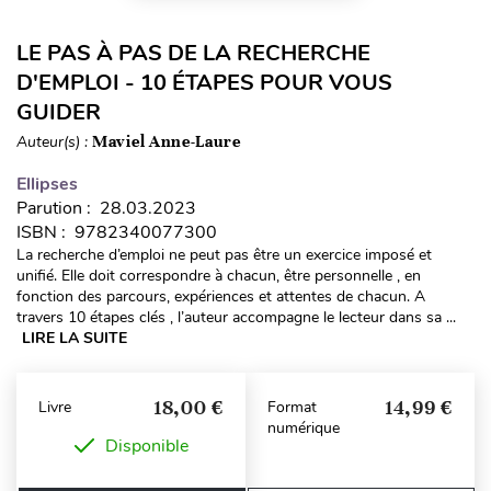
LE PAS À PAS DE LA RECHERCHE
D'EMPLOI - 10 ÉTAPES POUR VOUS
GUIDER
Auteur(s) :
Maviel Anne-Laure
Ellipses
Parution : 28.03.2023
ISBN : 9782340077300
La recherche d’emploi ne peut pas être un exercice imposé et
unifié. Elle doit correspondre à chacun, être personnelle , en
fonction des parcours, expériences et attentes de chacun. A
travers 10 étapes clés , l’auteur accompagne le lecteur dans sa ...
LIRE LA SUITE
18,00 €
14,99 €
Livre
Format
numérique
Disponible