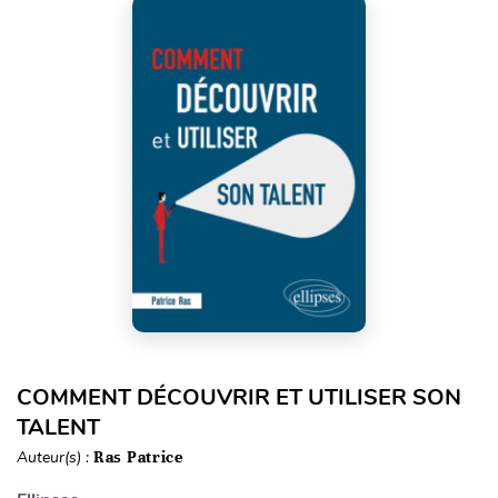
COMMENT DÉCOUVRIR ET UTILISER SON
TALENT
Auteur(s) :
Ras Patrice