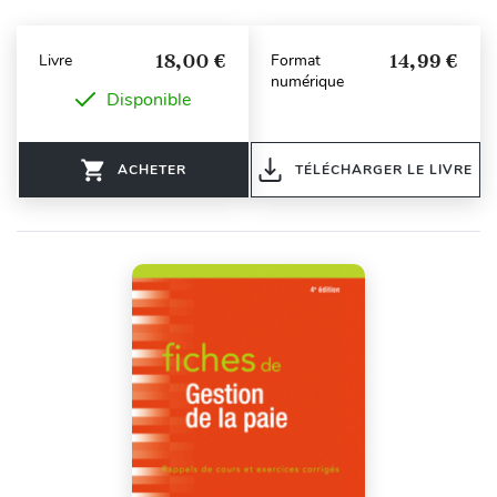
18,00 €
14,99 €
Livre
Format
numérique
Disponible
ACHETER
TÉLÉCHARGER LE LIVRE