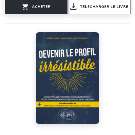
ACHETER
TÉLÉCHARGER LE LIVRE