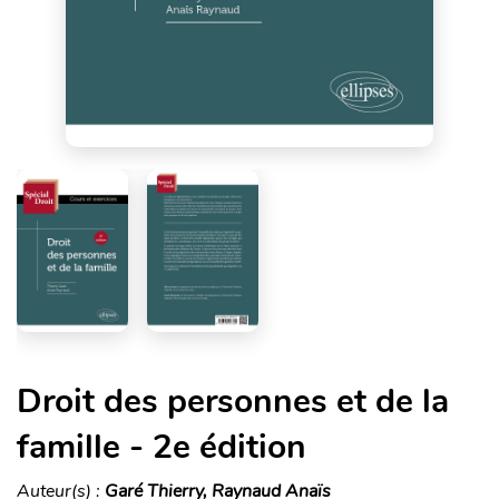
Droit des personnes et de la
famille - 2e édition
Auteur(s) :
Garé Thierry, Raynaud Anaïs