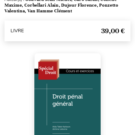
Maxime, Corbellari Alain, Dujour Florence, Ponzetto
Valentina, Van Hamme Clément
39,00 €
LIVRE