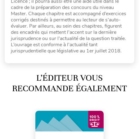
Licence ; il pourra aussi être une aide utile dans le
cadre de la préparation des concours du niveau
Master. Chaque chapitre est accompagné d’exercices
corrigés destinés à permettre au lecteur de s’auto-
évaluer. Par ailleurs, au sein des chapitres, figurent
des encadrés qui mettent l’accent sur la dernière
jurisprudence ou sur l’actualité de la question traitée.
L’ouvrage est conforme à l’actualité tant
jurisprudentielle que législative au 1er juillet 2018.
L’ÉDITEUR VOUS
RECOMMANDE ÉGALEMENT