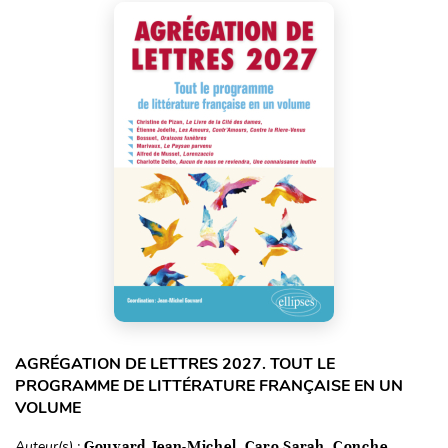
AGRÉGATION DE LETTRES 2027. TOUT LE
PROGRAMME DE LITTÉRATURE FRANÇAISE EN UN
VOLUME
Auteur(s) :
Gouvard Jean-Michel, Caro Sarah, Conche