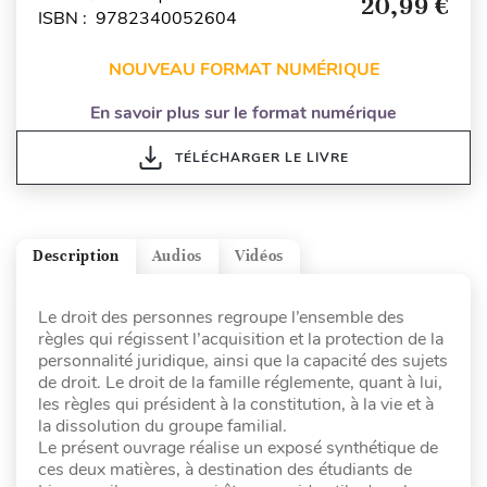
20,99 €
ISBN : 9782340052604
NOUVEAU FORMAT NUMÉRIQUE
En savoir plus sur le format numérique
TÉLÉCHARGER LE LIVRE
Description
Audios
Vidéos
Le droit des personnes regroupe l’ensemble des
règles qui régissent l’acquisition et la protection de la
personnalité juridique, ainsi que la capacité des sujets
de droit. Le droit de la famille réglemente, quant à lui,
les règles qui président à la constitution, à la vie et à
la dissolution du groupe familial.
Le présent ouvrage réalise un exposé synthétique de
ces deux matières, à destination des étudiants de