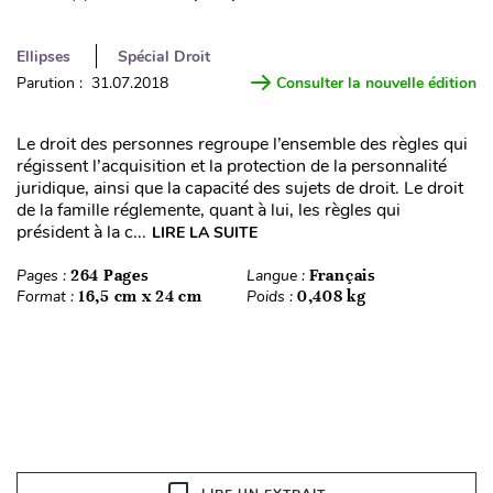
Ellipses
Spécial Droit
Parution : 31.07.2018
Consulter la nouvelle édition
Le droit des personnes regroupe l’ensemble des règles qui
régissent l’acquisition et la protection de la personnalité
juridique, ainsi que la capacité des sujets de droit. Le droit
de la famille réglemente, quant à lui, les règles qui
président à la c...
LIRE LA SUITE
Pages :
264 Pages
Langue :
Français
Format :
16,5 cm x 24 cm
Poids :
0,408 kg