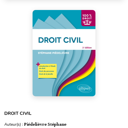
DROIT CIVIL
Auteur(s) :
Piédelièvre Stéphane