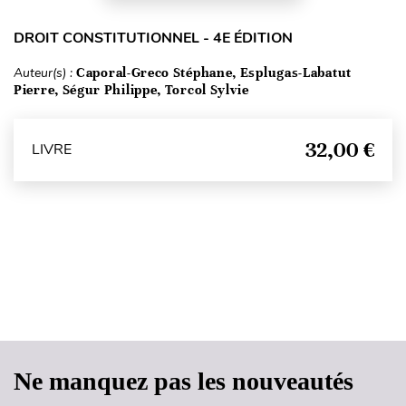
DROIT CONSTITUTIONNEL - 4E ÉDITION
Auteur(s) :
Caporal-Greco Stéphane, Esplugas-Labatut
Pierre, Ségur Philippe, Torcol Sylvie
32,00 €
LIVRE
Haut de page
Ne manquez pas les nouveautés