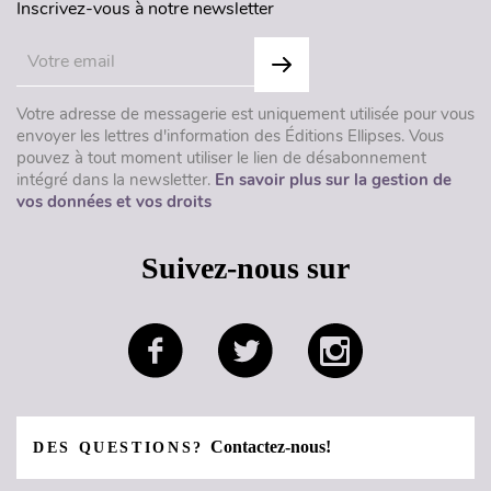
Inscrivez-vous à notre newsletter
Votre adresse de messagerie est uniquement utilisée pour vous
envoyer les lettres d'information des Éditions Ellipses. Vous
pouvez à tout moment utiliser le lien de désabonnement
intégré dans la newsletter.
En savoir plus sur la gestion de
vos données et vos droits
Suivez-nous sur
Contactez-nous!
DES QUESTIONS?