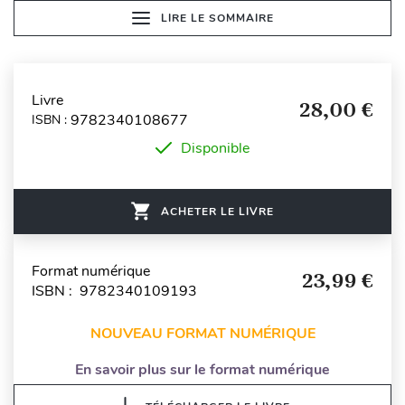
LIRE LE SOMMAIRE
Livre
28,00 €
9782340108677
ISBN :
Disponible
ACHETER LE LIVRE
Format numérique
23,99 €
ISBN : 9782340109193
NOUVEAU FORMAT NUMÉRIQUE
En savoir plus sur le format numérique