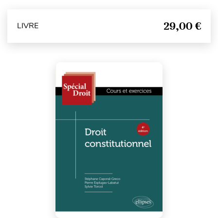
29,00 €
LIVRE