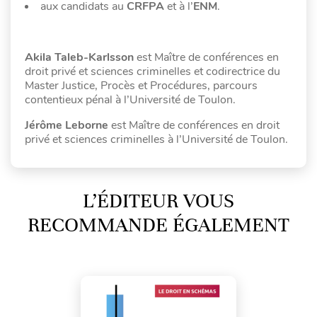
aux candidats au
CRFPA
et à l’
ENM
.
Akila Taleb-Karlsson
est Maître de conférences en
droit privé et sciences criminelles et codirectrice du
Master Justice, Procès et Procédures, parcours
contentieux pénal à l’Université de Toulon.
Jérôme Leborne
est Maître de conférences en droit
privé et sciences criminelles à l’Université de Toulon.
L’ÉDITEUR VOUS
RECOMMANDE ÉGALEMENT