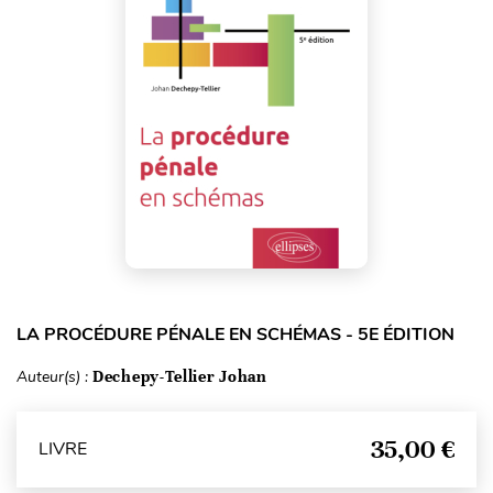
LA PROCÉDURE PÉNALE EN SCHÉMAS - 5E ÉDITION
Auteur(s) :
Dechepy-Tellier Johan
35,00 €
LIVRE