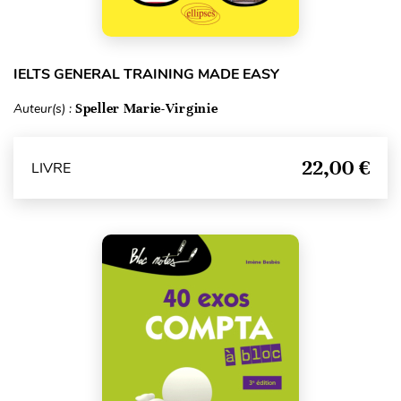
IELTS GENERAL TRAINING MADE EASY
Auteur(s) :
Speller Marie-Virginie
22,00 €
LIVRE