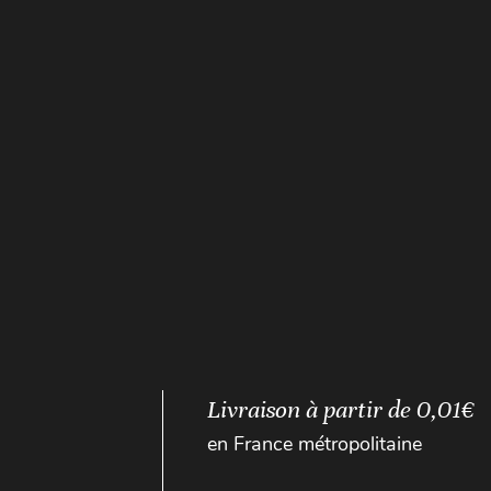
Livraison à partir de 0,01€
en France métropolitaine