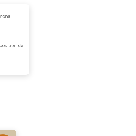
ndhal,
position de