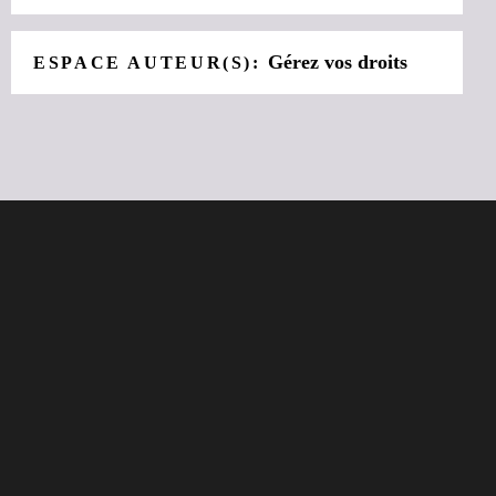
Gérez vos droits
ESPACE AUTEUR(S):