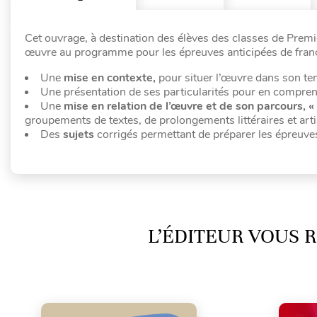
Cet ouvrage, à destination des élèves des classes de Premi
œuvre au programme pour les épreuves anticipées de frança
Une
mise en contexte,
pour situer l’œuvre dans son te
Une présentation de ses particularités pour en compre
Une
mise en relation de l’œuvre et de son parcours, 
groupements de textes, de prolongements littéraires et art
Des
sujets
corrigés permettant de préparer les épreuves, à
L’ÉDITEUR VOUS