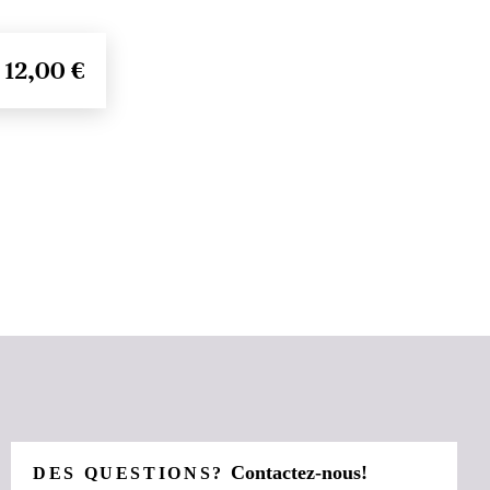
12,00 €
Contactez-nous!
DES QUESTIONS?