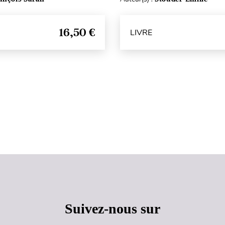
16,50 €
LIVRE
Haut de page
Suivez-nous sur