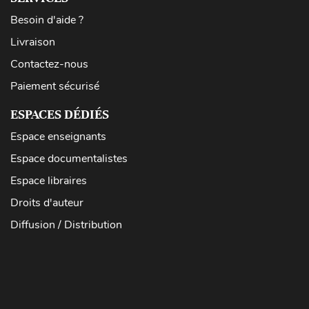
Besoin d'aide ?
Livraison
Contactez-nous
Paiement sécurisé
ESPACES DÉDIÉS
Espace enseignants
Espace documentalistes
Espace libraires
Droits d'auteur
Diffusion / Distribution