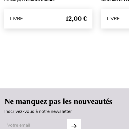
12,00 €
LIVRE
LIVRE
Ne manquez pas les nouveautés
Inscrivez-vous à notre newsletter