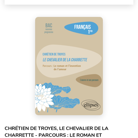
CHRÉTIEN DE TROYES, LE CHEVALIER DE LA
CHARRETTE - PARCOURS : LE ROMAN ET