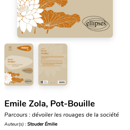
Emile Zola, Pot-Bouille
Parcours : dévoiler les rouages de la société
Auteur(s) :
Stouder Émilie