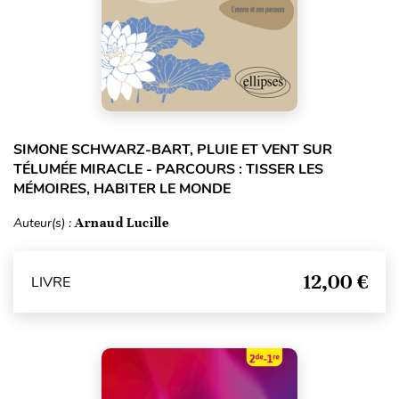
SIMONE SCHWARZ-BART, PLUIE ET VENT SUR
TÉLUMÉE MIRACLE - PARCOURS : TISSER LES
MÉMOIRES, HABITER LE MONDE
Auteur(s) :
Arnaud Lucille
12,00 €
LIVRE