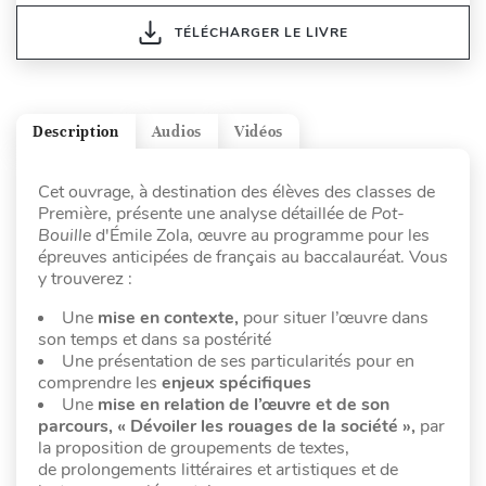
TÉLÉCHARGER LE LIVRE
Description
Audios
Vidéos
Cet ouvrage, à destination des élèves des classes de
Première, présente une analyse détaillée de
Pot-
Bouille
d'Émile Zola, œuvre au programme pour les
épreuves anticipées de français au baccalauréat. Vous
y trouverez :
Une
mise en contexte,
pour situer l’œuvre dans
son temps et dans sa postérité
Une présentation de ses particularités pour en
comprendre les
enjeux spécifiques
Une
mise en relation de l’œuvre et de son
parcours, « Dévoiler les rouages de la société »,
par
la proposition de
groupements de textes,
de prolongements littéraires et artistiques et de