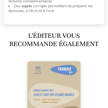
lectures complémentaires
Des
sujets
corrigés permettant de préparer les
épreuves, à l’écrit et à l’oral
L’ÉDITEUR VOUS
RECOMMANDE ÉGALEMENT