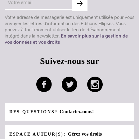
Votre adresse de messagerie est uniquement utilisée pour vous
envoyer les lettres d'information des Éditions Ellipses. Vous
pouvez à tout moment utiliser le lien de désabonnement
intégré dans la newsletter.
En savoir plus sur la gestion de
vos données et vos droits
Suivez-nous sur
Contactez-nous!
DES QUESTIONS?
Gérez vos droits
ESPACE AUTEUR(S):