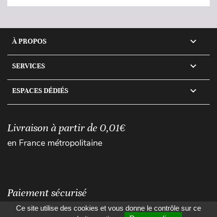

À PROPOS

SERVICES

ESPACES DÉDIÉS
Livraison à partir de 0,01€
en France métropolitaine
Paiement sécurisé
Ce site utilise des cookies et vous donne le contrôle sur ce