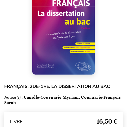
FRANÇAIS. 2DE-1RE. LA DISSERTATION AU BAC
Auteur(s) :
Canolle-Cournarie Myriam, Cournarie-François
Sarah
16,50 €
LIVRE