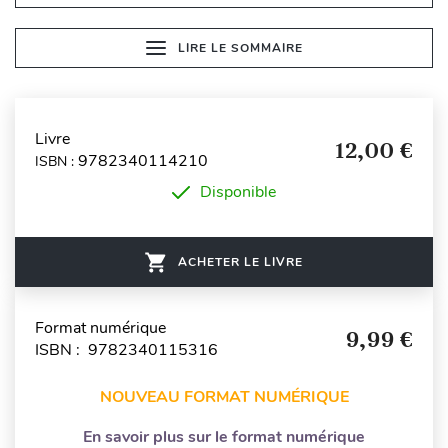
LIRE LE SOMMAIRE
Livre
12,00 €
9782340114210
ISBN :
Disponible
ACHETER LE LIVRE
Format numérique
9,99 €
ISBN : 9782340115316
NOUVEAU FORMAT NUMÉRIQUE
En savoir plus sur le format numérique