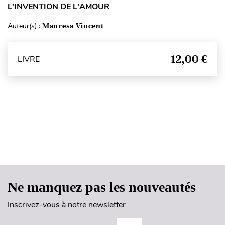
L'INVENTION DE L'AMOUR
Auteur(s) :
Manresa Vincent
12,00 €
LIVRE
Haut de page
Ne manquez pas les nouveautés
Inscrivez-vous à notre newsletter