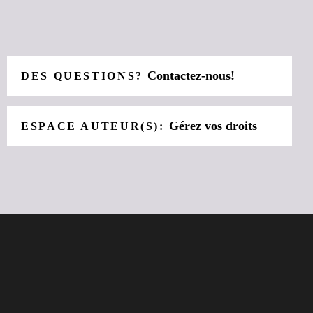
Contactez-nous!
DES QUESTIONS?
Gérez vos droits
ESPACE AUTEUR(S):