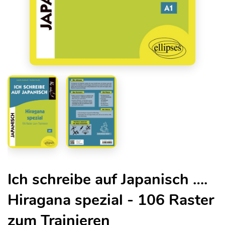
Ich schreibe auf Japanisch ….
Hiragana spezial - 106 Raster
zum Trainieren