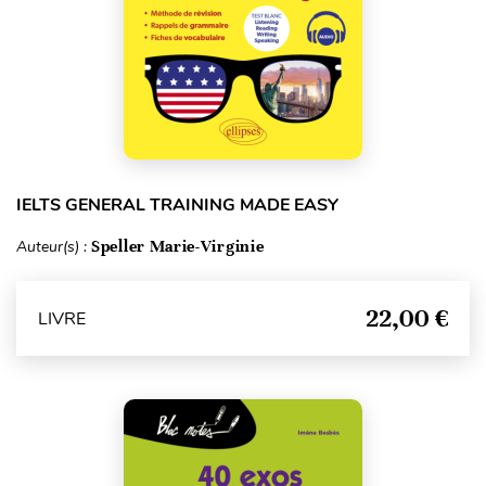
IELTS GENERAL TRAINING MADE EASY
Auteur(s) :
Speller Marie-Virginie
22,00 €
LIVRE