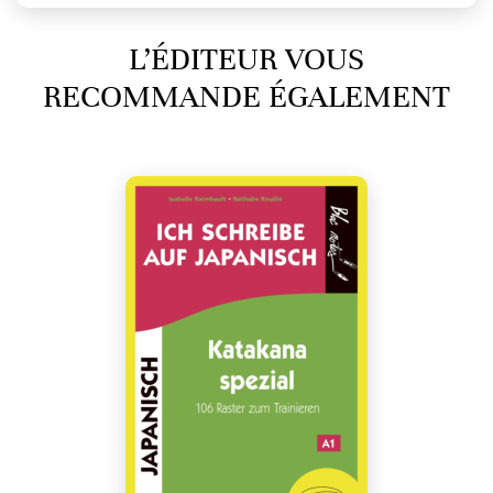
L’ÉDITEUR VOUS
RECOMMANDE ÉGALEMENT