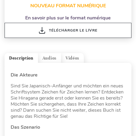
NOUVEAU FORMAT NUMÉRIQUE
En savoir plus sur le format numérique
TÉLÉCHARGER LE LIVRE
Description
Audios
Vidéos
Die Akteure
Sind Sie Japanisch-Anfänger und möchten ein neues
Schriftsystem Zeichen für Zeichen lernen? Entdecken
Sie Hiragana gerade erst oder kennen Sie es bereits?
Möchten Sie sichergehen, dass Ihre Zeichen korrekt
sind? Dann suchen Sie nicht weiter, dieses Buch ist
genau das Richtige für Sie!
Das Szenario