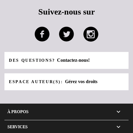
Suivez-nous sur
Contactez-nous!
DES QUESTIONS?
Gérez vos droits
ESPACE AUTEUR(S):

À PROPOS

SERVICES