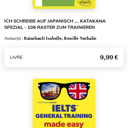
ICH SCHREIBE AUF JAPANISCH …. KATAKANA
SPEZIAL - 106 RASTER ZUM TRAINIEREN
Auteur(s) :
Raimbault Isabelle, Rouillé Nathalie
9,99 €
LIVRE