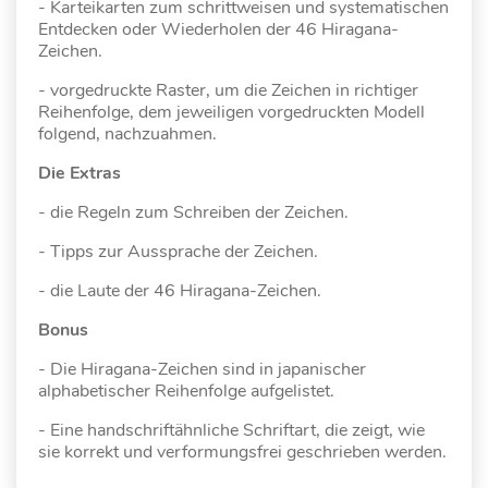
- Karteikarten zum schrittweisen und systematischen
Entdecken oder Wiederholen der 46 Hiragana-
Zeichen.
- vorgedruckte Raster, um die Zeichen in richtiger
Reihenfolge, dem jeweiligen vorgedruckten Modell
folgend, nachzuahmen.
Die Extras
- die Regeln zum Schreiben der Zeichen.
- Tipps zur Aussprache der Zeichen.
- die Laute der 46 Hiragana-Zeichen.
Bonus
- Die Hiragana-Zeichen sind in japanischer
alphabetischer Reihenfolge aufgelistet.
- Eine handschriftähnliche Schriftart, die zeigt, wie
sie korrekt und verformungsfrei geschrieben werden.