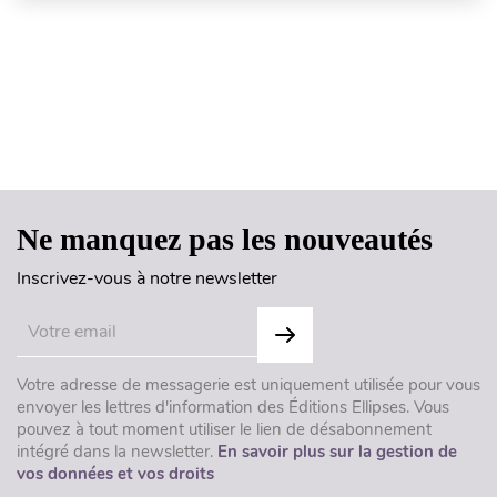
Haut de page
Ne manquez pas les nouveautés
Inscrivez-vous à notre newsletter
Votre adresse de messagerie est uniquement utilisée pour vous
envoyer les lettres d'information des Éditions Ellipses. Vous
pouvez à tout moment utiliser le lien de désabonnement
intégré dans la newsletter.
En savoir plus sur la gestion de
vos données et vos droits