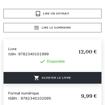
LIRE UN EXTRAIT
LIRE LE SOMMAIRE
Livre
12,00 €
9782340101999
ISBN :
Disponible
ACHETER LE LIVRE
Format numérique
9,99 €
ISBN : 9782340102095