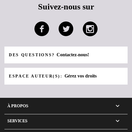
Suivez-nous sur
Contactez-nous!
DES QUESTIONS?
Gérez vos droits
ESPACE AUTEUR(S):

À PROPOS

SERVICES