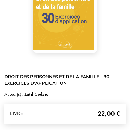
DROIT DES PERSONNES ET DE LA FAMILLE - 30
EXERCICES D'APPLICATION
Auteur(s) :
Latil Cédric
22,00 €
LIVRE