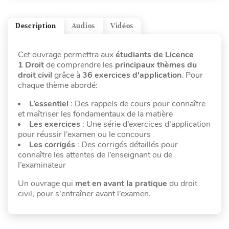
Description
Audios
Vidéos
Cet ouvrage permettra aux
étudiants de Licence
1 Droit
de comprendre les
principaux thèmes du
droit civil
grâce à
36 exercices d'application
. Pour
chaque thème abordé:
L’essentiel
: Des rappels de cours pour connaître
et maîtriser les fondamentaux de la matière
Les exercices
: Une série d’exercices d’application
pour réussir l’examen ou le concours
Les corrigés
: Des corrigés détaillés pour
connaître les attentes de l’enseignant ou de
l’examinateur
Un ouvrage qui
met en avant la pratique
du droit
civil, pour s'entraîner avant l’examen.