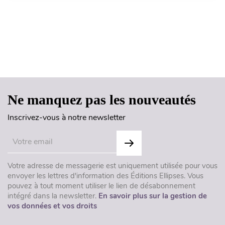
Haut de page
Ne manquez pas les nouveautés
Inscrivez-vous à notre newsletter
Votre adresse de messagerie est uniquement utilisée pour vous
envoyer les lettres d'information des Éditions Ellipses. Vous
pouvez à tout moment utiliser le lien de désabonnement
intégré dans la newsletter.
En savoir plus sur la gestion de
vos données et vos droits