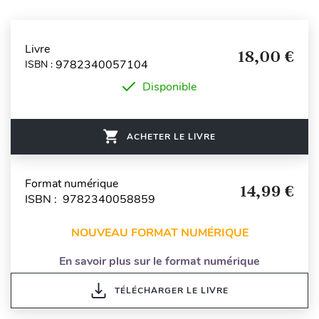
Livre
18,00 €
9782340057104
ISBN :
Disponible
ACHETER LE LIVRE
Format numérique
14,99 €
ISBN : 9782340058859
NOUVEAU FORMAT NUMÉRIQUE
En savoir plus sur le format numérique
TÉLÉCHARGER LE LIVRE