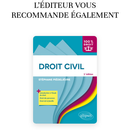
L’ÉDITEUR VOUS
RECOMMANDE ÉGALEMENT