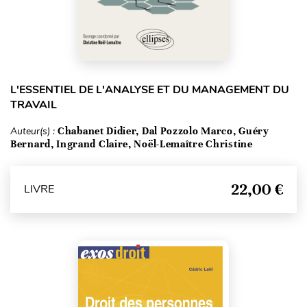
L'ESSENTIEL DE L'ANALYSE ET DU MANAGEMENT DU
TRAVAIL
Auteur(s) :
Chabanet Didier, Dal Pozzolo Marco, Guéry
Bernard, Ingrand Claire, Noël-Lemaître Christine
22,00 €
LIVRE