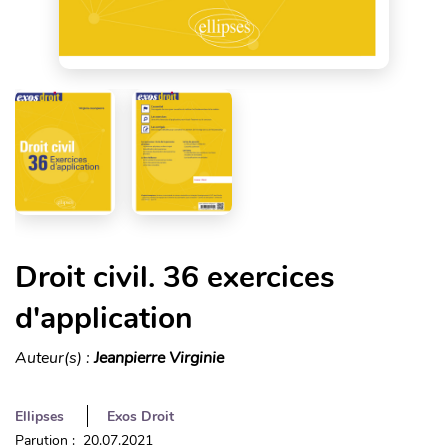
Droit civil. 36 exercices
d'application
Auteur(s) :
Jeanpierre Virginie
Ellipses
Exos Droit
Parution : 20.07.2021