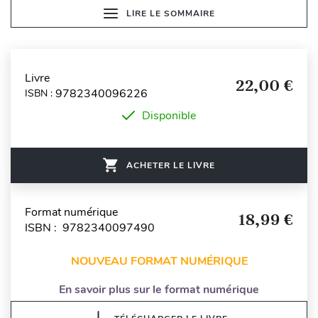
LIRE LE SOMMAIRE
Livre
22,00 €
9782340096226
ISBN :
Disponible
ACHETER LE LIVRE
Format numérique
18,99 €
ISBN : 9782340097490
NOUVEAU FORMAT NUMÉRIQUE
En savoir plus sur le format numérique