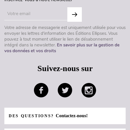
Votre adresse de messagerie est uniquement utilisée pour vous
envoyer les lettres d'information des Éditions Ellipses. Vous
pouvez à tout moment utiliser le lien de désabonnement
intégré dans la newsletter.
En savoir plus sur la gestion de
vos données et vos droits
Suivez-nous sur
Contactez-nous!
DES QUESTIONS?