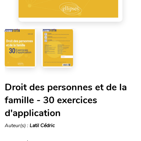
Droit des personnes et de la
famille - 30 exercices
d'application
Auteur(s) :
Latil Cédric