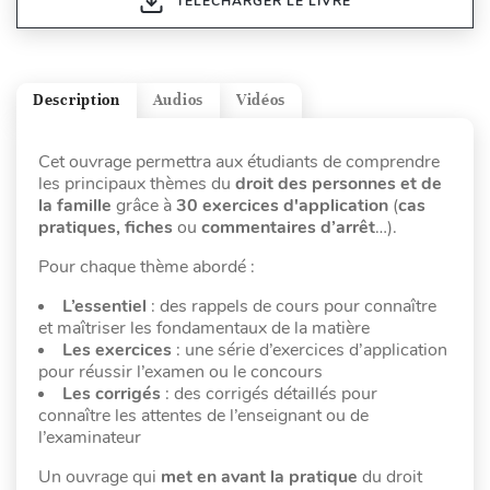
TÉLÉCHARGER LE LIVRE
Description
Audios
Vidéos
Cet ouvrage permettra aux étudiants de comprendre
les principaux thèmes du
droit des personnes et de
la famille
grâce à
30 exercices d'application
(
cas
pratiques, fiches
ou
commentaires d’arrêt
…).
Pour chaque thème abordé :
L’essentiel
: des rappels de cours pour connaître
et maîtriser les fondamentaux de la matière
Les exercices
: une série d’exercices d’application
pour réussir l’examen ou le concours
Les corrigés
: des corrigés détaillés pour
connaître les attentes de l’enseignant ou de
l’examinateur
Un ouvrage qui
met en avant la pratique
du droit