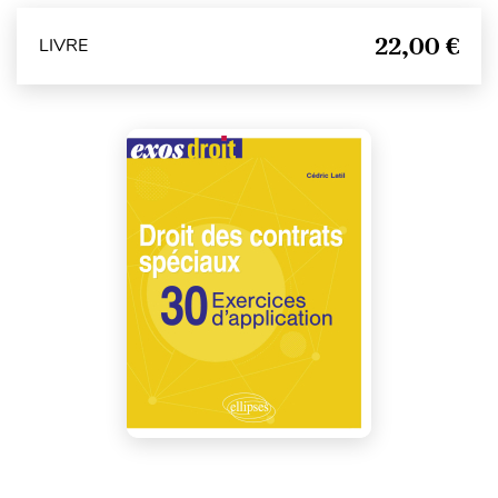
22,00 €
LIVRE