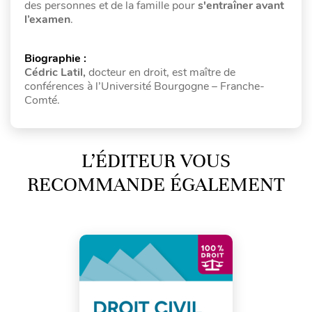
des personnes et de la famille pour
s'entraîner avant
l’examen
.
Biographie :
Cédric Latil,
docteur en droit, est maître de
conférences à l’Université Bourgogne – Franche-
Comté.
L’ÉDITEUR VOUS
RECOMMANDE ÉGALEMENT