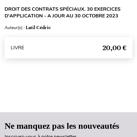
DROIT DES CONTRATS SPÉCIAUX. 30 EXERCICES
D'APPLICATION - A JOUR AU 30 OCTOBRE 2023
Auteur(s) :
Latil Cédric
20,00 €
LIVRE
Haut de page
Ne manquez pas les nouveautés
Inscrivez-vous à notre newsletter