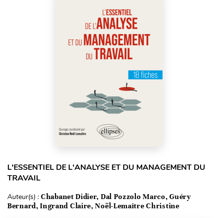
L'ESSENTIEL DE L'ANALYSE ET DU MANAGEMENT DU
TRAVAIL
Auteur(s) :
Chabanet Didier, Dal Pozzolo Marco, Guéry
Bernard, Ingrand Claire, Noël-Lemaître Christine