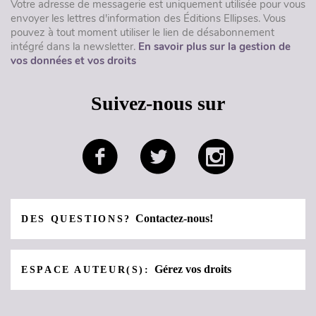
Votre adresse de messagerie est uniquement utilisée pour vous
envoyer les lettres d'information des Éditions Ellipses. Vous
pouvez à tout moment utiliser le lien de désabonnement
intégré dans la newsletter.
En savoir plus sur la gestion de
vos données et vos droits
Suivez-nous sur
Contactez-nous!
DES QUESTIONS?
Gérez vos droits
ESPACE AUTEUR(S):