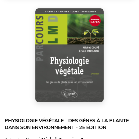
PHYSIOLOGIE VÉGÉTALE - DES GÈNES À LA PLANTE
DANS SON ENVIRONNEMENT - 2E ÉDITION