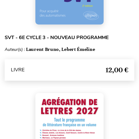
SVT - 6E CYCLE 3 - NOUVEAU PROGRAMME
Auteur(s) :
Laurent Bruno, Lebert Émeline
12,00 €
LIVRE