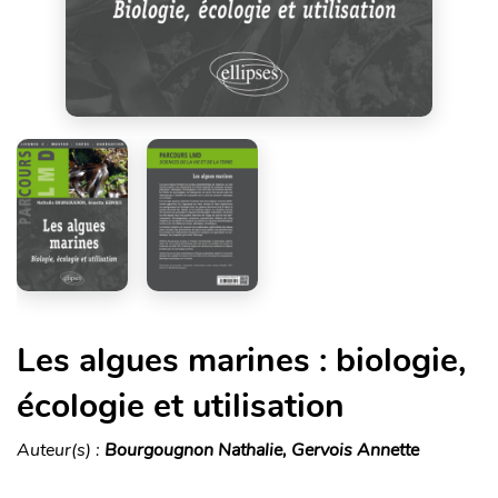
Les algues marines : biologie,
écologie et utilisation
Auteur(s) :
Bourgougnon Nathalie, Gervois Annette