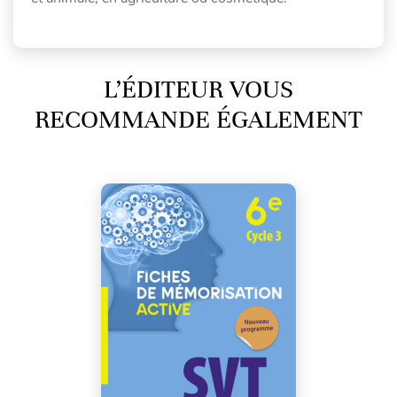
L’ÉDITEUR VOUS
RECOMMANDE ÉGALEMENT