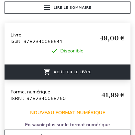
LIRE LE SOMMAIRE
Livre
49,00 €
9782340056541
ISBN :
Disponible
ACHETER LE LIVRE
Format numérique
41,99 €
ISBN : 9782340058750
NOUVEAU FORMAT NUMÉRIQUE
En savoir plus sur le format numérique