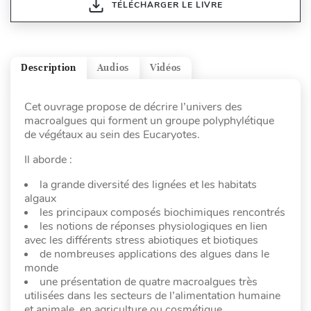
TÉLÉCHARGER LE LIVRE
Description
Audios
Vidéos
Cet ouvrage propose de décrire l’univers des
macroalgues qui forment un groupe polyphylétique
de végétaux au sein des Eucaryotes.
Il aborde :
la grande diversité des lignées et les habitats
algaux
les principaux composés biochimiques rencontrés
les notions de réponses physiologiques en lien
avec les différents stress abiotiques et biotiques
de nombreuses applications des algues dans le
monde
une présentation de quatre macroalgues très
utilisées dans les secteurs de l’alimentation humaine
et animale, en agriculture ou cosmétique.