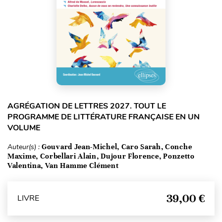
AGRÉGATION DE LETTRES 2027. TOUT LE
PROGRAMME DE LITTÉRATURE FRANÇAISE EN UN
VOLUME
Auteur(s) :
Gouvard Jean-Michel, Caro Sarah, Conche
Maxime, Corbellari Alain, Dujour Florence, Ponzetto
Valentina, Van Hamme Clément
39,00 €
LIVRE