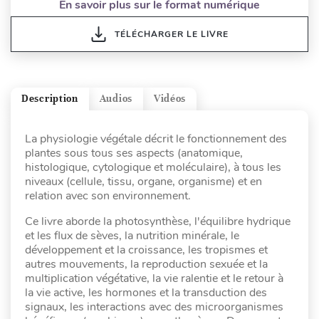
En savoir plus sur le format numérique
TÉLÉCHARGER LE LIVRE
Description
Audios
Vidéos
La physiologie végétale décrit le fonctionnement des
plantes sous tous ses aspects (anatomique,
histologique, cytologique et moléculaire), à tous les
niveaux (cellule, tissu, organe, organisme) et en
relation avec son environnement.
Ce livre aborde la photosynthèse, l'équilibre hydrique
et les flux de sèves, la nutrition minérale, le
développement et la croissance, les tropismes et
autres mouvements, la reproduction sexuée et la
multiplication végétative, la vie ralentie et le retour à
la vie active, les hormones et la transduction des
signaux, les interactions avec des microorganismes