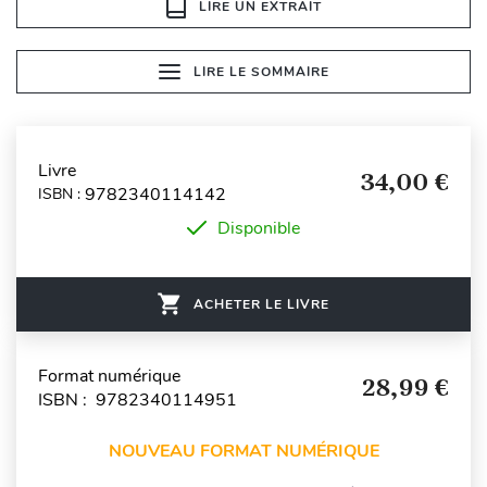
LIRE UN EXTRAIT
LIRE LE SOMMAIRE
Livre
34,00 €
9782340114142
ISBN :
Disponible
ACHETER LE LIVRE
Format numérique
28,99 €
ISBN : 9782340114951
NOUVEAU FORMAT NUMÉRIQUE