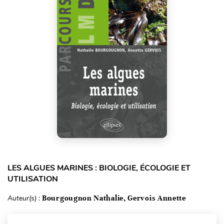
LES ALGUES MARINES : BIOLOGIE, ÉCOLOGIE ET
UTILISATION
Auteur(s) :
Bourgougnon Nathalie, Gervois Annette