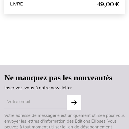
49,00 €
LIVRE
Haut de page
Ne manquez pas les nouveautés
Inscrivez-vous à notre newsletter
Votre adresse de messagerie est uniquement utilisée pour vous
envoyer les lettres d'information des Éditions Ellipses. Vous
pouvez à tout moment utiliser le lien de désabonnement