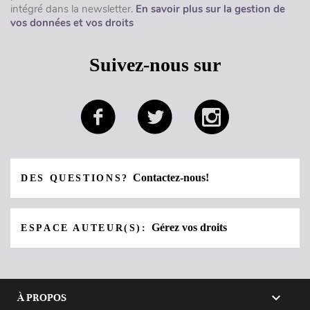
intégré dans la newsletter.
En savoir plus sur la gestion de
vos données et vos droits
Suivez-nous sur
Contactez-nous!
DES QUESTIONS?
Gérez vos droits
ESPACE AUTEUR(S):

À PROPOS