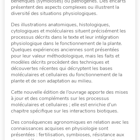
bénéfiques (symbioses) ou pathogènes. Des encarts
présentent des aspects complexes ou illustrent la
diversité des situations physiologiques.
Des illustrations anatomiques, histologiques,
cytologiques et moléculaires situent précisément les
processus décrits dans le texte et leur intégration
physiologique dans le fonctionnement de la plante.
Quelques expériences anciennes sont présentées
pour leur valeur méthodologique, mais les faits et
modèles décrits procèdent des techniques et
découvertes récentes qui décryptent les bases
moléculaires et cellulaires du fonctionnement de la
plante et de son adaptation au milieu.
Cette nouvelle édition de l’ouvrage apporte des mises
à jour et des compléments sur les processus
moléculaires et cellulaires ; elle est enrichie d’un
chapitre spécifique sur les interactions biotiques.
Des conséquences agronomiques en relation avec les
connaissances acquises en physiologie sont
présentées : fertilisation, symbioses, résistance aux