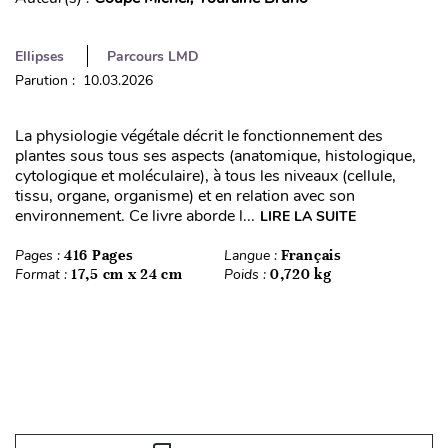
Ellipses
Parcours LMD
Parution : 10.03.2026
La physiologie végétale décrit le fonctionnement des
plantes sous tous ses aspects (anatomique, histologique,
cytologique et moléculaire), à tous les niveaux (cellule,
tissu, organe, organisme) et en relation avec son
environnement. Ce livre aborde l...
LIRE LA SUITE
Pages :
416 Pages
Langue :
Français
Format :
17,5 cm x 24 cm
Poids :
0,720 kg