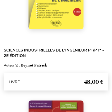
SCIENCES INDUSTRIELLES DE L'INGÉNIEUR PT/PT* -
2E ÉDITION
Auteur(s) :
Beynet Patrick
48,00 €
LIVRE