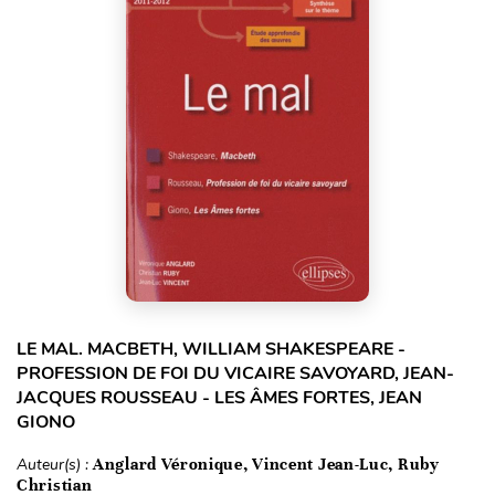
LE MAL. MACBETH, WILLIAM SHAKESPEARE -
PROFESSION DE FOI DU VICAIRE SAVOYARD, JEAN-
JACQUES ROUSSEAU - LES ÂMES FORTES, JEAN
GIONO
Auteur(s) :
Anglard Véronique, Vincent Jean-Luc, Ruby
Christian