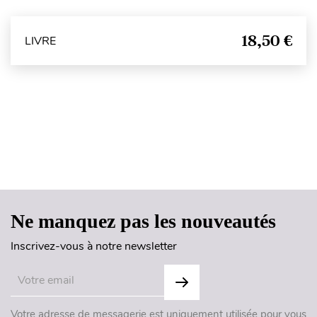
18,50 €
LIVRE
Haut de page
Ne manquez pas les nouveautés
Inscrivez-vous à notre newsletter
Votre adresse de messagerie est uniquement utilisée pour vous