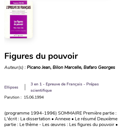
Figures du pouvoir
Auteur(s) :
Picano Jean, Bilon Marcelle, Bafaro Georges
3 en 1 - Epreuve de Français - Prépas
Ellipses
scientifique
Parution : 15.06.1994
(programme 1994-1996) SOMMAIRE Première partie :
L'écrit : La dissertation • Annexe • Le résumé Deuxième
partie : Le thème - Les œuvres : Les figures du pouvoir •