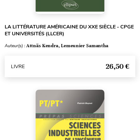
LA LITTÉRATURE AMÉRICAINE DU XXE SIÈCLE - CPGE
ET UNIVERSITÉS (LLCER)
Auteur(s) :
Attnäs Kendra, Lemeunier Samantha
26,50 €
LIVRE