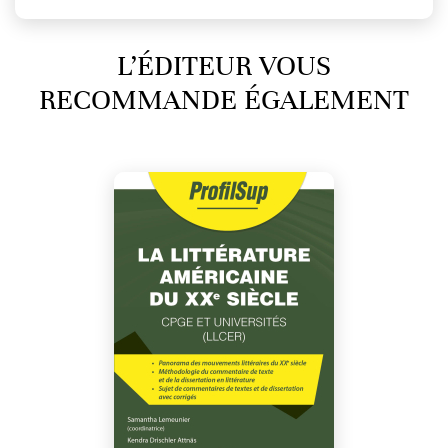
L’ÉDITEUR VOUS
RECOMMANDE ÉGALEMENT