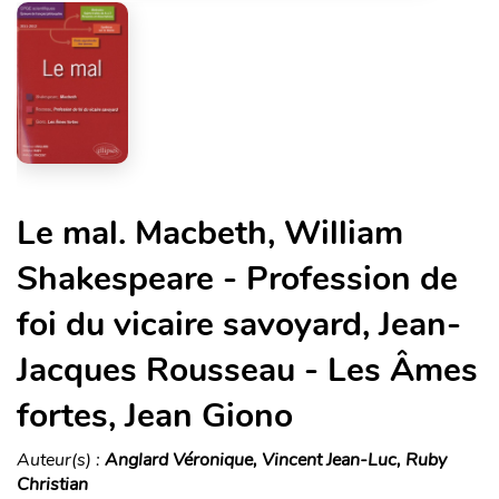
Le mal. Macbeth, William
Shakespeare - Profession de
foi du vicaire savoyard, Jean-
Jacques Rousseau - Les Âmes
fortes, Jean Giono
Auteur(s) :
Anglard Véronique, Vincent Jean-Luc, Ruby
Christian