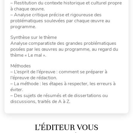
– Restitution du contexte historique et culturel propre
à chaque œuvre.
– Analyse critique précise et rigoureuse des
problématiques soulevées par chaque œuvre au
programme.
Synthèse sur le thème
Analyse comparatiste des grandes problématiques
posées par les œuvres au programme, au regard du
thème « Le mal ».
Méthodes
– L’esprit de l’épreuve : comment se préparer à
l’épreuve de rédaction.
– La méthode : les étapes à respecter, les erreurs à
éviter.
– Des sujets de résumés et de dissertations ou
discussions, traités de A à Z.
L’ÉDITEUR VOUS