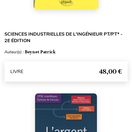
SCIENCES INDUSTRIELLES DE L'INGÉNIEUR PT/PT* -
2E ÉDITION
Auteur(s) :
Beynet Patrick
48,00 €
LIVRE