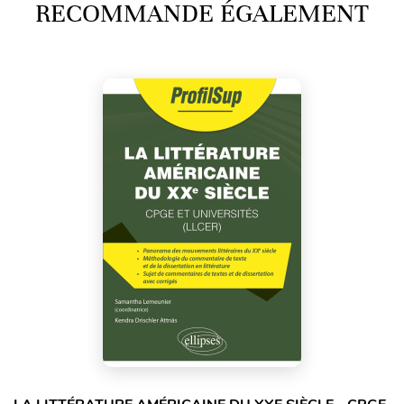
RECOMMANDE ÉGALEMENT