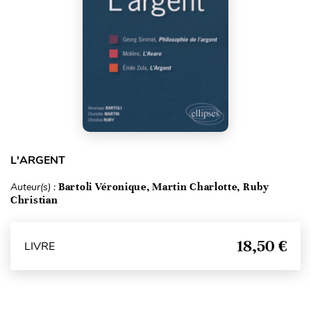
L'ARGENT
Auteur(s) :
Bartoli Véronique, Martin Charlotte, Ruby
Christian
18,50 €
LIVRE