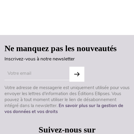
Haut de page
Ne manquez pas les nouveautés
Inscrivez-vous à notre newsletter
Votre adresse de messagerie est uniquement utilisée pour vous
envoyer les lettres d'information des Éditions Ellipses. Vous
pouvez à tout moment utiliser le lien de désabonnement
intégré dans la newsletter.
En savoir plus sur la gestion de
vos données et vos droits
Suivez-nous sur