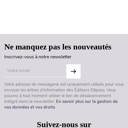
Haut de page
Ne manquez pas les nouveautés
Inscrivez-vous à notre newsletter
Votre adresse de messagerie est uniquement utilisée pour vous
envoyer les lettres d'information des Éditions Ellipses. Vous
pouvez à tout moment utiliser le lien de désabonnement
intégré dans la newsletter.
En savoir plus sur la gestion de
vos données et vos droits
Suivez-nous sur