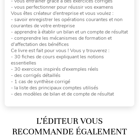
- vous entraîner grâce à des exercices corrigés
- vous perfectionner pour réussir vos examens
Vous êtes créateur d’entreprise et vous voulez :
- savoir enregistrer les opérations courantes et non
courantes de votre entreprise
- apprendre à établir un bilan et un compte de résultat
- comprendre les mécanismes de formation et
d’affectation des bénéfices
Ce livre est fait pour vous ! Vous y trouverez :
- 30 fiches de cours expliquant les notions
essentielles
- 30 exercices inspirés d’exemples réels
- des corrigés détaillés
- 1 cas de synthèse corrigé
- la liste des principaux comptes utilisés
- des modèles de bilan et de compte de résultat
L’ÉDITEUR VOUS
RECOMMANDE ÉGALEMENT