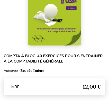
COMPTA À BLOC. 40 EXERCICES POUR S'ENTRAÎNER
À LA COMPTABILITÉ GÉNÉRALE
Auteur(s) :
Besbès Imène
12,00 €
LIVRE