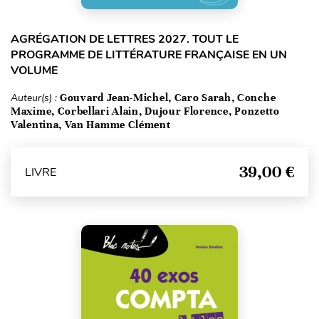
AGRÉGATION DE LETTRES 2027. TOUT LE
PROGRAMME DE LITTÉRATURE FRANÇAISE EN UN
VOLUME
Auteur(s) :
Gouvard Jean-Michel, Caro Sarah, Conche
Maxime, Corbellari Alain, Dujour Florence, Ponzetto
Valentina, Van Hamme Clément
39,00 €
LIVRE