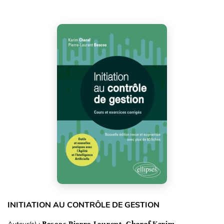
INITIATION AU CONTRÔLE DE GESTION