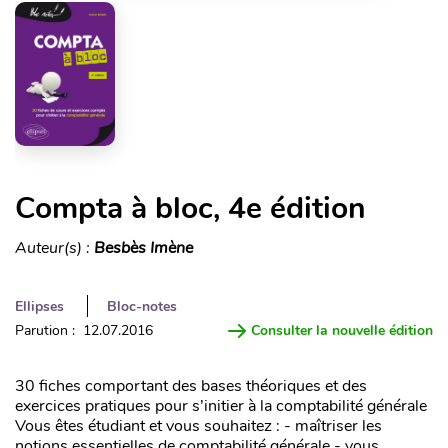
Compta à bloc, 4e édition
Auteur(s) :
Besbès Imène
Ellipses
Bloc-notes
Parution : 12.07.2016
Consulter la nouvelle édition
30 fiches comportant des bases théoriques et des
exercices pratiques pour s’initier à la comptabilité générale
Vous êtes étudiant et vous souhaitez : - maîtriser les
notions essentielles de comptabilité générale - vous