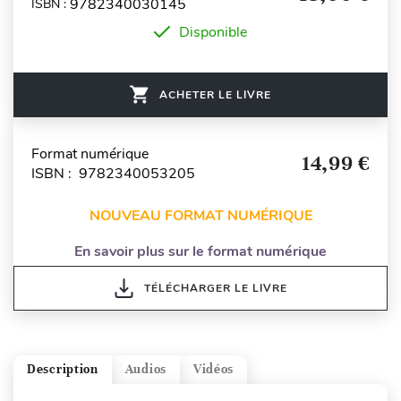
9782340030145
ISBN :
Disponible
ACHETER LE LIVRE
Format numérique
14,99 €
ISBN : 9782340053205
NOUVEAU FORMAT NUMÉRIQUE
En savoir plus sur le format numérique
TÉLÉCHARGER LE LIVRE
Description
Audios
Vidéos