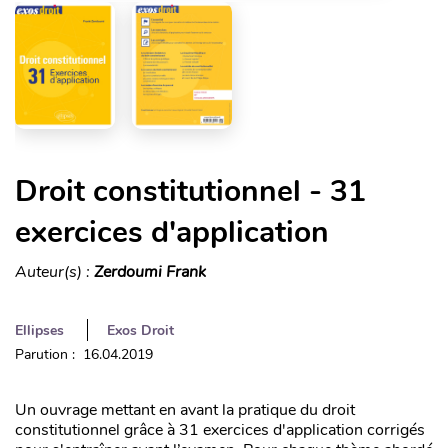
Droit constitutionnel - 31
exercices d'application
Auteur(s) :
Zerdoumi Frank
Ellipses
Exos Droit
Parution : 16.04.2019
Un ouvrage mettant en avant la pratique du droit
constitutionnel grâce à 31 exercices d'application corrigés