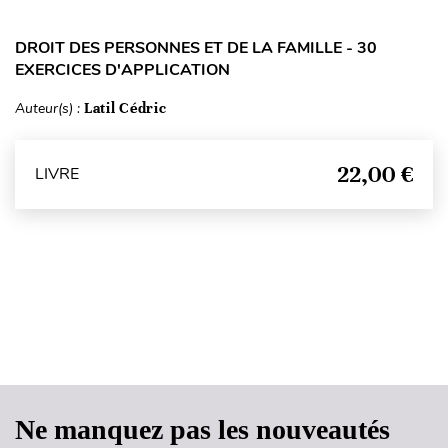
DROIT DES PERSONNES ET DE LA FAMILLE - 30
EXERCICES D'APPLICATION
Auteur(s) :
Latil Cédric
22,00 €
LIVRE
Haut de page
Ne manquez pas les nouveautés