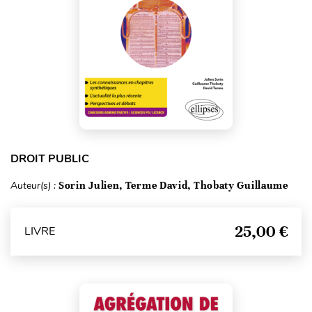
DROIT PUBLIC
Auteur(s) :
Sorin Julien, Terme David, Thobaty Guillaume
25,00 €
LIVRE