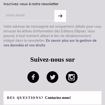
Inscrivez-vous à notre newsletter
Votre adresse de messagerie est uniquement utilisée pour vous
envoyer les lettres d'information des Éditions Ellipses. Vous
pouvez à tout moment utiliser le lien de désabonnement
intégré dans la newsletter.
En savoir plus sur la gestion de
vos données et vos droits
Suivez-nous sur
Contactez-nous!
DES QUESTIONS?