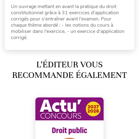
Un ouvrage mettant en avant la pratique du droit
constitutionnel grâce à 31 exercices d'application
corrigés pour s'entraîner avant l’examen. Pour
chaque thème abordé : - les notions du cours à
mobiliser dans l’exercice, - un exercice d’application
corrigé.
L’ÉDITEUR VOUS
RECOMMANDE ÉGALEMENT