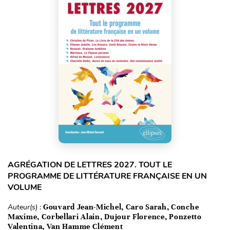
AGRÉGATION DE LETTRES 2027. TOUT LE
PROGRAMME DE LITTÉRATURE FRANÇAISE EN UN
VOLUME
Auteur(s) :
Gouvard Jean-Michel, Caro Sarah, Conche
Maxime, Corbellari Alain, Dujour Florence, Ponzetto
Valentina, Van Hamme Clément