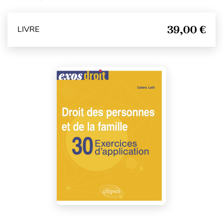
39,00 €
LIVRE