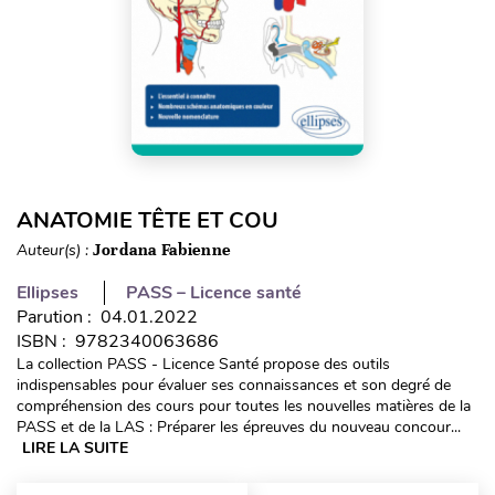
ANATOMIE TÊTE ET COU
Auteur(s) :
Jordana Fabienne
Ellipses
PASS – Licence santé
Parution : 04.01.2022
ISBN : 9782340063686
La collection PASS - Licence Santé propose des outils
indispensables pour évaluer ses connaissances et son degré de
compréhension des cours pour toutes les nouvelles matières de la
PASS et de la LAS : Préparer les épreuves du nouveau concour...
LIRE LA SUITE