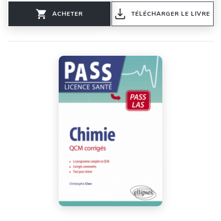
ACHETER
TÉLÉCHARGER LE LIVRE