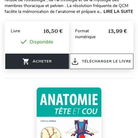
membres thoracique et pelvien . La résolution fréquente de QCM
facilite la mémorisation de l’anatomie et prépare e...
LIRE LA SUITE
16,50 €
13,99 €
Livre
Format
numérique
Disponible
ACHETER
TÉLÉCHARGER LE LIVRE