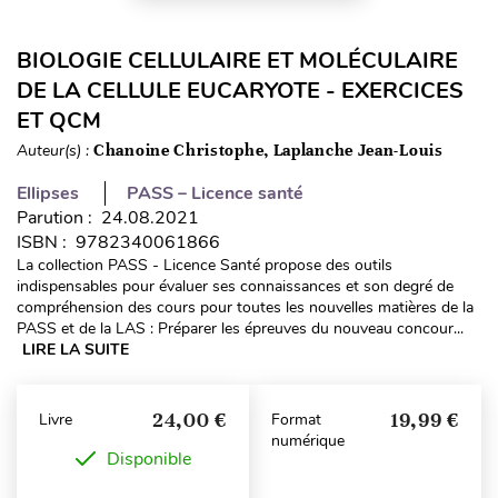
BIOLOGIE CELLULAIRE ET MOLÉCULAIRE
DE LA CELLULE EUCARYOTE - EXERCICES
ET QCM
Auteur(s) :
Chanoine Christophe, Laplanche Jean-Louis
Ellipses
PASS – Licence santé
Parution : 24.08.2021
ISBN : 9782340061866
La collection PASS - Licence Santé propose des outils
indispensables pour évaluer ses connaissances et son degré de
compréhension des cours pour toutes les nouvelles matières de la
PASS et de la LAS : Préparer les épreuves du nouveau concour...
LIRE LA SUITE
24,00 €
19,99 €
Livre
Format
numérique
Disponible