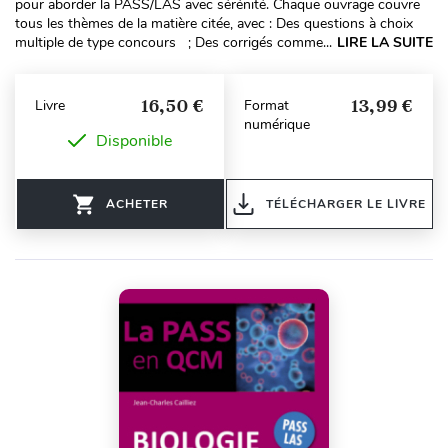
pour aborder la PASS/LAS avec sérénité. Chaque ouvrage couvre
tous les thèmes de la matière citée, avec : Des questions à choix
multiple de type concours ; Des corrigés comme...
LIRE LA SUITE
16,50 €
13,99 €
Livre
Format
numérique
Disponible
ACHETER
TÉLÉCHARGER LE LIVRE