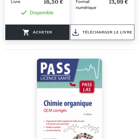
16,50 €
13,99 €
Livre
Format
numérique
Disponible
ACHETER
TÉLÉCHARGER LE LIVRE