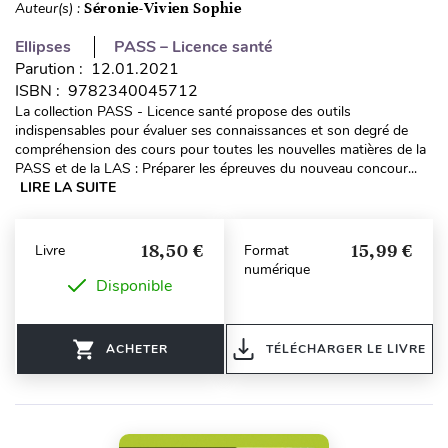
Auteur(s) :
Séronie-Vivien Sophie
Ellipses
PASS – Licence santé
Parution : 12.01.2021
ISBN : 9782340045712
La collection PASS - Licence santé propose des outils
indispensables pour évaluer ses connaissances et son degré de
compréhension des cours pour toutes les nouvelles matières de la
PASS et de la LAS : Préparer les épreuves du nouveau concour...
LIRE LA SUITE
18,50 €
15,99 €
Livre
Format
numérique
Disponible
ACHETER
TÉLÉCHARGER LE LIVRE