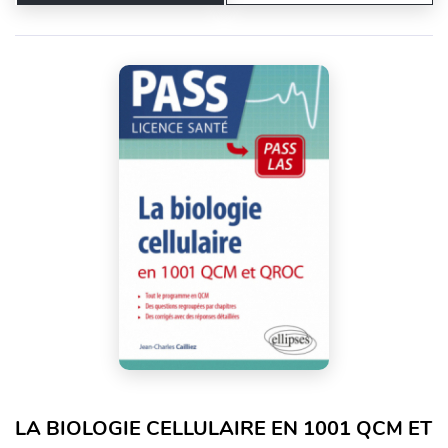
LA BIOLOGIE CELLULAIRE EN 1001 QCM ET