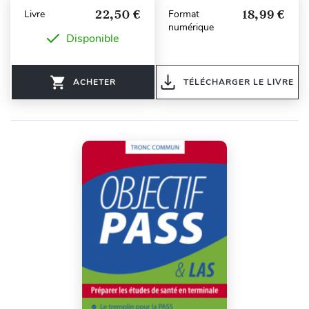
22,50 €
18,99 €
Livre
Format
numérique
Disponible
ACHETER
TÉLÉCHARGER LE LIVRE