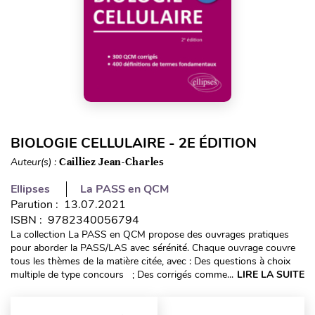
BIOLOGIE CELLULAIRE - 2E ÉDITION
Auteur(s) :
Cailliez Jean-Charles
Ellipses
La PASS en QCM
Parution : 13.07.2021
ISBN : 9782340056794
La collection La PASS en QCM propose des ouvrages pratiques
pour aborder la PASS/LAS avec sérénité. Chaque ouvrage couvre
tous les thèmes de la matière citée, avec : Des questions à choix
multiple de type concours ; Des corrigés comme...
LIRE LA SUITE