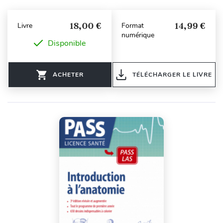
18,00 €
14,99 €
Livre
Format
numérique
Disponible
ACHETER
TÉLÉCHARGER LE LIVRE