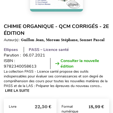
CHIMIE ORGANIQUE - QCM CORRIGÉS - 2E
ÉDITION
Auteur(s) :
Guillon Jean, Moreau Stéphane, Sonnet Pascal
Ellipses
PASS – Licence santé
Parution : 06.07.2021
ISBN :
Consulter la nouvelle
9782340058613
édition
La collection PASS - Licence santé propose des outils
indispensables pour évaluer ses connaissances et son degré de
compréhension des cours pour toutes les nouvelles matières de la
PASS et de la LAS : Préparer les épreuves du nouveau conco...
LIRE LA SUITE
22,50 €
18,99 €
Livre
Format
numérique