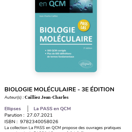
BIOLOGIE MOLÉCULAIRE - 3E ÉDITION
Auteur(s) :
Cailliez Jean-Charles
Ellipses
La PASS en QCM
Parution : 27.07.2021
ISBN : 9782340058026
La collection La PASS en QCM propose des ouvrages pratiques