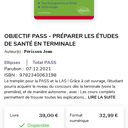
OBJECTIF PASS - PRÉPARER LES ÉTUDES
DE SANTÉ EN TERMINALE
Auteur(s) :
Périsson Jean
Ellipses
Total PASS
Parution : 07.12.2021
ISBN : 9782340063198
Le tremplin pour la PASS et la LAS ! Grâce à cet ouvrage, l’étudiant
pourra acquérir le niveau du concours dès la terminale (voire la
première), et de manière autonome , avec : Les cours complets
permettent de trouver toutes les explications...
LIRE LA SUITE
39,00 €
32,99 €
Livre
Format
numérique
Disponible