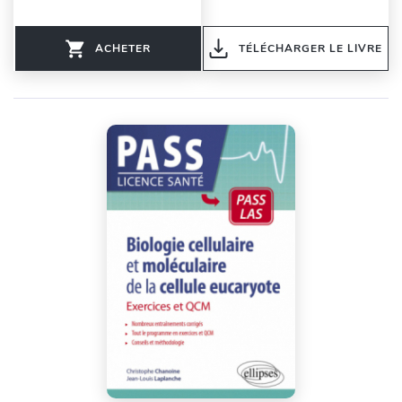
ACHETER
TÉLÉCHARGER LE LIVRE