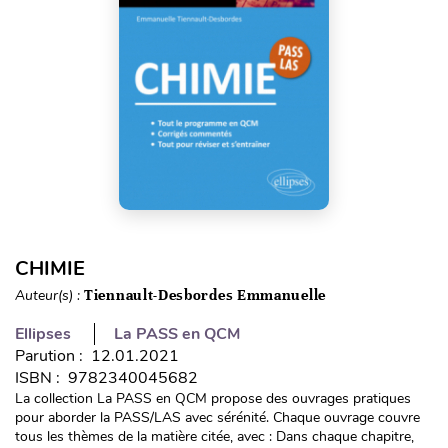
CHIMIE
Auteur(s) :
Tiennault-Desbordes Emmanuelle
Ellipses
La PASS en QCM
Parution : 12.01.2021
ISBN : 9782340045682
La collection La PASS en QCM propose des ouvrages pratiques
pour aborder la PASS/LAS avec sérénité. Chaque ouvrage couvre
tous les thèmes de la matière citée, avec : Dans chaque chapitre,