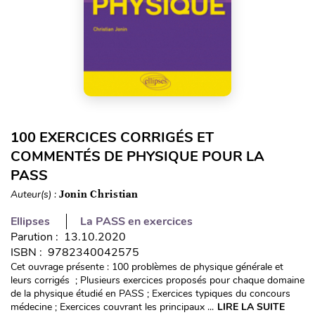
100 EXERCICES CORRIGÉS ET
COMMENTÉS DE PHYSIQUE POUR LA
PASS
Auteur(s) :
Jonin Christian
Ellipses
La PASS en exercices
Parution : 13.10.2020
ISBN : 9782340042575
Cet ouvrage présente : 100 problèmes de physique générale et
leurs corrigés ; Plusieurs exercices proposés pour chaque domaine
de la physique étudié en PASS ; Exercices typiques du concours
médecine ; Exercices couvrant les principaux ...
LIRE LA SUITE