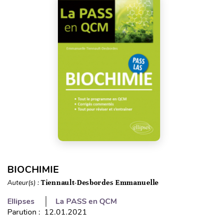
BIOCHIMIE
Auteur(s) :
Tiennault-Desbordes Emmanuelle
Ellipses
La PASS en QCM
Parution : 12.01.2021