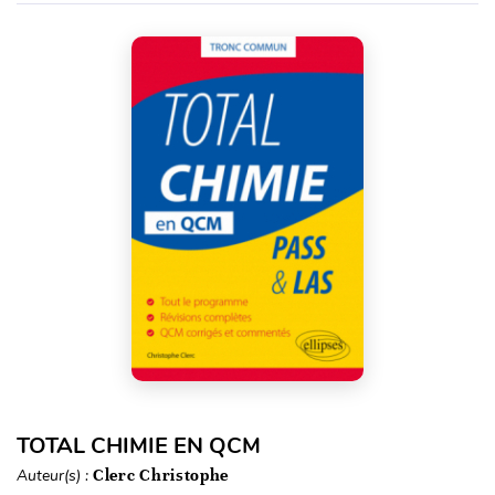
TOTAL CHIMIE EN QCM
Auteur(s) :
Clerc Christophe