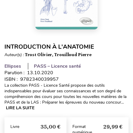
INTRODUCTION À L'ANATOMIE
Auteur(s) :
Trost Olivier, Trouilloud Pierre
Ellipses
PASS – Licence santé
Parution : 13.10.2020
ISBN : 9782340039957
La collection PASS - Licence Santé propose des outils
indispensables pour évaluer ses connaissances et son degré de
compréhension des cours pour toutes les nouvelles matières de la
PASS et de la LAS : Préparer les épreuves du nouveau concour...
LIRE LA SUITE
35,00 €
29,99 €
Livre
Format
numérique