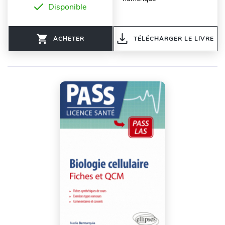
Disponible
ACHETER
TÉLÉCHARGER LE LIVRE