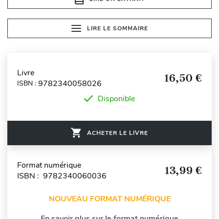
LIRE LE SOMMAIRE
Livre
16,50 €
9782340058026
ISBN :
Disponible
ACHETER LE LIVRE
Format numérique
13,99 €
ISBN : 9782340060036
NOUVEAU FORMAT NUMÉRIQUE
En savoir plus sur le format numérique