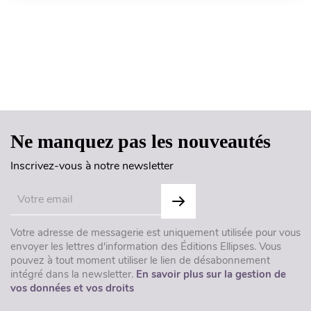
Haut de page
Ne manquez pas les nouveautés
Inscrivez-vous à notre newsletter
Votre adresse de messagerie est uniquement utilisée pour vous
envoyer les lettres d'information des Éditions Ellipses. Vous
pouvez à tout moment utiliser le lien de désabonnement
intégré dans la newsletter.
En savoir plus sur la gestion de
vos données et vos droits