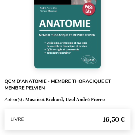
QCM D'ANATOMIE - MEMBRE THORACIQUE ET
MEMBRE PELVIEN
Auteur(s) :
Massicot Richard, Uzel André-Pierre
16,50 €
LIVRE