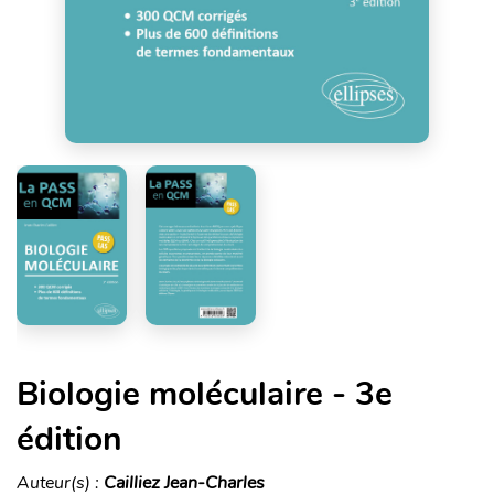
Biologie moléculaire - 3e
édition
Auteur(s) :
Cailliez Jean-Charles