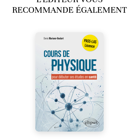
RECOMMANDE ÉGALEMENT