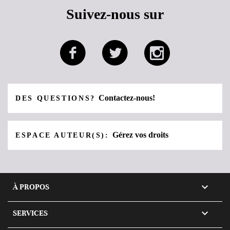
Suivez-nous sur
Contactez-nous!
DES QUESTIONS?
Gérez vos droits
ESPACE AUTEUR(S):

À PROPOS

SERVICES