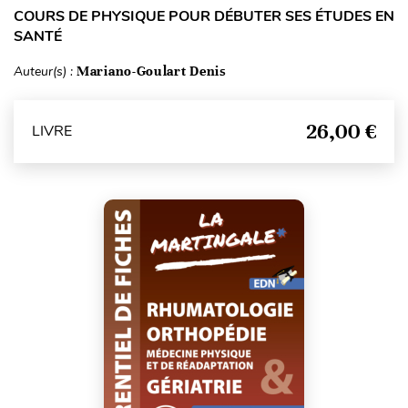
COURS DE PHYSIQUE POUR DÉBUTER SES ÉTUDES EN
SANTÉ
Auteur(s) :
Mariano-Goulart Denis
26,00 €
LIVRE