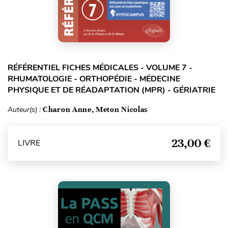
RÉFÉRENTIEL FICHES MÉDICALES - VOLUME 7 -
RHUMATOLOGIE - ORTHOPÉDIE - MÉDECINE
PHYSIQUE ET DE RÉADAPTATION (MPR) - GÉRIATRIE
Auteur(s) :
Charon Anne, Meton Nicolas
23,00 €
LIVRE