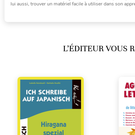
lui aussi, trouver un matériel facile à utiliser dans son app
L’ÉDITEUR VOUS