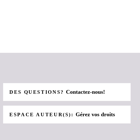
Contactez-nous!
DES QUESTIONS?
Gérez vos droits
ESPACE AUTEUR(S):