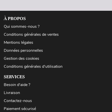
À PROPOS
Qui sommes-nous ?
Conditions générales de ventes
Mentions légales
Données personnelles
Gestion des cookies
Conditions générales d'utilisation
SERVICES
Besoin d'aide ?
Livraison
Contactez-nous
Paiement sécurisé