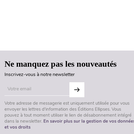
Ne manquez pas les nouveautés
Inscrivez-vous à notre newsletter
Votre adresse de messagerie est uniquement utilisée pour vous
envoyer les lettres d'information des Éditions Ellipses. Vous
pouvez à tout moment utiliser le lien de désabonnement intégré
dans la newsletter.
En savoir plus sur la gestion de vos donnée
et vos droits