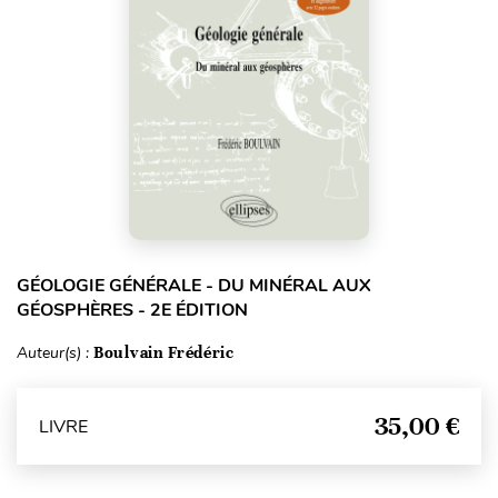
GÉOLOGIE GÉNÉRALE - DU MINÉRAL AUX
GÉOSPHÈRES - 2E ÉDITION
Auteur(s) :
Boulvain Frédéric
35,00 €
LIVRE