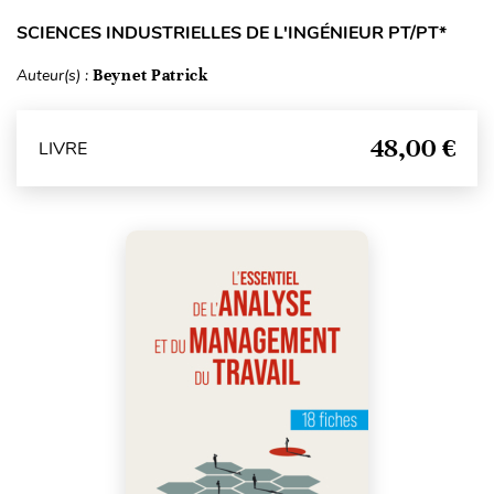
SCIENCES INDUSTRIELLES DE L'INGÉNIEUR PT/PT*
Auteur(s) :
Beynet Patrick
48,00 €
LIVRE