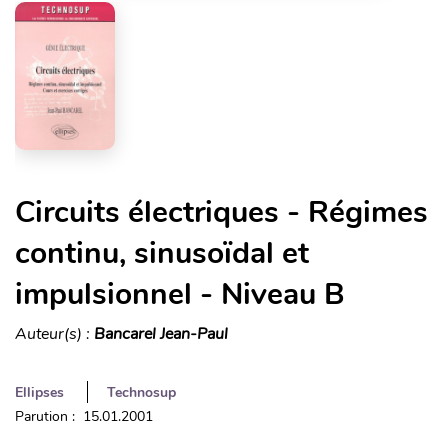
Circuits électriques - Régimes
continu, sinusoïdal et
impulsionnel - Niveau B
Auteur(s) :
Bancarel Jean-Paul
Ellipses
Technosup
Parution : 15.01.2001