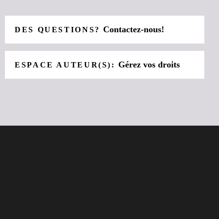
Contactez-nous!
DES QUESTIONS?
Gérez vos droits
ESPACE AUTEUR(S):