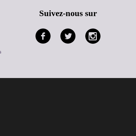
Suivez-nous sur
s