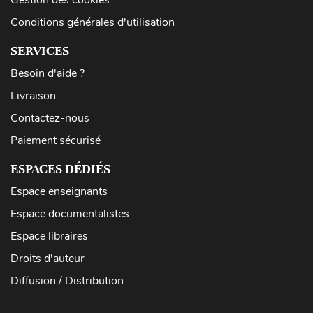
Gestion des cookies
Conditions générales d'utilisation
SERVICES
Besoin d'aide ?
Livraison
Contactez-nous
Paiement sécurisé
ESPACES DÉDIÉS
Espace enseignants
Espace documentalistes
Espace libraires
Droits d'auteur
Diffusion / Distribution