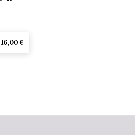
16,00 €