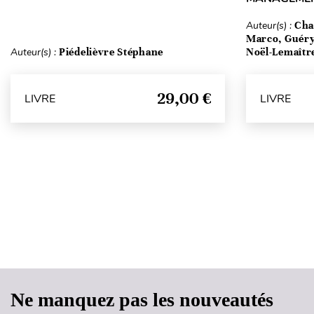
Auteur(s) :
Cha
Marco, Guéry
Auteur(s) :
Piédelièvre Stéphane
Noël-Lemaîtr
29,00 €
LIVRE
LIVRE
Ne manquez pas les nouveautés