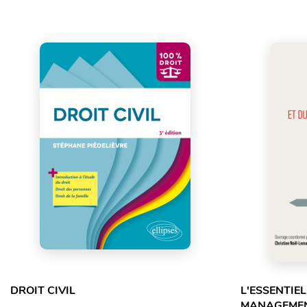
DROIT CIVIL
L'ESSENTIEL
MANAGEMEN