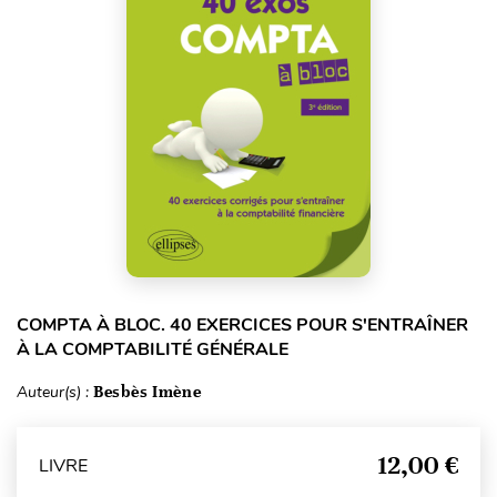
COMPTA À BLOC. 40 EXERCICES POUR S'ENTRAÎNER
À LA COMPTABILITÉ GÉNÉRALE
Auteur(s) :
Besbès Imène
12,00 €
LIVRE