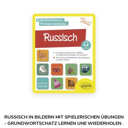
RUSSISCH IN BILDERN MIT SPIELERISCHEN ÜBUNGEN
- GRUNDWORTSCHATZ LERNEN UNE WIEDERHOLEN .