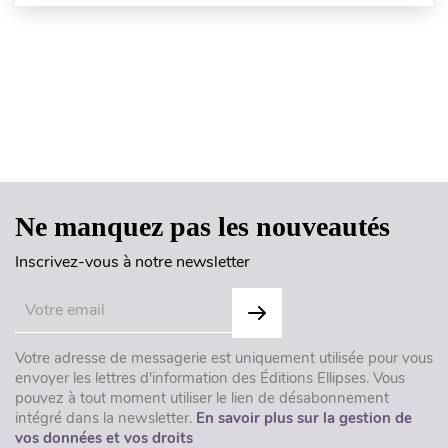
Haut de page
Ne manquez pas les nouveautés
Inscrivez-vous à notre newsletter
Votre adresse de messagerie est uniquement utilisée pour vous
envoyer les lettres d'information des Éditions Ellipses. Vous
pouvez à tout moment utiliser le lien de désabonnement
intégré dans la newsletter.
En savoir plus sur la gestion de
vos données et vos droits