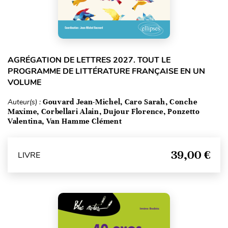
AGRÉGATION DE LETTRES 2027. TOUT LE
PROGRAMME DE LITTÉRATURE FRANÇAISE EN UN
VOLUME
Auteur(s) :
Gouvard Jean-Michel, Caro Sarah, Conche
Maxime, Corbellari Alain, Dujour Florence, Ponzetto
Valentina, Van Hamme Clément
39,00 €
LIVRE