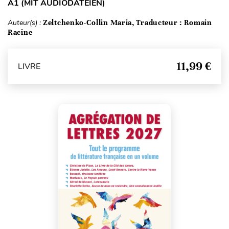
A1 (MIT AUDIODATEIEN)
Auteur(s) :
Zeltchenko-Collin Maria, Traducteur : Romain
Racine
11,99 €
LIVRE