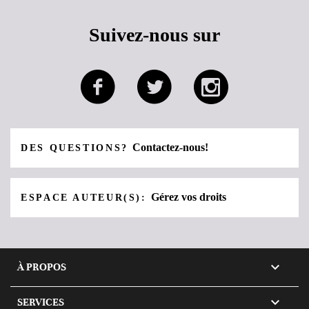
Suivez-nous sur
Contactez-nous!
DES QUESTIONS?
Gérez vos droits
ESPACE AUTEUR(S):

À PROPOS

SERVICES