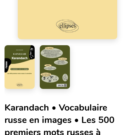
Karandach • Vocabulaire
russe en images • Les 500
premiers mots russes à