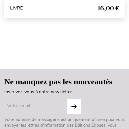
16,00 €
LIVRE
Haut de page
Ne manquez pas les nouveautés
Inscrivez-vous à notre newsletter
Votre adresse de messagerie est uniquement utilisée pour vous
envoyer les lettres d'information des Éditions Ellipses. Vous