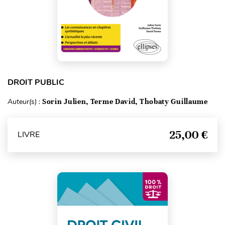
DROIT PUBLIC
Auteur(s) :
Sorin Julien, Terme David, Thobaty Guillaume
25,00 €
LIVRE