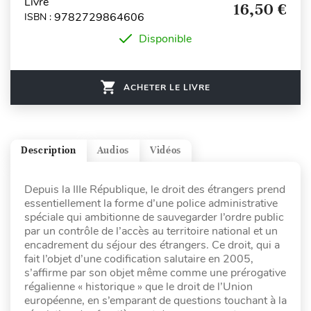
Livre
16,50 €
9782729864606
ISBN :
Disponible
ACHETER LE LIVRE
Description
Audios
Vidéos
Depuis la IIIe République, le droit des étrangers prend
essentiellement la forme d’une police administrative
spéciale qui ambitionne de sauvegarder l’ordre public
par un contrôle de l’accès au territoire national et un
encadrement du séjour des étrangers. Ce droit, qui a
fait l’objet d’une codification salutaire en 2005,
s’affirme par son objet même comme une prérogative
régalienne « historique » que le droit de l’Union
européenne, en s’emparant de questions touchant à la