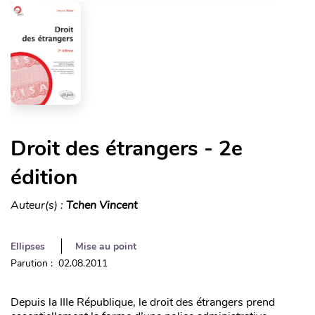
Droit des étrangers - 2e
édition
Auteur(s) :
Tchen Vincent
Ellipses
Mise au point
Parution : 02.08.2011
Depuis la IIIe République, le droit des étrangers prend