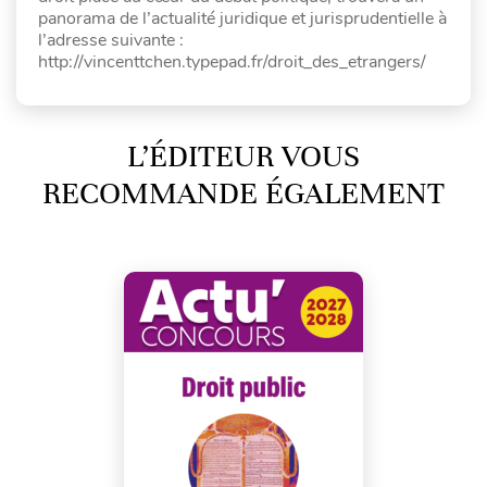
panorama de l’actualité juridique et jurisprudentielle à
l’adresse suivante :
http://vincenttchen.typepad.fr/droit_des_etrangers/
L’ÉDITEUR VOUS
RECOMMANDE ÉGALEMENT