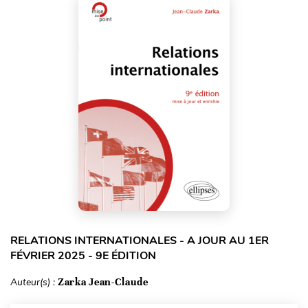
RELATIONS INTERNATIONALES - A JOUR AU 1ER
FÉVRIER 2025 - 9E ÉDITION
Auteur(s) :
Zarka Jean-Claude