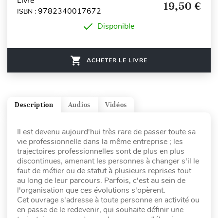
Livre
19,50 €
9782340017672
ISBN :
Disponible
ACHETER LE LIVRE
Description
Audios
Vidéos
Il est devenu aujourd'hui très rare de passer toute sa
vie professionnelle dans la même entreprise ; les
trajectoires professionnelles sont de plus en plus
discontinues, amenant les personnes à changer s'il le
faut de métier ou de statut à plusieurs reprises tout
au long de leur parcours. Parfois, c'est au sein de
l'organisation que ces évolutions s'opèrent.
Cet ouvrage s'adresse à toute personne en activité ou
en passe de le redevenir, qui souhaite définir une