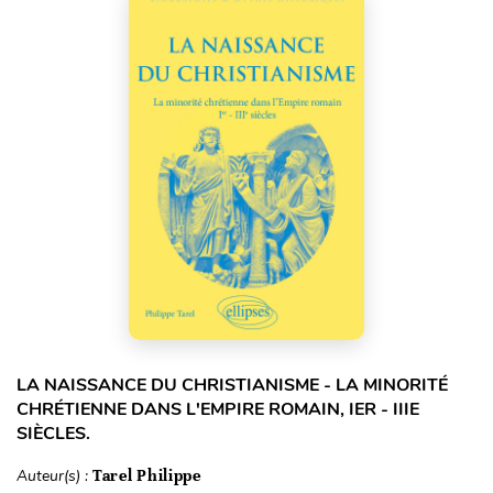
LA NAISSANCE DU CHRISTIANISME - LA MINORITÉ
CHRÉTIENNE DANS L'EMPIRE ROMAIN, IER - IIIE
SIÈCLES.
Auteur(s) :
Tarel Philippe