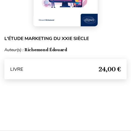
L'ÉTUDE MARKETING DU XXIE SIÈCLE
Auteur(s) :
Richemond Édouard
24,00 €
LIVRE
Haut de page