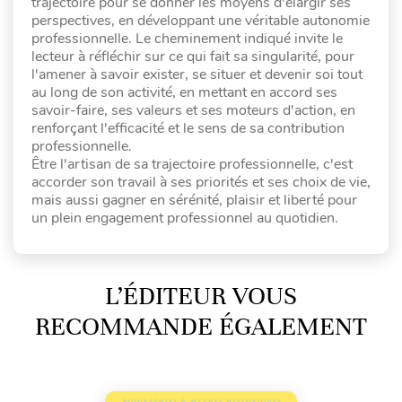
trajectoire pour se donner les moyens d'élargir ses
perspectives, en développant une véritable autonomie
professionnelle. Le cheminement indiqué invite le
lecteur à réfléchir sur ce qui fait sa singularité, pour
l'amener à savoir exister, se situer et devenir soi tout
au long de son activité, en mettant en accord ses
savoir-faire, ses valeurs et ses moteurs d'action, en
renforçant l'efficacité et le sens de sa contribution
professionnelle.
Être l'artisan de sa trajectoire professionnelle, c'est
accorder son travail à ses priorités et ses choix de vie,
mais aussi gagner en sérénité, plaisir et liberté pour
un plein engagement professionnel au quotidien.
L’ÉDITEUR VOUS
RECOMMANDE ÉGALEMENT