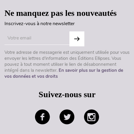
Ne manquez pas les nouveautés
Inscrivez-vous à notre newsletter
Votre adresse de messagerie est uniquement utilisée pour vous
envoyer les lettres d'information des Éditions Ellipses. Vous
pouvez à tout moment utiliser le lien de désabonnement
intégré dans la newsletter.
En savoir plus sur la gestion de
vos données et vos droits
Suivez-nous sur