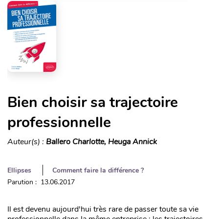
Bien choisir sa trajectoire
professionnelle
Auteur(s) :
Ballero Charlotte, Heuga Annick
Ellipses
Comment faire la différence ?
Parution : 13.06.2017
Il est devenu aujourd'hui très rare de passer toute sa vie