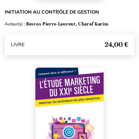
INITIATION AU CONTRÔLE DE GESTION
Auteur(s) :
Bescos Pierre-Laurent, Charaf Karim
24,00 €
LIVRE