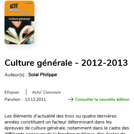
Culture générale - 2012-2013
Auteur(s) :
Solal Philippe
Ellipses
Actu' Concours
Parution : 13.12.2011
Consulter la nouvelle édition
Les éléments d’actualité des trois ou quatre dernières
années constituent un facteur déterminant dans les
épreuves de culture générale, notamment dans le cadre des
différents concours de la fonction publique, des écoles de