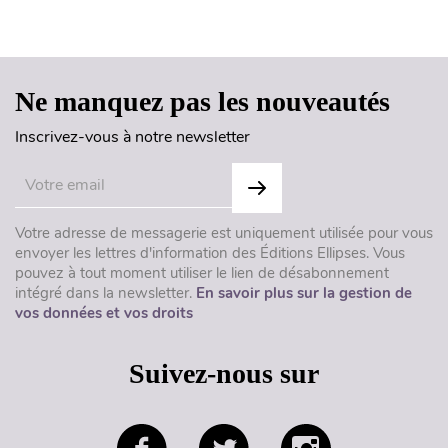
Haut de page
Ne manquez pas les nouveautés
Inscrivez-vous à notre newsletter
Votre adresse de messagerie est uniquement utilisée pour vous
envoyer les lettres d'information des Éditions Ellipses. Vous
pouvez à tout moment utiliser le lien de désabonnement
intégré dans la newsletter.
En savoir plus sur la gestion de
vos données et vos droits
Suivez-nous sur