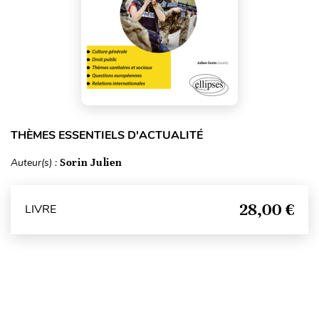
THÈMES ESSENTIELS D'ACTUALITÉ
Auteur(s) :
Sorin Julien
28,00 €
LIVRE