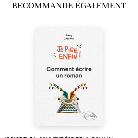
RECOMMANDE ÉGALEMENT