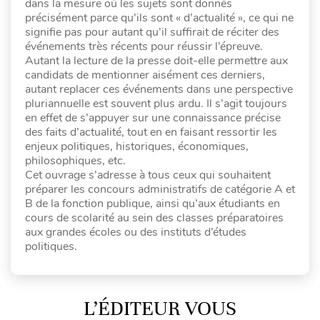
dans la mesure où les sujets sont donnés
précisément parce qu’ils sont « d’actualité », ce qui ne
signifie pas pour autant qu’il suffirait de réciter des
événements très récents pour réussir l’épreuve.
Autant la lecture de la presse doit-elle permettre aux
candidats de mentionner aisément ces derniers,
autant replacer ces événements dans une perspective
pluriannuelle est souvent plus ardu. Il s’agit toujours
en effet de s’appuyer sur une connaissance précise
des faits d’actualité, tout en en faisant ressortir les
enjeux politiques, historiques, économiques,
philosophiques, etc.
Cet ouvrage s’adresse à tous ceux qui souhaitent
préparer les concours administratifs de catégorie A et
B de la fonction publique, ainsi qu’aux étudiants en
cours de scolarité au sein des classes préparatoires
aux grandes écoles ou des instituts d’études
politiques.
L’ÉDITEUR VOUS