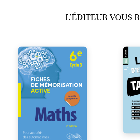
L’ÉDITEUR VOUS