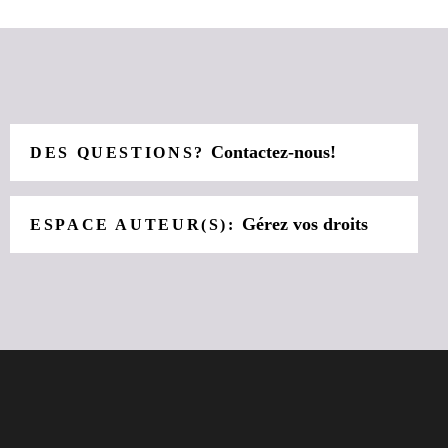
Contactez-nous!
DES QUESTIONS?
Gérez vos droits
ESPACE AUTEUR(S):