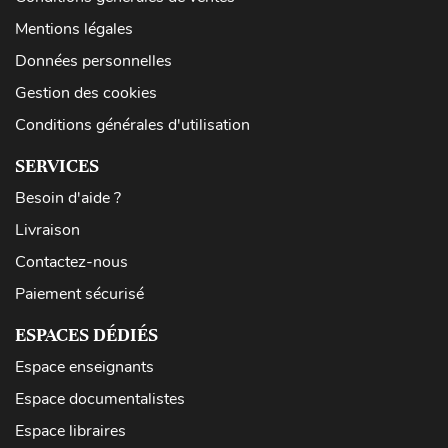
Mentions légales
Données personnelles
Gestion des cookies
Conditions générales d'utilisation
SERVICES
Besoin d'aide ?
Livraison
Contactez-nous
Paiement sécurisé
ESPACES DÉDIÉS
Espace enseignants
Espace documentalistes
Espace libraires