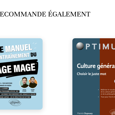
 RECOMMANDE ÉGALEMENT