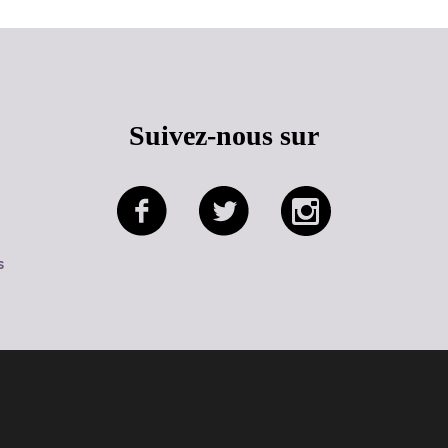
Suivez-nous sur
s