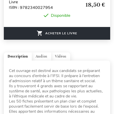
Livre
18,50 €
9782340027954
ISBN :
Disponible
ACHETER LE LIVRE
Description
Audios
Vidéos
Cet ouvrage est destiné aux candidats se préparant
au concours d’entrée à l’IFSI. Il prépare à l’entretien
d’admission relatif à un thème sanitaire et social.
Ils y trouveront 4 grands axes se rapportant au
système de santé, aux pathologies les plus actuelles,
à l’éthique médicale et au cadre de vie.
Les 50 fiches présentent un plan clair et complet
pouvant facilement servir de base lors de l’exposé.
Elles apportent des informations nécessaires au