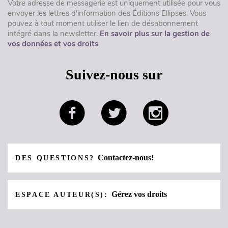
Votre adresse de messagerie est uniquement utilisée pour vous
envoyer les lettres d'information des Éditions Ellipses. Vous
pouvez à tout moment utiliser le lien de désabonnement
intégré dans la newsletter.
En savoir plus sur la gestion de
vos données et vos droits
Suivez-nous sur
Contactez-nous!
DES QUESTIONS?
Gérez vos droits
ESPACE AUTEUR(S):