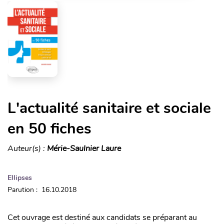
L'actualité sanitaire et sociale
en 50 fiches
Auteur(s) :
Mérie-Saulnier Laure
Ellipses
Parution : 16.10.2018
Cet ouvrage est destiné aux candidats se préparant au