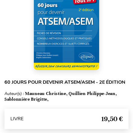
60 JOURS POUR DEVENIR ATSEM/ASEM - 2E ÉDITION
Auteur(s) :
Mauneau Christine, Quillien Philippe-Jean,
Sablonnière Brigitte,
19,50 €
LIVRE