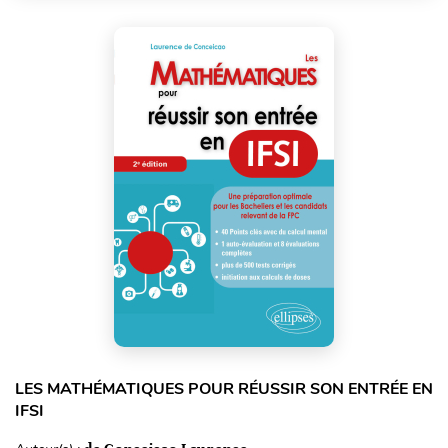
LES MATHÉMATIQUES POUR RÉUSSIR SON ENTRÉE EN
IFSI