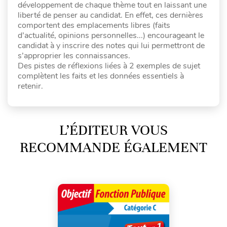
développement de chaque thème tout en laissant une
liberté de penser au candidat. En effet, ces dernières
comportent des emplacements libres (faits
d’actualité, opinions personnelles...) encourageant le
candidat à y inscrire des notes qui lui permettront de
s’approprier les connaissances.
Des pistes de réflexions liées à 2 exemples de sujet
complètent les faits et les données essentiels à
retenir.
L’ÉDITEUR VOUS
RECOMMANDE ÉGALEMENT