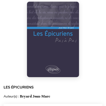
LES ÉPICURIENS
Auteur(s) :
Bryard Jean-Marc