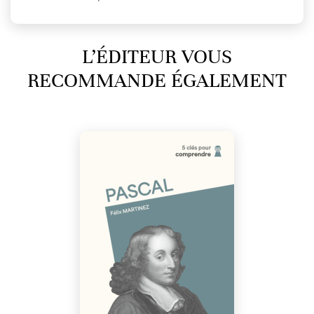
L’ÉDITEUR VOUS
RECOMMANDE ÉGALEMENT