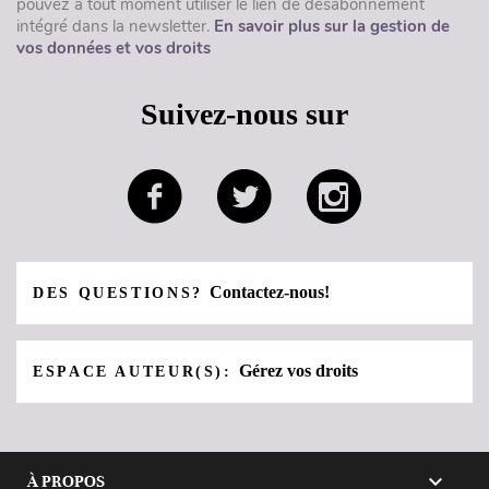
pouvez à tout moment utiliser le lien de désabonnement
intégré dans la newsletter.
En savoir plus sur la gestion de
vos données et vos droits
Suivez-nous sur
Contactez-nous!
DES QUESTIONS?
Gérez vos droits
ESPACE AUTEUR(S):

À PROPOS