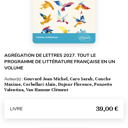
AGRÉGATION DE LETTRES 2027. TOUT LE
PROGRAMME DE LITTÉRATURE FRANÇAISE EN UN
VOLUME
Auteur(s) :
Gouvard Jean-Michel, Caro Sarah, Conche
Maxime, Corbellari Alain, Dujour Florence, Ponzetto
Valentina, Van Hamme Clément
39,00 €
LIVRE