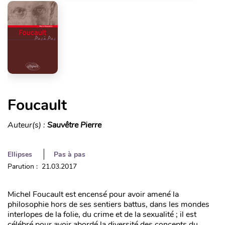
Foucault
Auteur(s) :
Sauvêtre Pierre
Ellipses
Pas à pas
Parution : 21.03.2017
Michel Foucault est encensé pour avoir amené la
philosophie hors de ses sentiers battus, dans les mondes
interlopes de la folie, du crime et de la sexualité ; il est
célébré pour avoir abordé la diversité des concepts du