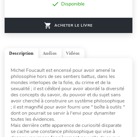
Disponible
ACHETER LE LIVRE
Description
Audios
Vidéos
Michel Foucault est encensé pour avoir amené la
philosophie hors de ses sentiers battus, dans les
mondes interlopes de la folie, du crime et de la
sexualité ; il est célébré pour avoir abordé la diversité
des concepts du savoir, du pouvoir et du sujet sans
avoir cherché à construire un système philosophique
; il est magnifié pour avoir fourni une " boîte à outils "
dont on pourrait se servir à l'envi pour dynamiter
toutes les évidences.
Mais derrière cette apparence de curiosité disparate
se cache une constance philosophique qui vise à