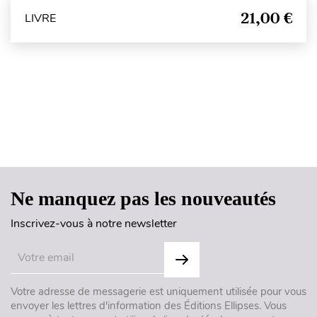
21,00 €
LIVRE
Haut de page
Ne manquez pas les nouveautés
Inscrivez-vous à notre newsletter
Votre adresse de messagerie est uniquement utilisée pour vous
envoyer les lettres d'information des Éditions Ellipses. Vous