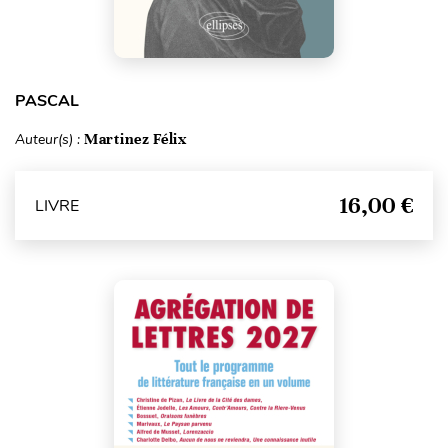
PASCAL
Auteur(s) :
Martinez Félix
16,00 €
LIVRE