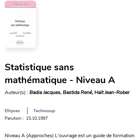
Statistique sans
mathématique - Niveau A
Auteur(s) :
Badia Jacques, Bastida René, Haït Jean-Rober
Ellipses
Technosup
Parution : 15.10.1997
Niveau A (Approches) L'ouvrage est un guide de formation