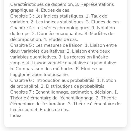
Caractéristiques de dispersion. 3. Représentations
graphiques. 4. Etudes de cas.
Chapitre 3 : Les indices statistiques. 1. Taux de
variation. 2. Les indices statistiques. 3. Etudes de cas.
Chapitre 4 : Les séries chronologiques. 1. Notation
du temps. 2. Données manquantes. 3. Modèles de
décomposition. 4. Etudes de cas.
Chapitre 5 : Les mesures de liaison. 1. Liaison entre
deux variables qualitatives. 2. Liaison entre deux
variables quantitatives. 3. La régression linéaire
simple. 4. Liaison variable qualitative et quantitative.
5. Comparaison des méthodes. 6. Etudes sur
l'agglomération toulousaine.
Chapitre 6 : Introduction aux probabilités. 1. Notion
de probabilité. 2. Distributions de probabilités.
Chapitre 7 : Echantillonnage, estimation, décision. 1.
Théorie élémentaire de l'échantillonnage. 2. Théorie
élémentaire de l'estimation. 3. Théorie élémentaire de
la décision. 4. Etudes de cas.
Index