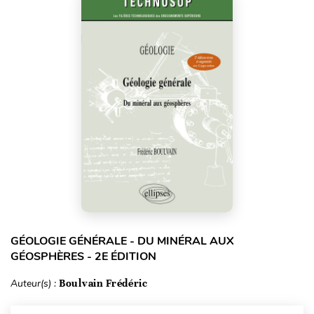
GÉOLOGIE GÉNÉRALE - DU MINÉRAL AUX
GÉOSPHÈRES - 2E ÉDITION
Auteur(s) :
Boulvain Frédéric