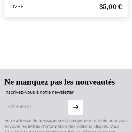
35,00 €
LIVRE
Haut de page
Ne manquez pas les nouveautés
Inscrivez-vous à notre newsletter
Votre adresse de messagerie est uniquement utilisée pour vous
envoyer les lettres d'information des Éditions Ellipses. Vous