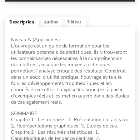
Description
Audios
Vidéos
Niveau A (Approches)
L'ouvrage est un guide de formation pour les
utilisateurs potentiels de statistiques. Ils y trouveront
les connaissances nécessaires à la compréhension
des chiffres, ainsi que les moyens techniques
permettant l'analyse critique des résultats. Construit
dans un souci d'utilité pratique, l'ouvrage évite à la
fois les développements trop théoriques et les
énoncés de recettes. Il expose les principes à partir
d'exemples réels et les met en œuvre dans des études
de cas également réels.
SOMMAIRE
Chapitre 1 : Les données. 1. Présentation en tableaux.
2. Représentations graphiques. 3. Etudes de cas.
Chapitre 2 : Les résumés statistiques. 1.
Caractéristiques de tendance centrale. 2.