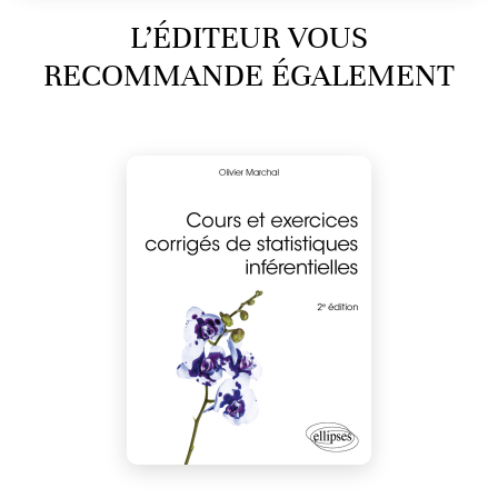
L’ÉDITEUR VOUS
RECOMMANDE ÉGALEMENT