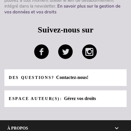
pouvez à tout moment utiliser le lien de désabonnement
intégré dans la newsletter.
En savoir plus sur la gestion de
vos données et vos droits
Suivez-nous sur
Contactez-nous!
DES QUESTIONS?
Gérez vos droits
ESPACE AUTEUR(S):

À PROPOS