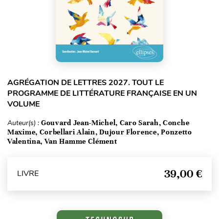
AGRÉGATION DE LETTRES 2027. TOUT LE
PROGRAMME DE LITTÉRATURE FRANÇAISE EN UN
VOLUME
Auteur(s) :
Gouvard Jean-Michel, Caro Sarah, Conche
Maxime, Corbellari Alain, Dujour Florence, Ponzetto
Valentina, Van Hamme Clément
39,00 €
LIVRE