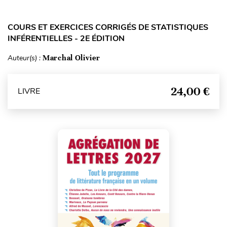
COURS ET EXERCICES CORRIGÉS DE STATISTIQUES
INFÉRENTIELLES - 2E ÉDITION
Auteur(s) :
Marchal Olivier
24,00 €
LIVRE