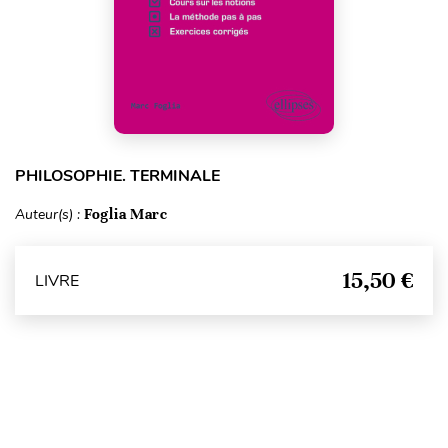
PHILOSOPHIE. TERMINALE
Auteur(s) :
Foglia Marc
15,50 €
LIVRE