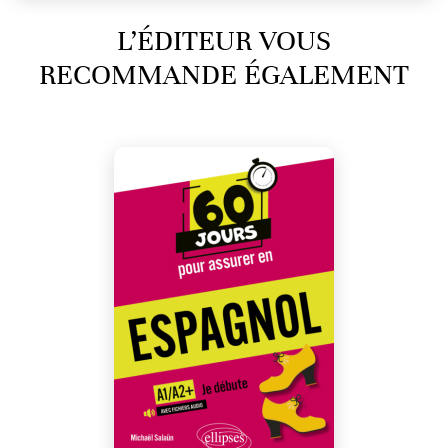
L’ÉDITEUR VOUS
RECOMMANDE ÉGALEMENT