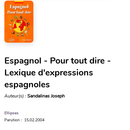
Espagnol - Pour tout dire -
Lexique d'expressions
espagnoles
Auteur(s) :
Sandalinas Joseph
Ellipses
Parution : 15.02.2004