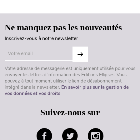
Haut de page
Ne manquez pas les nouveautés
Inscrivez-vous à notre newsletter
Votre adresse de messagerie est uniquement utilisée pour vous
envoyer les lettres d'information des Éditions Ellipses. Vous
pouvez à tout moment utiliser le lien de désabonnement
intégré dans la newsletter.
En savoir plus sur la gestion de
vos données et vos droits
Suivez-nous sur