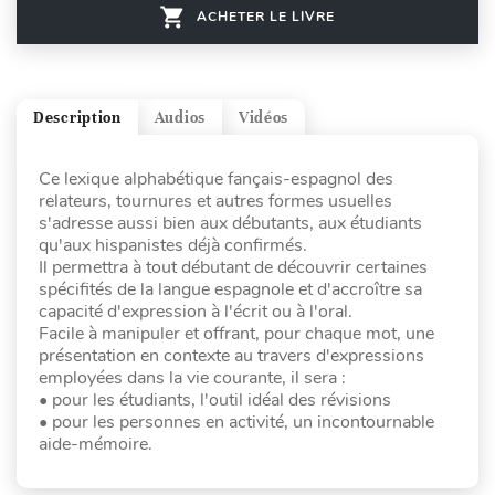
ACHETER LE LIVRE
Description
Audios
Vidéos
Ce lexique alphabétique fançais-espagnol des
relateurs, tournures et autres formes usuelles
s'adresse aussi bien aux débutants, aux étudiants
qu'aux hispanistes déjà confirmés.
Il permettra à tout débutant de découvrir certaines
spécifités de la langue espagnole et d'accroître sa
capacité d'expression à l'écrit ou à l'oral.
Facile à manipuler et offrant, pour chaque mot, une
présentation en contexte au travers d'expressions
employées dans la vie courante, il sera :
• pour les étudiants, l'outil idéal des révisions
• pour les personnes en activité, un incontournable
aide-mémoire.