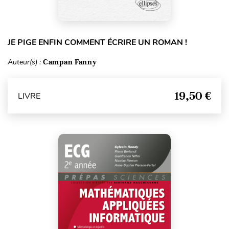
JE PIGE ENFIN COMMENT ÉCRIRE UN ROMAN !
Auteur(s) :
Campan Fanny
19,50 €
LIVRE