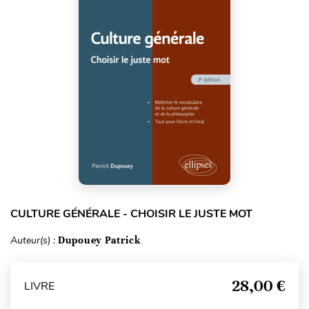
CULTURE GÉNÉRALE - CHOISIR LE JUSTE MOT
Auteur(s) :
Dupouey Patrick
28,00 €
LIVRE