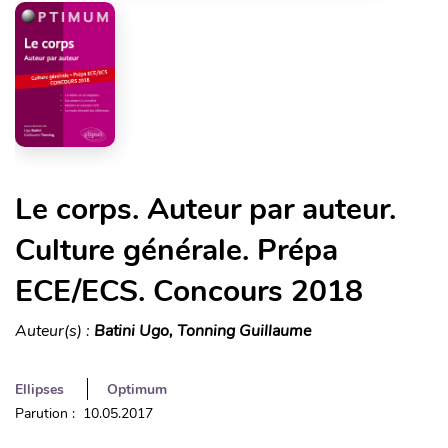
Le corps. Auteur par auteur.
Culture générale. Prépa
ECE/ECS. Concours 2018
Auteur(s) :
Batini Ugo, Tonning Guillaume
Ellipses
Optimum
Parution : 10.05.2017