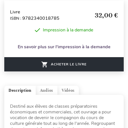
Livre
32,00 €
9782340018785
ISBN :
Impression à la demande
En savoir plus sur l'impression à la demande
ACHETER LE LIVRE
Description
Audios
Vidéos
Destiné aux élèves de classes préparatoires
économiques et commerciales, cet ouvrage a pour
vocation de devenir le compagnon du cours de
culture générale tout au long de l'année. Regroupant