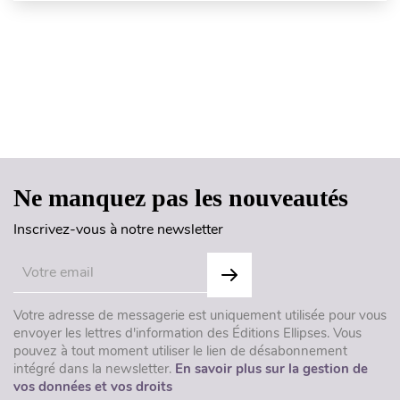
Haut de page
Ne manquez pas les nouveautés
Inscrivez-vous à notre newsletter
Votre adresse de messagerie est uniquement utilisée pour vous
envoyer les lettres d'information des Éditions Ellipses. Vous
pouvez à tout moment utiliser le lien de désabonnement
intégré dans la newsletter.
En savoir plus sur la gestion de
vos données et vos droits