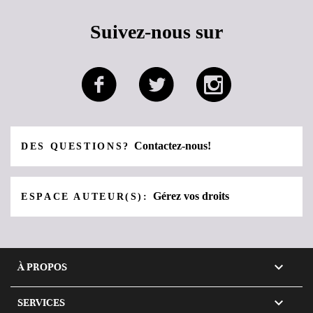
Suivez-nous sur
Contactez-nous!
DES QUESTIONS?
Gérez vos droits
ESPACE AUTEUR(S):

À PROPOS

SERVICES