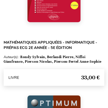
MATHÉMATIQUES APPLIQUÉES - INFORMATIQUE -
PRÉPAS ECG 2E ANNÉE - 5E ÉDITION
Auteur(s) :
Rondy Sylvain, Berlandi Pierre, Niffoi
Gianfranco, Pierson Nicolas, Pierson-Fertel Anne-Sophie
33,00 €
LIVRE