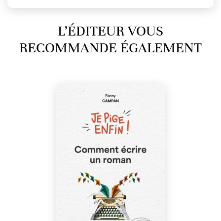
L’ÉDITEUR VOUS
RECOMMANDE ÉGALEMENT