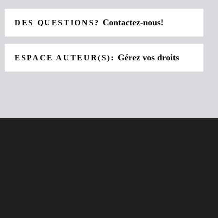
Contactez-nous!
DES QUESTIONS?
Gérez vos droits
ESPACE AUTEUR(S):