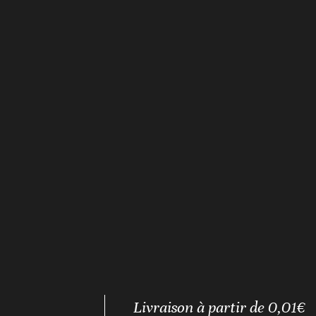
Livraison à partir de 0,01€