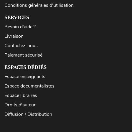
Conditions générales d'utilisation
SERVICES
Besoin d'aide ?
Livraison
Contactez-nous
Paiement sécurisé
ESPACES DÉDIÉS
Espace enseignants
Espace documentalistes
Espace libraires
Droits d'auteur
Diffusion / Distribution