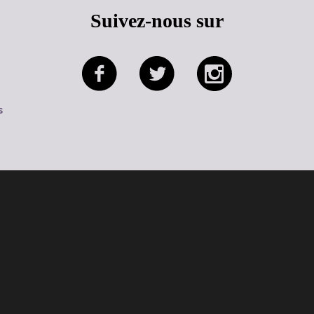
Suivez-nous sur
s