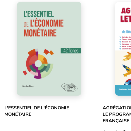
L'ESSENTIEL DE L'ÉCONOMIE
AGRÉGATION
MONÉTAIRE
LE PROGRA
FRANÇAISE