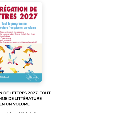
 DE LETTRES 2027. TOUT
MME DE LITTÉRATURE
 EN UN VOLUME