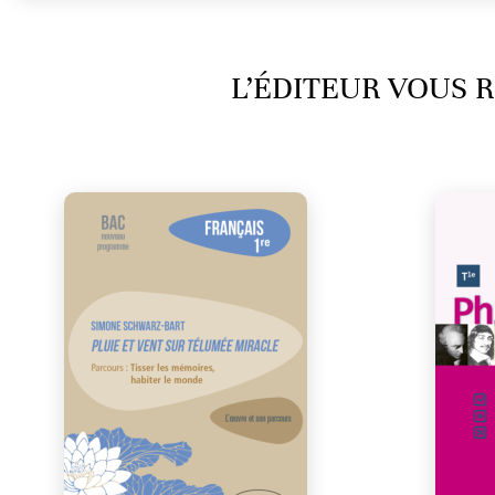
L’ÉDITEUR VOUS