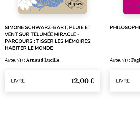
SIMONE SCHWARZ-BART, PLUIE ET
PHILOSOPHI
VENT SUR TÉLUMÉE MIRACLE -
PARCOURS : TISSER LES MÉMOIRES,
HABITER LE MONDE
Auteur(s) :
Arnaud Lucille
Auteur(s) :
Fog
12,00 €
LIVRE
LIVRE