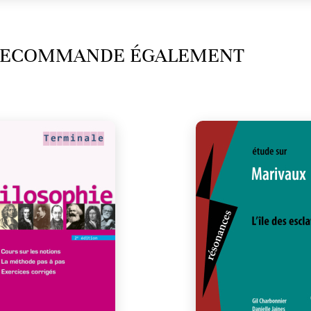
 RECOMMANDE ÉGALEMENT