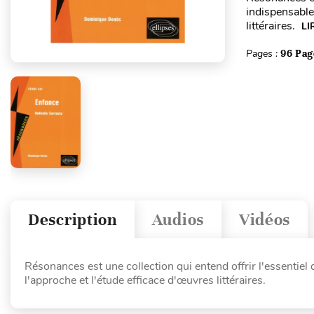
indispensable
littéraires.
LI
Pages :
96 Pag
Description
Audios
Vidéos
Résonances est une collection qui entend offrir l'essentie
l'approche et l'étude efficace d'œuvres littéraires.