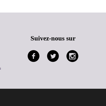
Suivez-nous sur
s