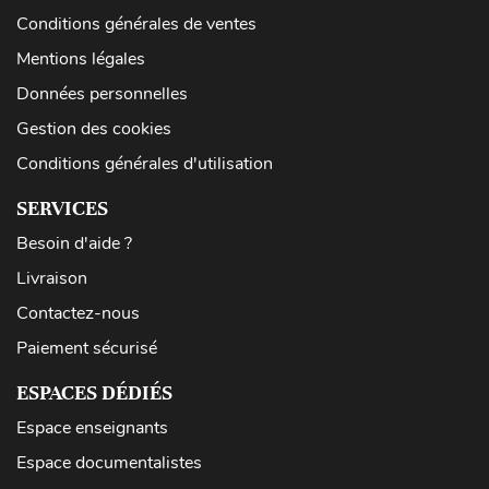
Conditions générales de ventes
Mentions légales
Données personnelles
Gestion des cookies
Conditions générales d'utilisation
SERVICES
Besoin d'aide ?
Livraison
Contactez-nous
Paiement sécurisé
ESPACES DÉDIÉS
Espace enseignants
Espace documentalistes