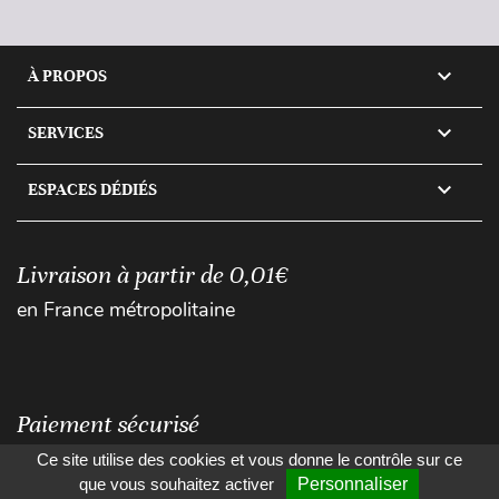

À PROPOS

SERVICES

ESPACES DÉDIÉS
Livraison à partir de 0,01€
en France métropolitaine
Paiement sécurisé
Ce site utilise des cookies et vous donne le contrôle sur ce
que vous souhaitez activer
Personnaliser