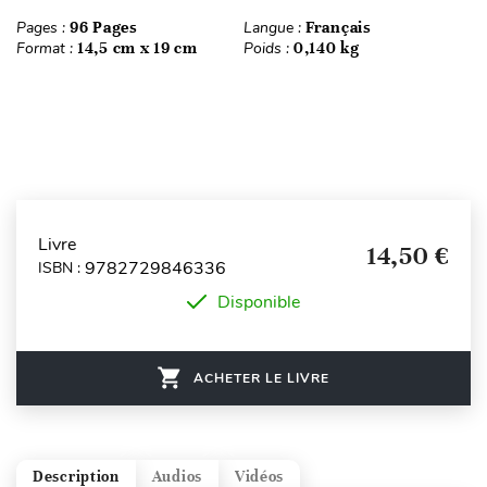
Pages :
96 Pages
Langue :
Français
Format :
14,5 cm x 19 cm
Poids :
0,140 kg
Livre
14,50 €
9782729846336
ISBN :
Disponible
ACHETER LE LIVRE
Description
Audios
Vidéos