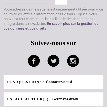
Votre adresse de messagerie est uniquement utilisée pour vous
envoyer les lettres d'information des Éditions Ellipses. Vous
pouvez à tout moment utiliser le lien de désabonnement
intégré dans la newsletter.
En savoir plus sur la gestion de
vos données et vos droits
Suivez-nous sur
Contactez-nous!
DES QUESTIONS?
Gérez vos droits
ESPACE AUTEUR(S):