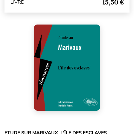
15,50 €
LIVRE
ETUDE SUR MARIVAUX, L'ÎLE DES ESCLAVES