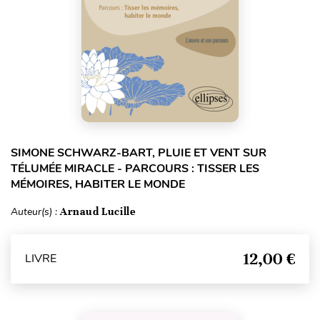
SIMONE SCHWARZ-BART, PLUIE ET VENT SUR
TÉLUMÉE MIRACLE - PARCOURS : TISSER LES
MÉMOIRES, HABITER LE MONDE
Auteur(s) :
Arnaud Lucille
12,00 €
LIVRE