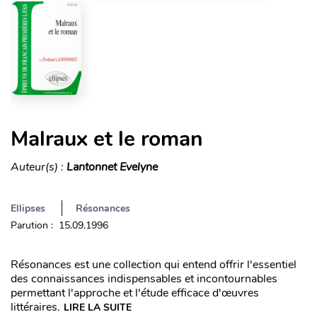
Malraux et le roman
Auteur(s) :
Lantonnet Evelyne
Ellipses
Résonances
Parution : 15.09.1996
Résonances est une collection qui entend offrir l'essentiel
des connaissances indispensables et incontournables
permettant l'approche et l'étude efficace d'œuvres
littéraires.
LIRE LA SUITE