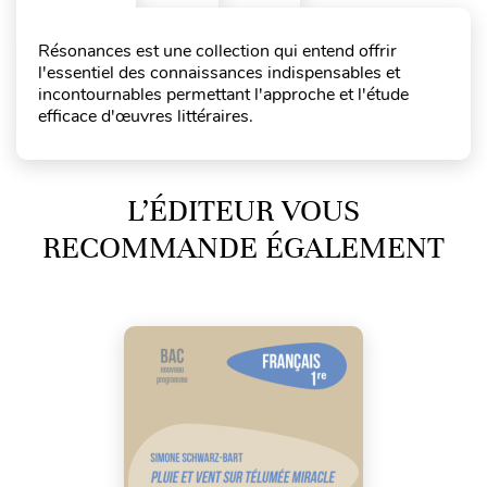
Résonances est une collection qui entend offrir
l'essentiel des connaissances indispensables et
incontournables permettant l'approche et l'étude
efficace d'œuvres littéraires.
L’ÉDITEUR VOUS
RECOMMANDE ÉGALEMENT