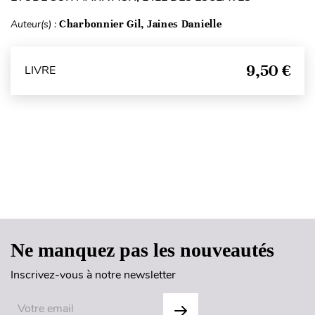
Auteur(s) :
Charbonnier Gil, Jaines Danielle
9,50 €
LIVRE
Haut de page
Ne manquez pas les nouveautés
Inscrivez-vous à notre newsletter