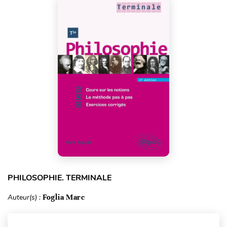
PHILOSOPHIE. TERMINALE
Auteur(s) :
Foglia Marc