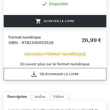
Disponible
ACHETER LE LIVRE
Format numérique
26,99 €
ISBN : 9782340053526
NOUVEAU FORMAT NUMÉRIQUE
En savoir plus sur le format numérique
TÉLÉCHARGER LE LIVRE
Description
Audios
Vidéos