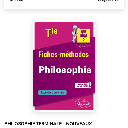
PHILOSOPHIE TERMINALE - NOUVEAUX