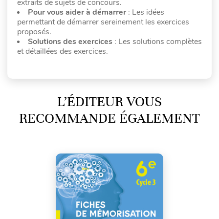
extraits de sujets de concours.
Pour vous aider à démarrer
: Les idées
permettant de démarrer sereinement les exercices
proposés.
Solutions des exercices
: Les solutions complètes
et détaillées des exercices.
L’ÉDITEUR VOUS
RECOMMANDE ÉGALEMENT