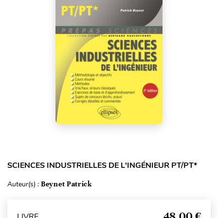
SCIENCES INDUSTRIELLES DE L'INGÉNIEUR PT/PT*
Auteur(s) :
Beynet Patrick
48,00 €
LIVRE