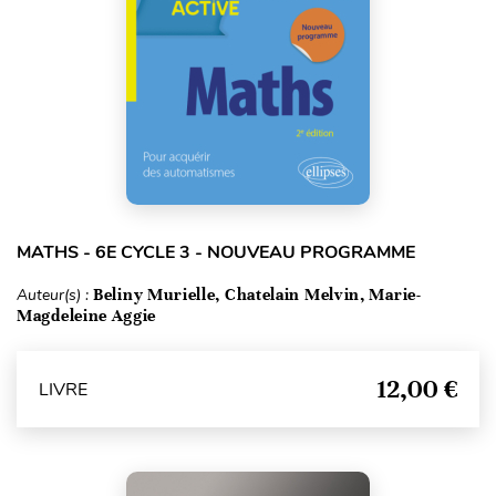
MATHS - 6E CYCLE 3 - NOUVEAU PROGRAMME
Auteur(s) :
Beliny Murielle, Chatelain Melvin, Marie-
Magdeleine Aggie
12,00 €
LIVRE