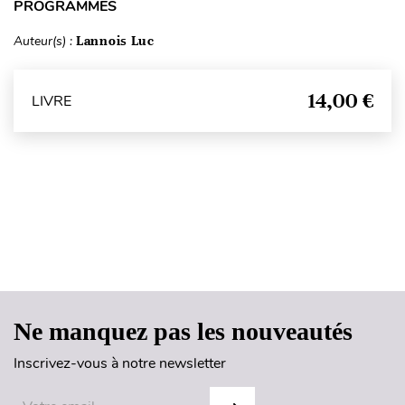
PROGRAMMES
Auteur(s) :
Lannois Luc
14,00 €
LIVRE
Haut de page
Ne manquez pas les nouveautés
Inscrivez-vous à notre newsletter