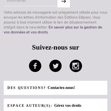
Votre adresse de messagerie est uniquement utilisée pour vous
envoyer les lettres d'information des Éditions Ellipses. Vous
pouvez à tout moment utiliser le lien de désabonnement
intégré dans la newsletter.
En savoir plus sur la gestion de
vos données et vos droits
Suivez-nous sur
Contactez-nous!
DES QUESTIONS?
Gérez vos droits
ESPACE AUTEUR(S):