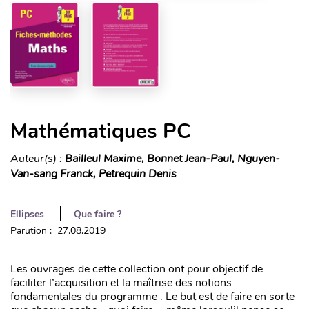
Mathématiques PC
Auteur(s) :
Bailleul Maxime, Bonnet Jean-Paul, Nguyen-
Van-sang Franck, Petrequin Denis
Ellipses
Que faire ?
Parution : 27.08.2019
Les ouvrages de cette collection ont pour objectif de
faciliter l’acquisition et la maîtrise des notions
fondamentales du programme . Le but est de faire en sorte