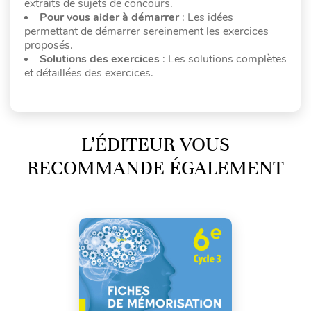
extraits de sujets de concours.
Pour vous aider à démarrer
: Les idées
permettant de démarrer sereinement les exercices
proposés.
Solutions des exercices
: Les solutions complètes
et détaillées des exercices.
L’ÉDITEUR VOUS
RECOMMANDE ÉGALEMENT