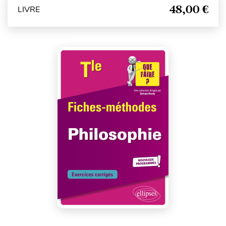
48,00 €
LIVRE