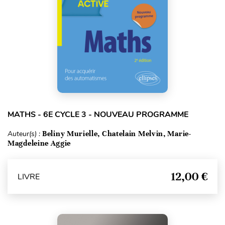
MATHS - 6E CYCLE 3 - NOUVEAU PROGRAMME
Auteur(s) :
Beliny Murielle, Chatelain Melvin, Marie-
Magdeleine Aggie
12,00 €
LIVRE