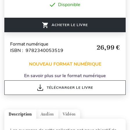
Disponible
ACHETER LE LIVRE
Format numérique
26,99 €
ISBN : 9782340053519
NOUVEAU FORMAT NUMÉRIQUE
En savoir plus sur le format numérique
TÉLÉCHARGER LE LIVRE
Description
Audios
Vidéos