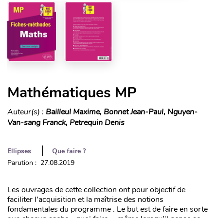
Mathématiques MP
Auteur(s) :
Bailleul Maxime, Bonnet Jean-Paul, Nguyen-
Van-sang Franck, Petrequin Denis
Ellipses
Que faire ?
Parution : 27.08.2019
Les ouvrages de cette collection ont pour objectif de
faciliter l’acquisition et la maîtrise des notions
fondamentales du programme . Le but est de faire en sorte