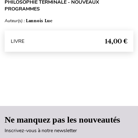
PHILOSOPHIE TERMINALE - NOUVEAUX
PROGRAMMES
Auteur(s) :
Lannois Luc
14,00 €
LIVRE
Haut de page
Ne manquez pas les nouveautés
Inscrivez-vous à notre newsletter