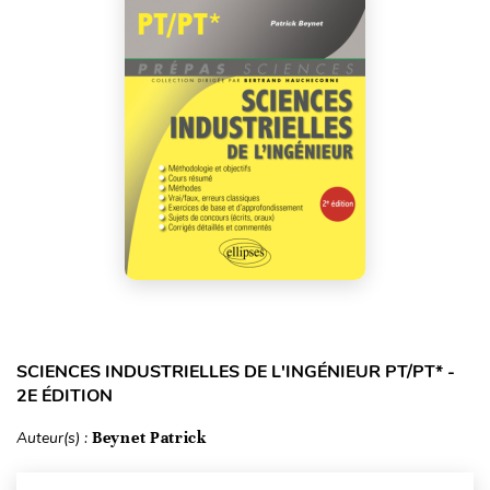
SCIENCES INDUSTRIELLES DE L'INGÉNIEUR PT/PT* -
2E ÉDITION
Auteur(s) :
Beynet Patrick