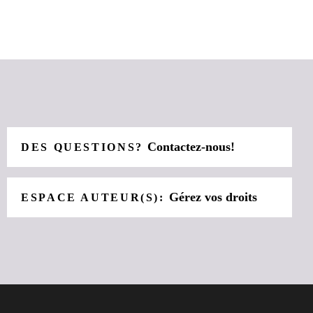
Contactez-nous!
DES QUESTIONS?
Gérez vos droits
ESPACE AUTEUR(S):