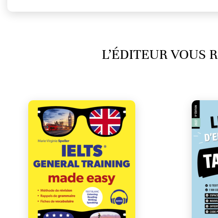
L’ÉDITEUR VOUS