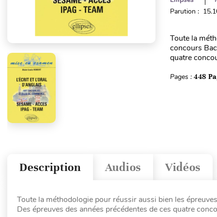
Parution : 15.
Toute la méth
concours Bac
quatre concou
Pages :
448 Pa
Description
Audios
Vidéos
Toute la méthodologie pour réussir aussi bien les épreuv
Des épreuves des années précédentes de ces quatre concou