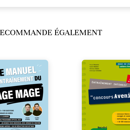
 RECOMMANDE ÉGALEMENT