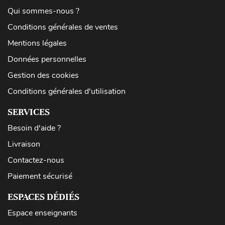
Qui sommes-nous ?
Conditions générales de ventes
Mentions légales
Données personnelles
Gestion des cookies
Conditions générales d'utilisation
SERVICES
Besoin d'aide ?
Livraison
Contactez-nous
Paiement sécurisé
ESPACES DÉDIÉS
Espace enseignants